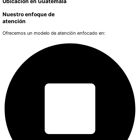
Ubicación en Guatemala
Nuestro enfoque de
atención
Ofrecemos un modelo de atención enfocado en: