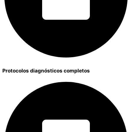
Protocolos diagnósticos completos