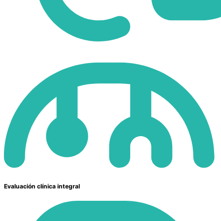
Evaluación clínica integral