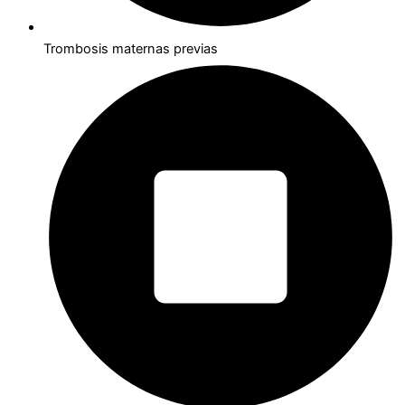
Trombosis maternas previas