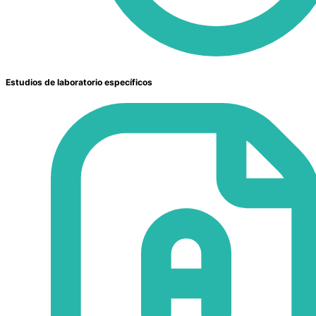
Estudios de laboratorio específicos