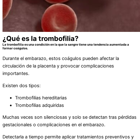
¿Qué es la trombofilia?
La trombofilia es una condición en la que la sangre tiene una tendencia aumentada a
formar coágulos.
Durante el embarazo, estos coágulos pueden afectar la
circulación de la placenta y provocar complicaciones
importantes.
Existen dos tipos:
Trombofilias hereditarias
Trombofilias adquiridas
Muchas veces son silenciosas y solo se detectan tras pérdidas
gestacionales o complicaciones en el embarazo.
Detectarla a tiempo permite aplicar tratamientos preventivos y