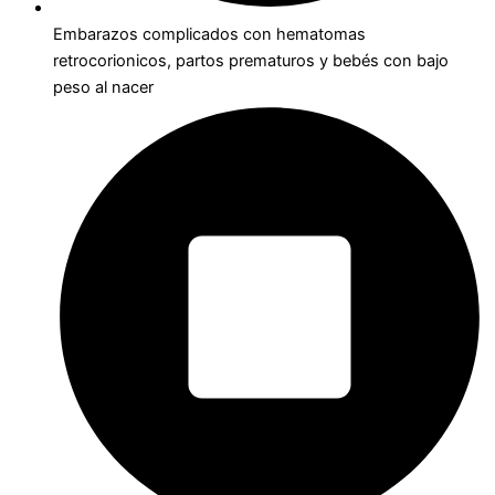
Embarazos complicados con hematomas
retrocorionicos, partos prematuros y bebés con bajo
peso al nacer