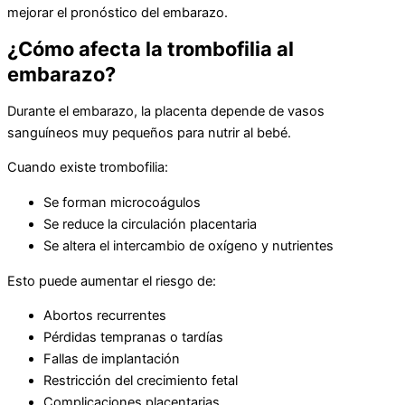
mejorar el pronóstico del embarazo.
¿Cómo afecta la trombofilia al
embarazo?
Durante el embarazo, la placenta depende de vasos
sanguíneos muy pequeños para nutrir al bebé.
Cuando existe trombofilia:
Se forman microcoágulos
Se reduce la circulación placentaria
Se altera el intercambio de oxígeno y nutrientes
Esto puede aumentar el riesgo de:
Abortos recurrentes
Pérdidas tempranas o tardías
Fallas de implantación
Restricción del crecimiento fetal
Complicaciones placentarias