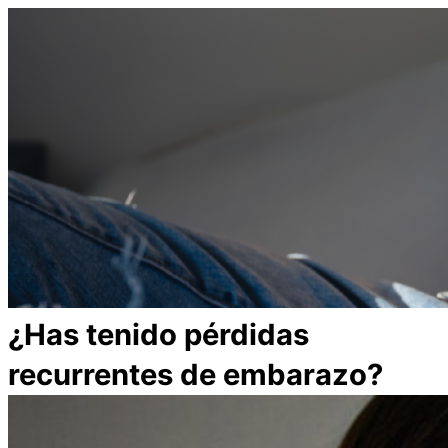
¿Has tenido pérdidas
recurrentes de embarazo?