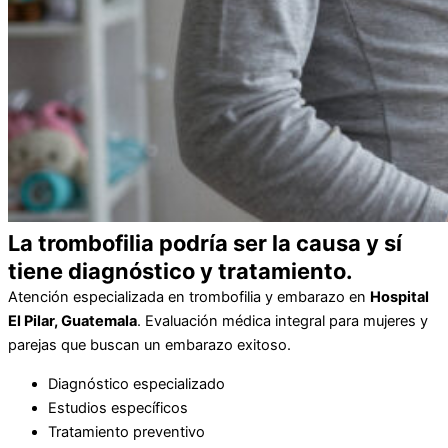
La trombofilia podría ser la causa y sí
tiene diagnóstico y tratamiento.
Atención especializada en trombofilia y embarazo en
Hospital
El Pilar, Guatemala
.
Evaluación médica integral para mujeres y
parejas que buscan un embarazo exitoso.
Diagnóstico especializado
Estudios específicos
Tratamiento preventivo