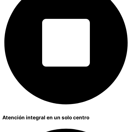
Atención integral en un solo centro