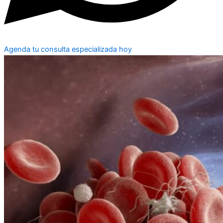
Agenda tu consulta especializada hoy