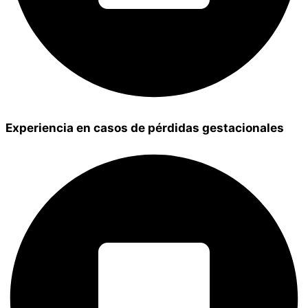
Experiencia en casos de pérdidas gestacionales