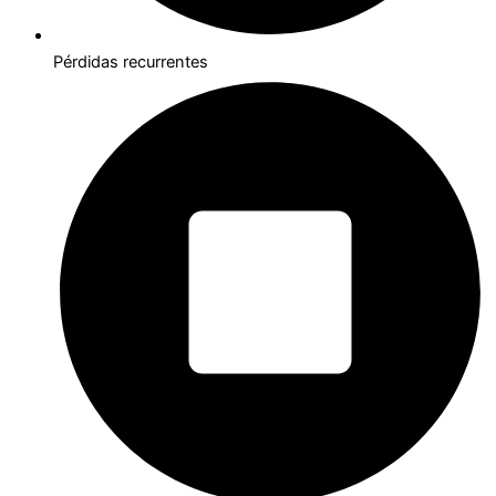
Pérdidas recurrentes