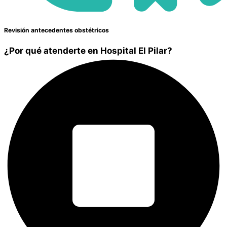
Revisión antecedentes obstétricos
¿Por qué atenderte en Hospital El Pilar?