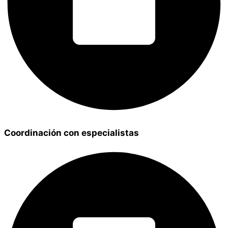
Coordinación con especialistas