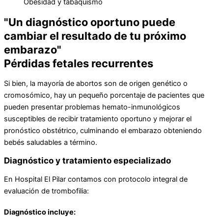
Obesidad y tabaquismo
"Un diagnóstico oportuno puede
cambiar el resultado de tu próximo
embarazo"
Pérdidas fetales recurrentes
Si bien, la mayoría de abortos son de origen genético o
cromosómico, hay un pequeño porcentaje de pacientes que
pueden presentar problemas hemato-inmunológicos
susceptibles de recibir tratamiento oportuno y mejorar el
pronóstico obstétrico, culminando el embarazo obteniendo
bebés saludables a término.
Diagnóstico y tratamiento especializado
En Hospital El Pilar contamos con protocolo integral de
evaluación de trombofilia:
Diagnóstico incluye: