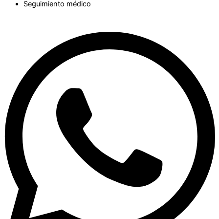
Seguimiento médico