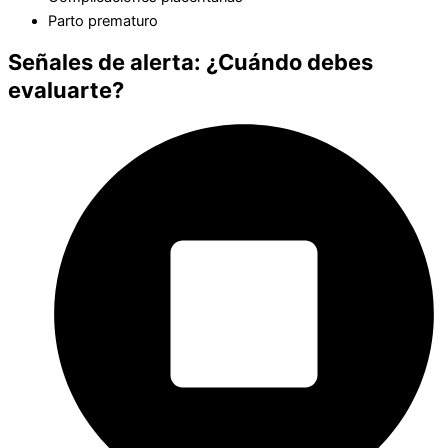
Parto prematuro
Señales de alerta: ¿Cuándo debes
evaluarte?