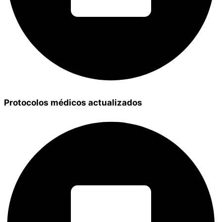
Protocolos médicos actualizados