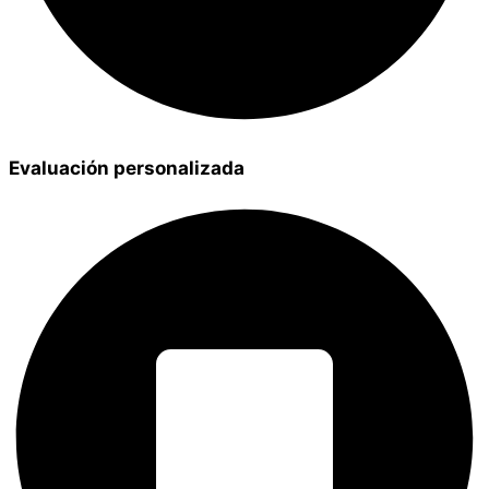
Evaluación personalizada