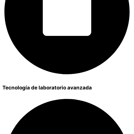
Tecnología de laboratorio avanzada