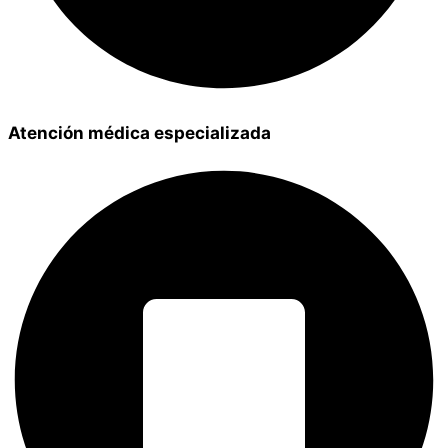
Atención médica especializada