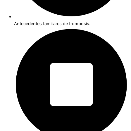
Antecedentes familiares de trombosis.