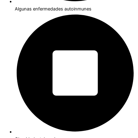
Algunas enfermedades autoinmunes