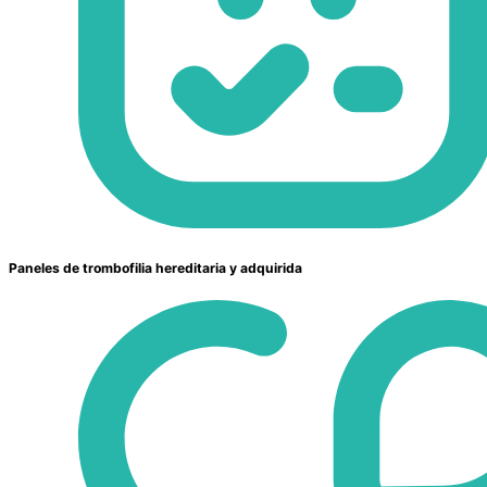
Paneles de trombofilia hereditaria y adquirida