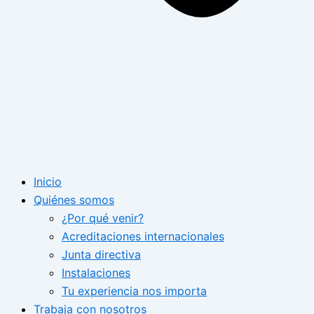
Inicio
Quiénes somos
¿Por qué venir?
Acreditaciones internacionales
Junta directiva
Instalaciones
Tu experiencia nos importa
Trabaja con nosotros