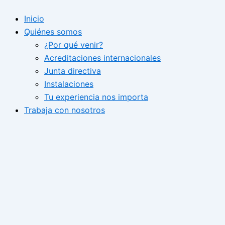
Ir
Inicio
al
Quiénes somos
contenido
¿Por qué venir?
Acreditaciones internacionales
Junta directiva
Instalaciones
Tu experiencia nos importa
Trabaja con nosotros