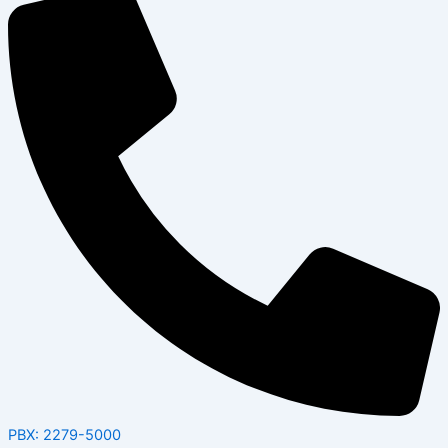
PBX: 2279-5000