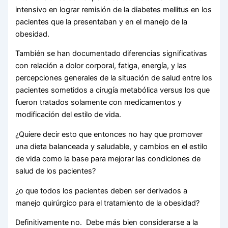
intensivo en lograr remisión de la diabetes mellitus en los
pacientes que la presentaban y en el manejo de la
obesidad.
También se han documentado diferencias significativas
con relación a dolor corporal, fatiga, energía, y las
percepciones generales de la situación de salud entre los
pacientes sometidos a cirugía metabólica versus los que
fueron tratados solamente con medicamentos y
modificación del estilo de vida.
¿Quiere decir esto que entonces no hay que promover
una dieta balanceada y saludable, y cambios en el estilo
de vida como la base para mejorar las condiciones de
salud de los pacientes?
¿o que todos los pacientes deben ser derivados a
manejo quirúrgico para el tratamiento de la obesidad?
Definitivamente no. Debe más bien considerarse a la