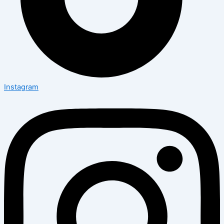
Instagram