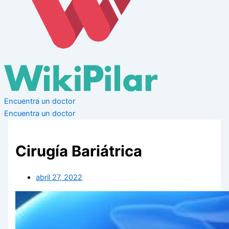
Encuentra un doctor
Encuentra un doctor
Cirugía Bariátrica
abril 27, 2022