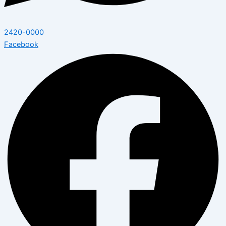
2420-0000
Facebook