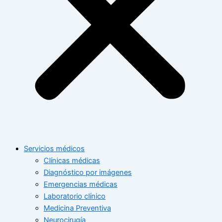
Servicios médicos
Clínicas médicas
Diagnóstico por imágenes
Emergencias médicas
Laboratorio clínico
Medicina Preventiva
Neurocirugía