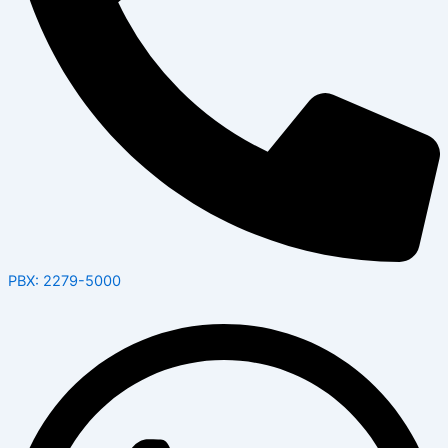
PBX: 2279-5000