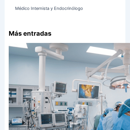
Médico Internista y Endocrinólogo
Más entradas