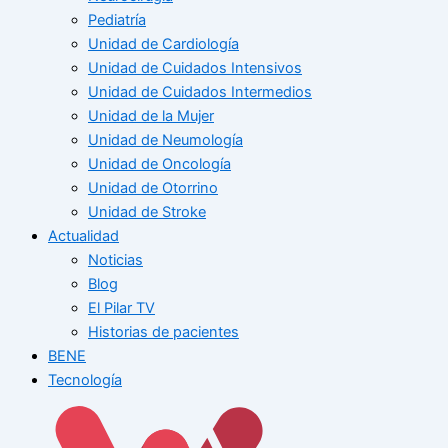
Pediatría
Unidad de Cardiología
Unidad de Cuidados Intensivos
Unidad de Cuidados Intermedios
Unidad de la Mujer
Unidad de Neumología
Unidad de Oncología
Unidad de Otorrino
Unidad de Stroke
Actualidad
Noticias
Blog
El Pilar TV
Historias de pacientes
BENE
Tecnología