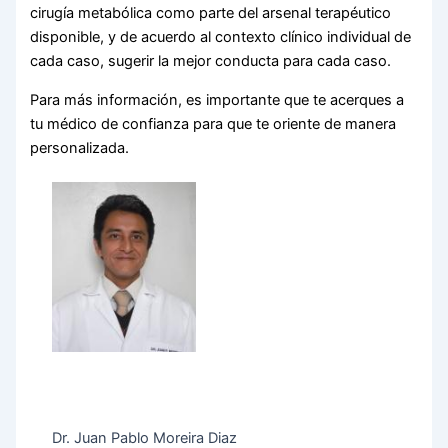
cirugía metabólica como parte del arsenal terapéutico
disponible, y de acuerdo al contexto clínico individual de
cada caso, sugerir la mejor conducta para cada caso.
Para más información, es importante que te acerques a
tu médico de confianza para que te oriente de manera
personalizada.
Dr. Juan Pablo Moreira Diaz