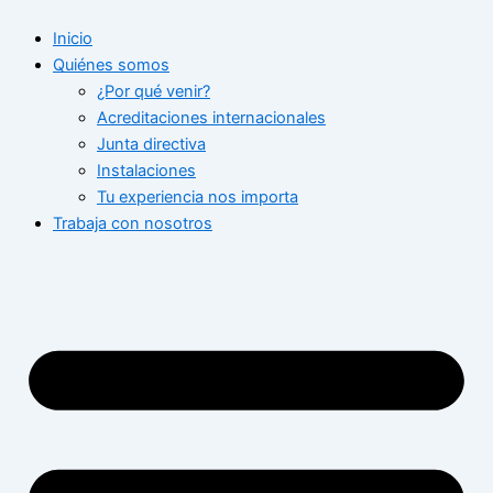
Ir
Inicio
al
Quiénes somos
contenido
¿Por qué venir?
Acreditaciones internacionales
Junta directiva
Instalaciones
Tu experiencia nos importa
Trabaja con nosotros