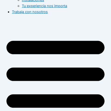
Instalaciones
Tu experiencia nos importa
Trabaja con nosotros