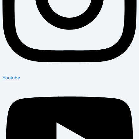
Youtube