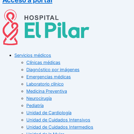
Servicios médicos
Clínicas médicas
Diagnóstico por imágenes
Emergencias médicas
Laboratorio clínico
Medicina Preventiva
Neurocirugía
Pediatría
Unidad de Cardiología
Unidad de Cuidados Intensivos
Unidad de Cuidados Intermedios