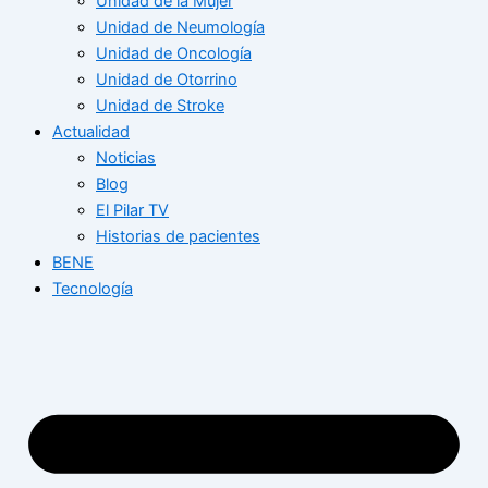
Unidad de la Mujer
Unidad de Neumología
Unidad de Oncología
Unidad de Otorrino
Unidad de Stroke
Actualidad
Noticias
Blog
El Pilar TV
Historias de pacientes
BENE
Tecnología