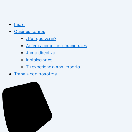
Inicio
Quiénes somos
¿Por qué venir?
Acreditaciones internacionales
Junta directiva
Instalaciones
Tu experiencia nos importa
Trabaja con nosotros