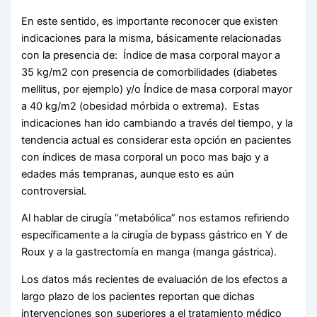
En este sentido, es importante reconocer que existen
indicaciones para la misma, básicamente relacionadas
con la presencia de: Índice de masa corporal mayor a
35 kg/m2 con presencia de comorbilidades (diabetes
mellitus, por ejemplo) y/o Índice de masa corporal mayor
a 40 kg/m2 (obesidad mórbida o extrema). Estas
indicaciones han ido cambiando a través del tiempo, y la
tendencia actual es considerar esta opción en pacientes
con índices de masa corporal un poco mas bajo y a
edades más tempranas, aunque esto es aún
controversial.
Al hablar de cirugía “metabólica” nos estamos refiriendo
específicamente a la cirugía de bypass gástrico en Y de
Roux y a la gastrectomía en manga (manga gástrica).
Los datos más recientes de evaluación de los efectos a
largo plazo de los pacientes reportan que dichas
intervenciones son superiores a el tratamiento médico