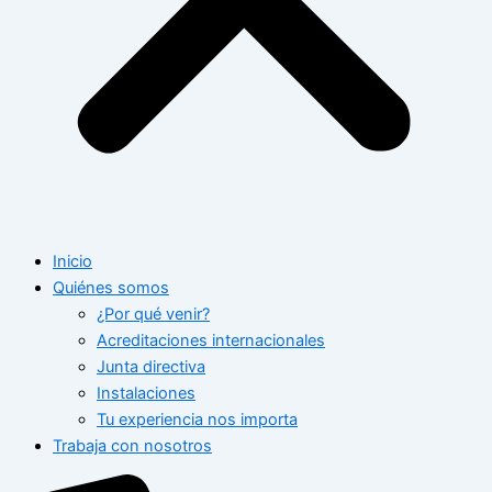
Inicio
Quiénes somos
¿Por qué venir?
Acreditaciones internacionales
Junta directiva
Instalaciones
Tu experiencia nos importa
Trabaja con nosotros