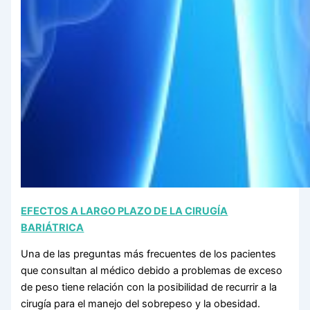
EFECTOS A LARGO PLAZO DE LA CIRUGÍA
BARIÁTRICA
Una de las preguntas más frecuentes de los pacientes
que consultan al médico debido a problemas de exceso
de peso tiene relación con la posibilidad de recurrir a la
cirugía para el manejo del sobrepeso y la obesidad.