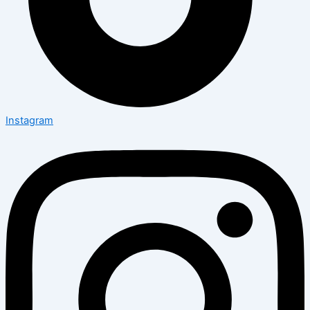
Instagram