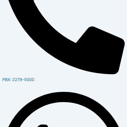
PBX: 2279-5000