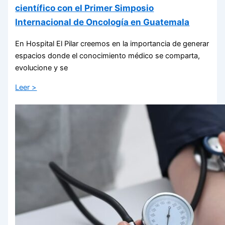
científico con el Primer Simposio
Internacional de Oncología en Guatemala
En Hospital El Pilar creemos en la importancia de generar
espacios donde el conocimiento médico se comparta,
evolucione y se
Leer >