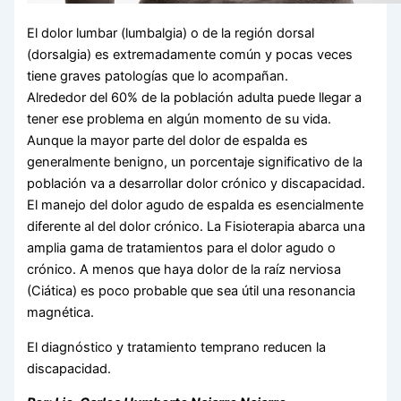
El dolor lumbar (lumbalgia) o de la región dorsal
(dorsalgia) es extremadamente común y pocas veces
tiene graves patologías que lo acompañan.
Alrededor del 60% de la población adulta puede llegar a
tener ese problema en algún momento de su vida.
Aunque la mayor parte del dolor de espalda es
generalmente benigno, un porcentaje significativo de la
población va a desarrollar dolor crónico y discapacidad.
El manejo del dolor agudo de espalda es esencialmente
diferente al del dolor crónico. La Fisioterapia abarca una
amplia gama de tratamientos para el dolor agudo o
crónico. A menos que haya dolor de la raíz nerviosa
(Ciática) es poco probable que sea útil una resonancia
magnética.
El diagnóstico y tratamiento temprano reducen la
discapacidad.