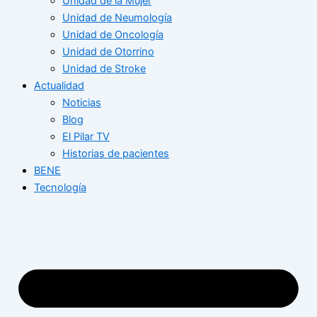
Unidad de la Mujer
Unidad de Neumología
Unidad de Oncología
Unidad de Otorrino
Unidad de Stroke
Actualidad
Noticias
Blog
El Pilar TV
Historias de pacientes
BENE
Tecnología