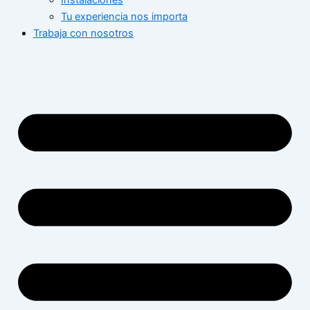
Instalaciones
Tu experiencia nos importa
Trabaja con nosotros