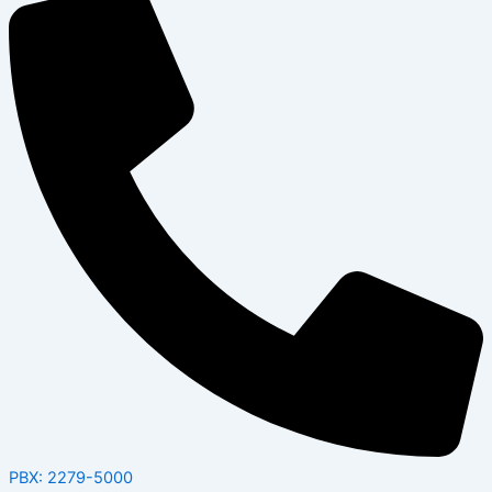
PBX: 2279-5000