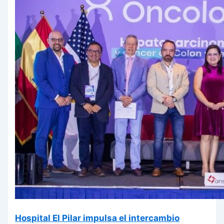
Hospital El Pilar impulsa el intercambio