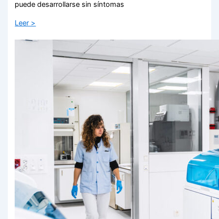
puede desarrollarse sin síntomas
Leer >