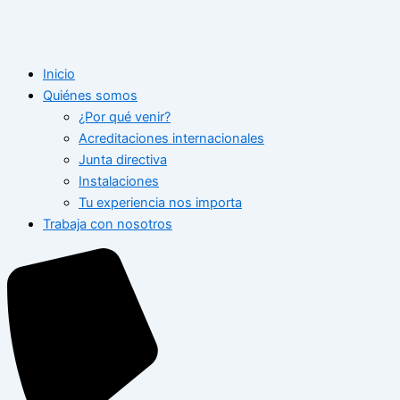
Inicio
Quiénes somos
¿Por qué venir?
Acreditaciones internacionales
Junta directiva
Instalaciones
Tu experiencia nos importa
Trabaja con nosotros