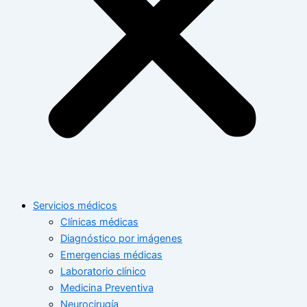
Servicios médicos
Clínicas médicas
Diagnóstico por imágenes
Emergencias médicas
Laboratorio clínico
Medicina Preventiva
Neurocirugía