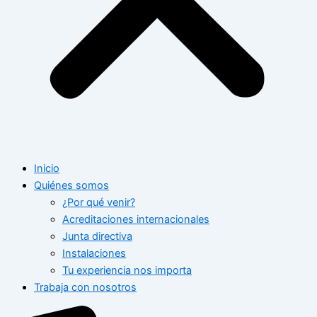
Inicio
Quiénes somos
¿Por qué venir?
Acreditaciones internacionales
Junta directiva
Instalaciones
Tu experiencia nos importa
Trabaja con nosotros