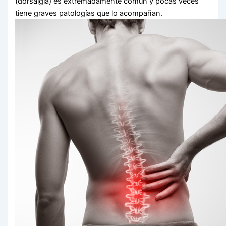
(dorsalgia) es extremadamente común y pocas veces
tiene graves patologías que lo acompañan.