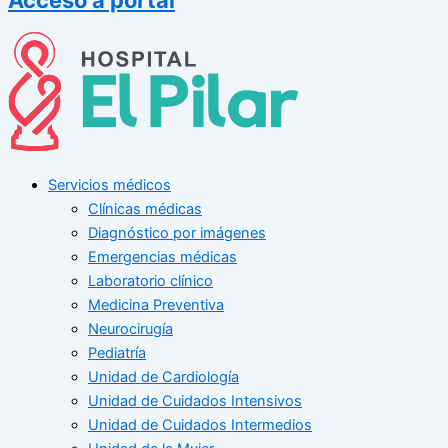
Servicios médicos
Clínicas médicas
Diagnóstico por imágenes
Emergencias médicas
Laboratorio clínico
Medicina Preventiva
Neurocirugía
Pediatría
Unidad de Cardiología
Unidad de Cuidados Intensivos
Unidad de Cuidados Intermedios