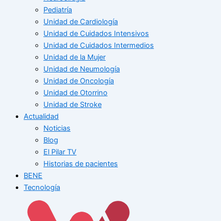
Pediatría
Unidad de Cardiología
Unidad de Cuidados Intensivos
Unidad de Cuidados Intermedios
Unidad de la Mujer
Unidad de Neumología
Unidad de Oncología
Unidad de Otorrino
Unidad de Stroke
Actualidad
Noticias
Blog
El Pilar TV
Historias de pacientes
BENE
Tecnología