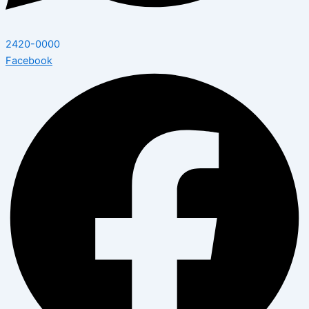
2420-0000
Facebook