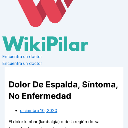
Encuentra un doctor
Encuentra un doctor
Dolor De Espalda, Síntoma,
No Enfermedad
diciembre 10, 2020
El dolor lumbar (lumbalgia) o de la región dorsal