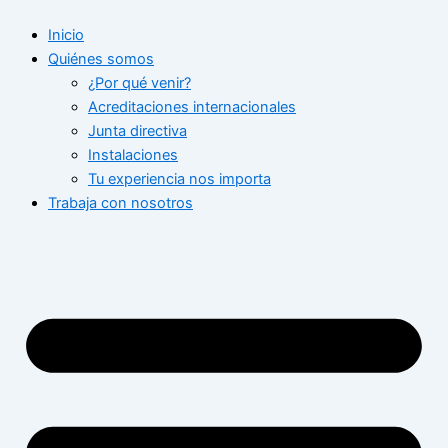
Ir
Inicio
al
Quiénes somos
contenido
¿Por qué venir?
Acreditaciones internacionales
Junta directiva
Instalaciones
Tu experiencia nos importa
Trabaja con nosotros