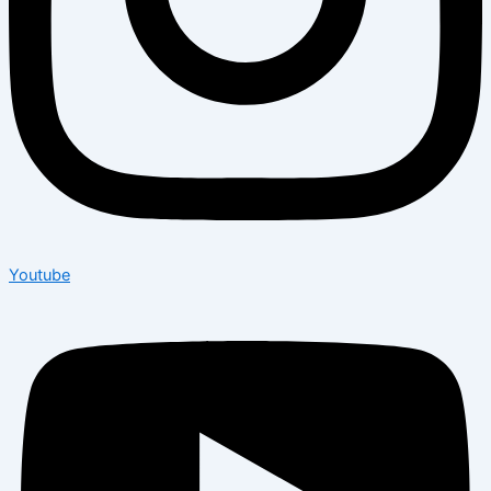
Youtube