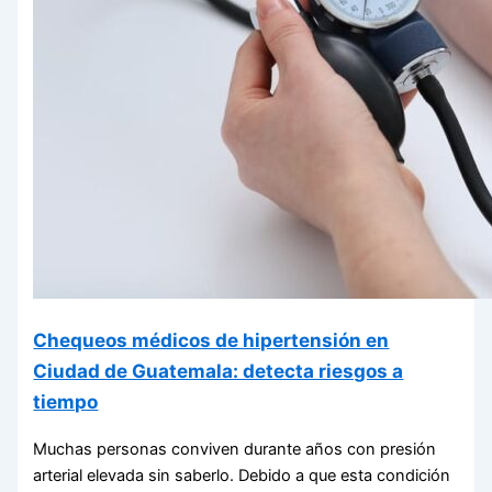
Chequeos médicos de hipertensión en
Ciudad de Guatemala: detecta riesgos a
tiempo
Muchas personas conviven durante años con presión
arterial elevada sin saberlo. Debido a que esta condición