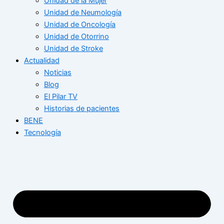
Unidad de la Mujer
Unidad de Neumología
Unidad de Oncología
Unidad de Otorrino
Unidad de Stroke
Actualidad
Noticias
Blog
El Pilar TV
Historias de pacientes
BENE
Tecnología