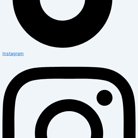
Instagram