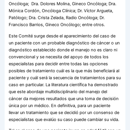
Oncóloga; Dra. Dolores Molina, Gineco Oncóloga; Dra.
Mónica Cordón, Oncóloga Clínica; Dr. Víctor Argueta,
Patólogo; Dra. Crista Zelada, Radio Oncóloga; Dr.
Francisco Barrios, Gineco Oncólogo; entre otros.
Este Comité surge desde el aparecimiento del caso de
un paciente con un probable diagnóstico de cáncer o un
diagnóstico establecido donde el manejo no es claro ni
convencional y se necesita del apoyo de todos los
especialistas para decidir entre todas las opciones
posibles de tratamiento cuál es la que más beneficiará al
paciente y cuál será la secuencia de tratamientos para su
caso en particular. La literatura científica ha demostrado
que este abordaje multidisciplinario del manejo del
cáncer da mejores resultados que una toma de decisión
única por un médico. En definitiva, para un paciente
llevar un tratamiento que se decidió por un consenso de
especialistas que evalúo su caso puede cambiar su vida.