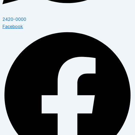
2420-0000
Facebook