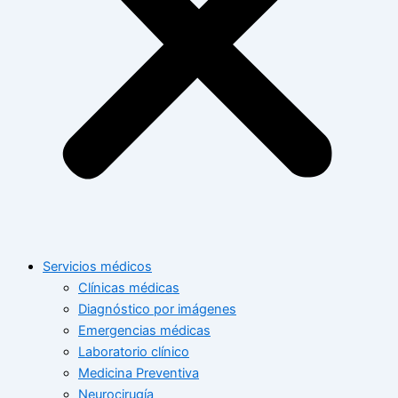
Servicios médicos
Clínicas médicas
Diagnóstico por imágenes
Emergencias médicas
Laboratorio clínico
Medicina Preventiva
Neurocirugía