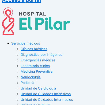
Servicios médicos
Clínicas médicas
Diagnóstico por imágenes
Emergencias médicas
Laboratorio clínico
Medicina Preventiva
Neurocirugía
Pediatría
Unidad de Cardiología
Unidad de Cuidados Intensivos
Unidad de Cuidados Intermedios