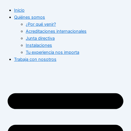
Ir
Inicio
al
Quiénes somos
contenido
¿Por qué venir?
Acreditaciones internacionales
Junta directiva
Instalaciones
Tu experiencia nos importa
Trabaja con nosotros