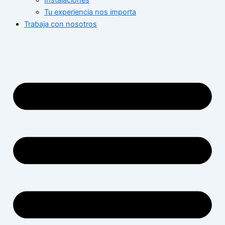
Instalaciones
Tu experiencia nos importa
Trabaja con nosotros