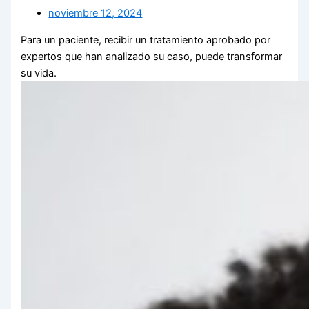
noviembre 12, 2024
Para un paciente, recibir un tratamiento aprobado por
expertos que han analizado su caso, puede transformar
su vida.