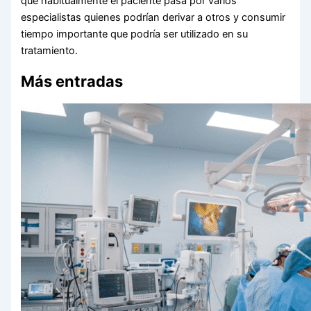
que habitualmente el paciente pasa por varios
especialistas quienes podrían derivar a otros y consumir
tiempo importante que podría ser utilizado en su
tratamiento.
Más entradas