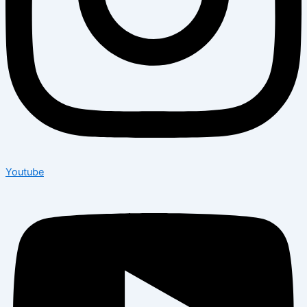
Youtube