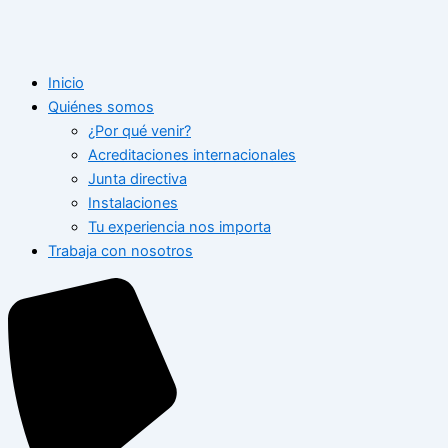
Inicio
Quiénes somos
¿Por qué venir?
Acreditaciones internacionales
Junta directiva
Instalaciones
Tu experiencia nos importa
Trabaja con nosotros