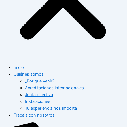
Inicio
Quiénes somos
¿Por qué venir?
Acreditaciones internacionales
Junta directiva
Instalaciones
Tu experiencia nos importa
Trabaja con nosotros