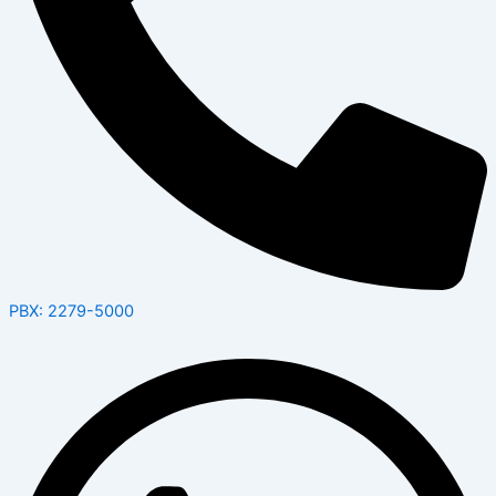
PBX: 2279-5000