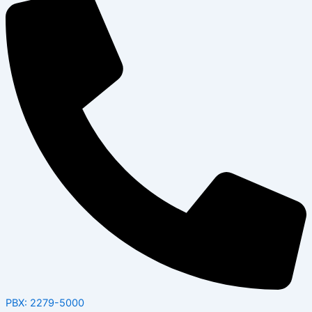
PBX: 2279-5000