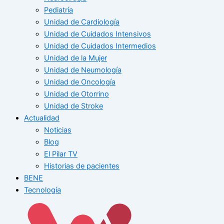
Pediatría
Unidad de Cardiología
Unidad de Cuidados Intensivos
Unidad de Cuidados Intermedios
Unidad de la Mujer
Unidad de Neumología
Unidad de Oncología
Unidad de Otorrino
Unidad de Stroke
Actualidad
Noticias
Blog
El Pilar TV
Historias de pacientes
BENE
Tecnología