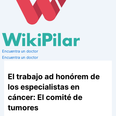
Encuentra un doctor
Encuentra un doctor
El trabajo ad honórem de
los especialistas en
cáncer: El comité de
tumores