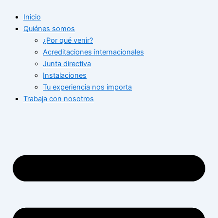
Ir
Inicio
al
Quiénes somos
contenido
¿Por qué venir?
Acreditaciones internacionales
Junta directiva
Instalaciones
Tu experiencia nos importa
Trabaja con nosotros