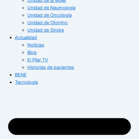
Unidad de la Mujer
Unidad de Neumología
Unidad de Oncología
Unidad de Otorrino
Unidad de Stroke
Actualidad
Noticias
Blog
El Pilar TV
Historias de pacientes
BENE
Tecnología