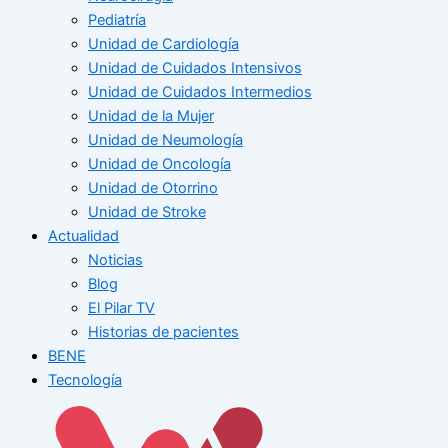
Pediatría
Unidad de Cardiología
Unidad de Cuidados Intensivos
Unidad de Cuidados Intermedios
Unidad de la Mujer
Unidad de Neumología
Unidad de Oncología
Unidad de Otorrino
Unidad de Stroke
Actualidad
Noticias
Blog
El Pilar TV
Historias de pacientes
BENE
Tecnología