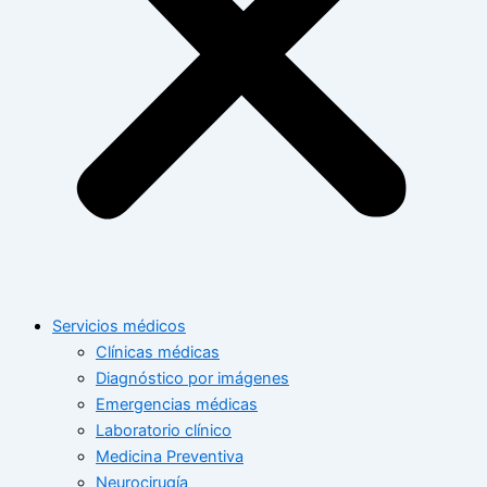
Servicios médicos
Clínicas médicas
Diagnóstico por imágenes
Emergencias médicas
Laboratorio clínico
Medicina Preventiva
Neurocirugía