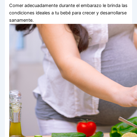
Comer adecuadamente durante el embarazo le brinda las
condiciones ideales a tu bebé para crecer y desarrollarse
sanamente.