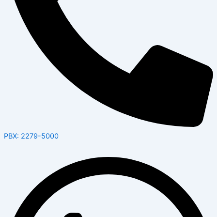
PBX: 2279-5000