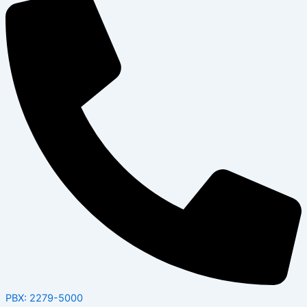
PBX: 2279-5000