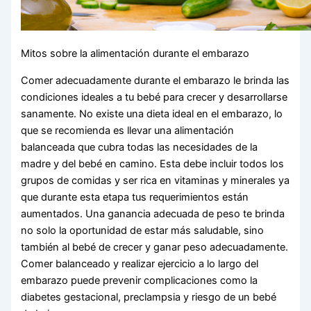
Mitos sobre la alimentación durante el embarazo
Comer adecuadamente durante el embarazo le brinda las
condiciones ideales a tu bebé para crecer y desarrollarse
sanamente. No existe una dieta ideal en el embarazo, lo
que se recomienda es llevar una alimentación
balanceada que cubra todas las necesidades de la
madre y del bebé en camino. Esta debe incluir todos los
grupos de comidas y ser rica en vitaminas y minerales ya
que durante esta etapa tus requerimientos están
aumentados. Una ganancia adecuada de peso te brinda
no solo la oportunidad de estar más saludable, sino
también al bebé de crecer y ganar peso adecuadamente.
Comer balanceado y realizar ejercicio a lo largo del
embarazo puede prevenir complicaciones como la
diabetes gestacional, preclampsia y riesgo de un bebé