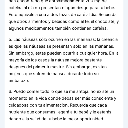
han encontrado que aproximadamente 200 mg de
cafeína al día no presentan ningún riesgo para tu bebé.
Esto equivale a una a dos tazas de café al día. Recuerda
que otros alimentos y bebidas como el té, el chocolate, y
algunos medicamentos también contienen cafeína.
5. Las náuseas sólo ocurren en las mañanas: la creencia
es que las náuseas se presentan solo en las mañanas.
Sin embargo, estas pueden ocurrir a cualquier hora. En la
mayoría de los casos la náusea mejora bastante
después del primer trimestre. Sin embargo, existen
mujeres que sufren de nausea durante todo su
embarazo.
6. Puedo comer todo lo que se me antoja: no existe un
momento en la vida donde debas ser más consciente y
cuidadosa con tu alimentación. Recuerda que cada
nutriente que consumas llegará a tu bebé y le estarás
dando a la salud de tu bebé la mejor oportunidad.