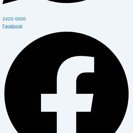
2420-0000
Facebook