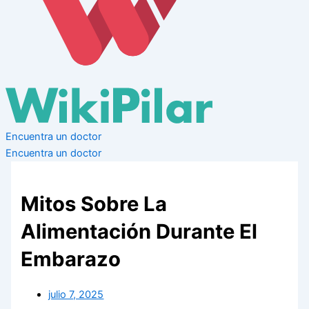
Encuentra un doctor
Encuentra un doctor
Mitos Sobre La
Alimentación Durante El
Embarazo
julio 7, 2025