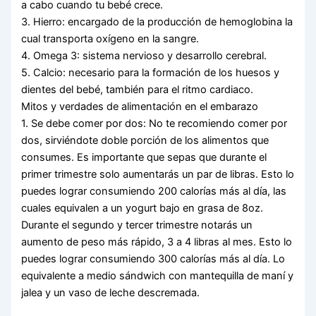
a cabo cuando tu bebé crece.
3. Hierro: encargado de la producción de hemoglobina la
cual transporta oxígeno en la sangre.
4. Omega 3: sistema nervioso y desarrollo cerebral.
5. Calcio: necesario para la formación de los huesos y
dientes del bebé, también para el ritmo cardiaco.
Mitos y verdades de alimentación en el embarazo
1. Se debe comer por dos: No te recomiendo comer por
dos, sirviéndote doble porción de los alimentos que
consumes. Es importante que sepas que durante el
primer trimestre solo aumentarás un par de libras. Esto lo
puedes lograr consumiendo 200 calorías más al día, las
cuales equivalen a un yogurt bajo en grasa de 8oz.
Durante el segundo y tercer trimestre notarás un
aumento de peso más rápido, 3 a 4 libras al mes. Esto lo
puedes lograr consumiendo 300 calorías más al día. Lo
equivalente a medio sándwich con mantequilla de maní y
jalea y un vaso de leche descremada.