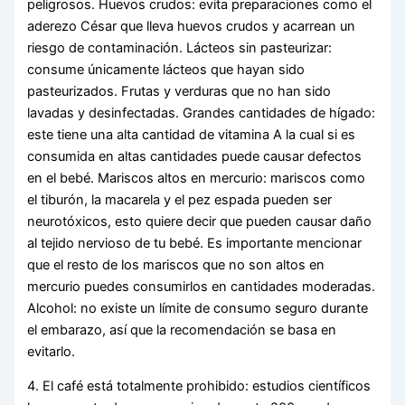
peligrosos. Huevos crudos: evita preparaciones como el
aderezo César que lleva huevos crudos y acarrean un
riesgo de contaminación. Lácteos sin pasteurizar:
consume únicamente lácteos que hayan sido
pasteurizados. Frutas y verduras que no han sido
lavadas y desinfectadas. Grandes cantidades de hígado:
este tiene una alta cantidad de vitamina A la cual si es
consumida en altas cantidades puede causar defectos
en el bebé. Mariscos altos en mercurio: mariscos como
el tiburón, la macarela y el pez espada pueden ser
neurotóxicos, esto quiere decir que pueden causar daño
al tejido nervioso de tu bebé. Es importante mencionar
que el resto de los mariscos que no son altos en
mercurio puedes consumirlos en cantidades moderadas.
Alcohol: no existe un límite de consumo seguro durante
el embarazo, así que la recomendación se basa en
evitarlo.
4. El café está totalmente prohibido: estudios científicos