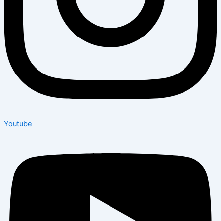
Youtube