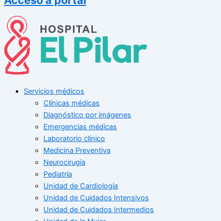
Servicios médicos
Clínicas médicas
Diagnóstico por imágenes
Emergencias médicas
Laboratorio clínico
Medicina Preventiva
Neurocirugía
Pediatría
Unidad de Cardiología
Unidad de Cuidados Intensivos
Unidad de Cuidados Intermedios