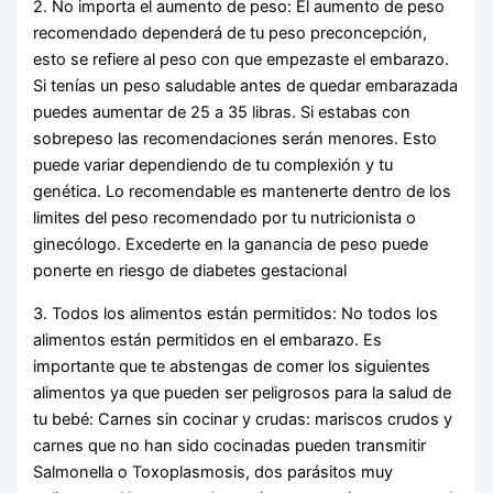
2. No importa el aumento de peso: El aumento de peso
recomendado dependerá de tu peso preconcepción,
esto se refiere al peso con que empezaste el embarazo.
Si tenías un peso saludable antes de quedar embarazada
puedes aumentar de 25 a 35 libras. Si estabas con
sobrepeso las recomendaciones serán menores. Esto
puede variar dependiendo de tu complexión y tu
genética. Lo recomendable es mantenerte dentro de los
limites del peso recomendado por tu nutricionista o
ginecólogo. Excederte en la ganancia de peso puede
ponerte en riesgo de diabetes gestacional
3. Todos los alimentos están permitidos: No todos los
alimentos están permitidos en el embarazo. Es
importante que te abstengas de comer los siguientes
alimentos ya que pueden ser peligrosos para la salud de
tu bebé: Carnes sin cocinar y crudas: mariscos crudos y
carnes que no han sido cocinadas pueden transmitir
Salmonella o Toxoplasmosis, dos parásitos muy