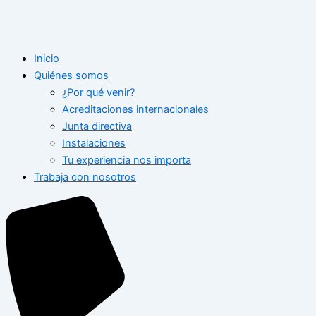
Inicio
Quiénes somos
¿Por qué venir?
Acreditaciones internacionales
Junta directiva
Instalaciones
Tu experiencia nos importa
Trabaja con nosotros