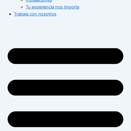
Instalaciones
Tu experiencia nos importa
Trabaja con nosotros