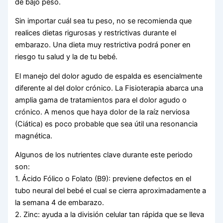
de bajo peso.
Sin importar cuál sea tu peso, no se recomienda que
realices dietas rigurosas y restrictivas durante el
embarazo. Una dieta muy restrictiva podrá poner en
riesgo tu salud y la de tu bebé.
El manejo del dolor agudo de espalda es esencialmente
diferente al del dolor crónico. La Fisioterapia abarca una
amplia gama de tratamientos para el dolor agudo o
crónico. A menos que haya dolor de la raíz nerviosa
(Ciática) es poco probable que sea útil una resonancia
magnética.
Algunos de los nutrientes clave durante este periodo
son:
1. Ácido Fólico o Folato (B9): previene defectos en el
tubo neural del bebé el cual se cierra aproximadamente a
la semana 4 de embarazo.
2. Zinc: ayuda a la división celular tan rápida que se lleva