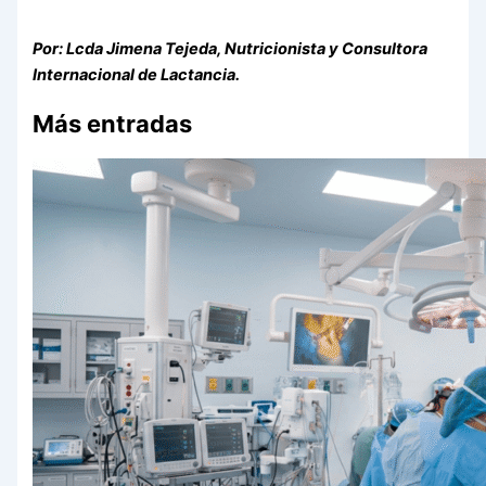
Por: Lcda Jimena Tejeda, Nutricionista y Consultora
Internacional de Lactancia.
Más entradas