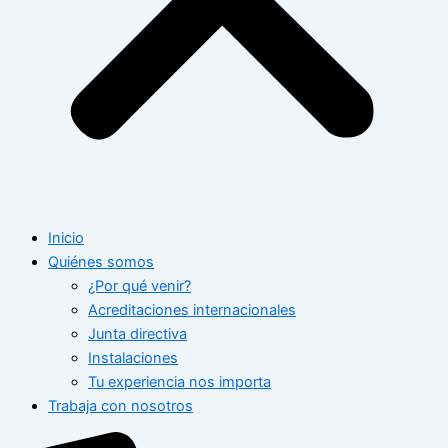
Inicio
Quiénes somos
¿Por qué venir?
Acreditaciones internacionales
Junta directiva
Instalaciones
Tu experiencia nos importa
Trabaja con nosotros