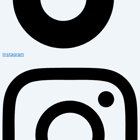
Instagram