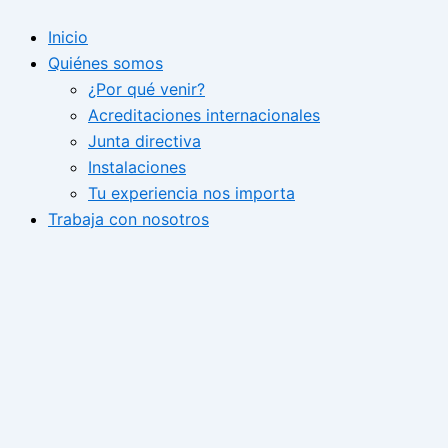
Ir
Inicio
al
Quiénes somos
contenido
¿Por qué venir?
Acreditaciones internacionales
Junta directiva
Instalaciones
Tu experiencia nos importa
Trabaja con nosotros