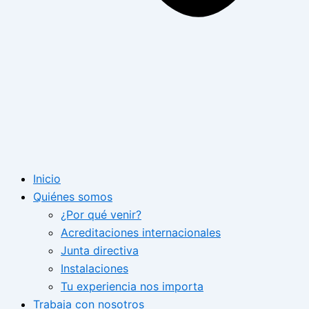
Inicio
Quiénes somos
¿Por qué venir?
Acreditaciones internacionales
Junta directiva
Instalaciones
Tu experiencia nos importa
Trabaja con nosotros