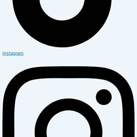
Instagram