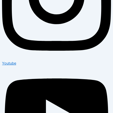
Youtube