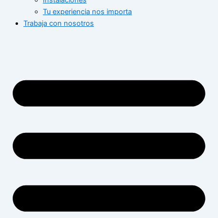
Instalaciones
Tu experiencia nos importa
Trabaja con nosotros