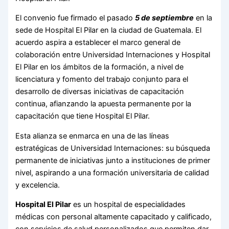
El convenio fue firmado el pasado
5 de septiembre
en la
sede de Hospital El Pilar en la ciudad de Guatemala. El
acuerdo aspira a establecer el marco general de
colaboración entre Universidad Internaciones y Hospital
El Pilar en los ámbitos de la formación, a nivel de
licenciatura y fomento del trabajo conjunto para el
desarrollo de diversas iniciativas de capacitación
continua, afianzando la apuesta permanente por la
capacitación que tiene Hospital El Pilar.
Esta alianza se enmarca en una de las líneas
estratégicas de Universidad Internaciones: su búsqueda
permanente de iniciativas junto a instituciones de primer
nivel, aspirando a una formación universitaria de calidad
y excelencia.
Hospital El Pilar
es un hospital de especialidades
médicas con personal altamente capacitado y calificado,