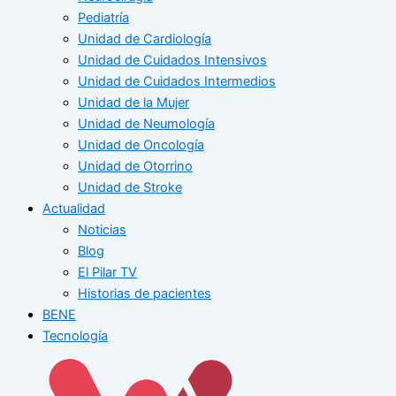
Pediatría
Unidad de Cardiología
Unidad de Cuidados Intensivos
Unidad de Cuidados Intermedios
Unidad de la Mujer
Unidad de Neumología
Unidad de Oncología
Unidad de Otorrino
Unidad de Stroke
Actualidad
Noticias
Blog
El Pilar TV
Historias de pacientes
BENE
Tecnología