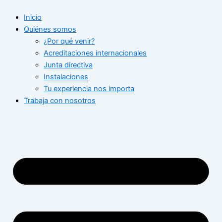
Ir
Inicio
al
Quiénes somos
contenido
¿Por qué venir?
Acreditaciones internacionales
Junta directiva
Instalaciones
Tu experiencia nos importa
Trabaja con nosotros