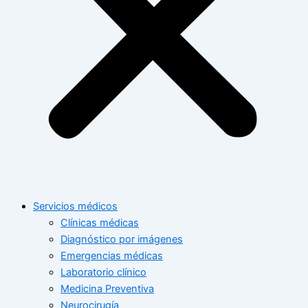
Servicios médicos
Clínicas médicas
Diagnóstico por imágenes
Emergencias médicas
Laboratorio clínico
Medicina Preventiva
Neurocirugía