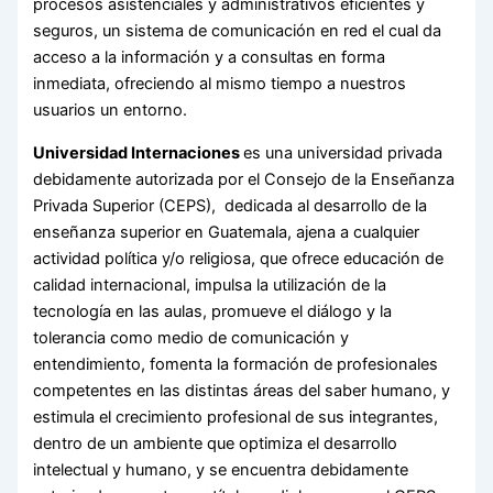
procesos asistenciales y administrativos eficientes y
seguros, un sistema de comunicación en red el cual da
acceso a la información y a consultas en forma
inmediata, ofreciendo al mismo tiempo a nuestros
usuarios un entorno.
Universidad Internaciones
es una universidad privada
debidamente autorizada por el Consejo de la Enseñanza
Privada Superior (CEPS), dedicada al desarrollo de la
enseñanza superior en Guatemala, ajena a cualquier
actividad política y/o religiosa, que ofrece educación de
calidad internacional, impulsa la utilización de la
tecnología en las aulas, promueve el diálogo y la
tolerancia como medio de comunicación y
entendimiento, fomenta la formación de profesionales
competentes en las distintas áreas del saber humano, y
estimula el crecimiento profesional de sus integrantes,
dentro de un ambiente que optimiza el desarrollo
intelectual y humano, y se encuentra debidamente