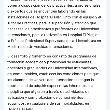
poner a disposición de los practicantes, a profesionales
o expertos que se encuentren laborando en las
instalaciones de Hospital El Pilar, junto con el equipo y el
Tutor de Prácticas, para la supervisión y atención que
necesiten los practicantes y profesores de Universidad
Internaciones, para la realización en Hospital El Pilar, de
la Práctica Profesional Supervisada de la Licenciatura en
Medicina de Universidad Internaciones.
El desarrollo y fomento en conjunto de programas de
formación académica y profesional de estudiantes,
docentes y graduandos de Universidad Internaciones,
así como también, establecer las condiciones para que
los alumnos de Universidad Internaciones tengan la
oportunidad de adquirir experiencias inherentes a la
disciplina que eligieron a través de actividades de
aplicación y comprobación de conocimientos
adquiridos, en cualquiera de sus modalidades, en
Hospital El Pilar.