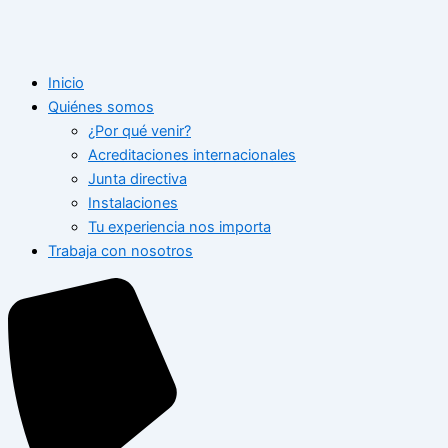
Inicio
Quiénes somos
¿Por qué venir?
Acreditaciones internacionales
Junta directiva
Instalaciones
Tu experiencia nos importa
Trabaja con nosotros