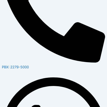
PBX: 2279-5000