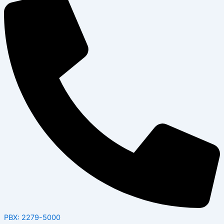
PBX: 2279-5000