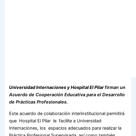
Universidad Internaciones y Hospital El Pilar
firman un
Acuerdo de Cooperación Educativa para el Desarrollo
de Prácticas Profesionales.
Este acuerdo de colaboración interinstitucional permitirá
que Hospital El Pilar le facilite a Universidad
Internaciones, los espacios adecuados para realizar la
Práctica Profesional Supervisada, así como también