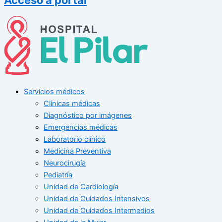
Servicios médicos
Clínicas médicas
Diagnóstico por imágenes
Emergencias médicas
Laboratorio clínico
Medicina Preventiva
Neurocirugía
Pediatría
Unidad de Cardiología
Unidad de Cuidados Intensivos
Unidad de Cuidados Intermedios