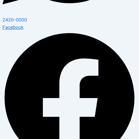
2420-0000
Facebook