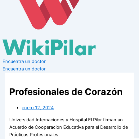
Encuentra un doctor
Encuentra un doctor
Profesionales de Corazón
enero 12, 2024
Universidad Internaciones y Hospital El Pilar firman un
Acuerdo de Cooperación Educativa para el Desarrollo de
Prácticas Profesionales.