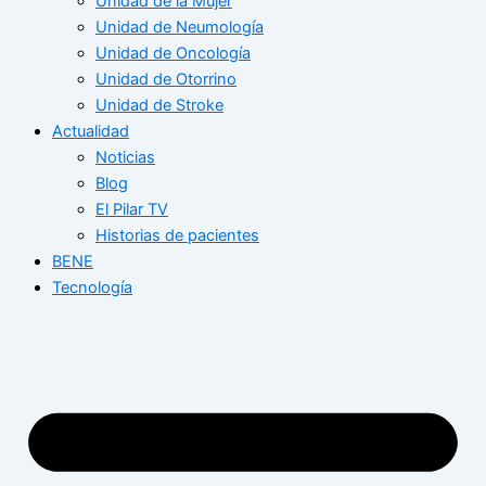
Unidad de la Mujer
Unidad de Neumología
Unidad de Oncología
Unidad de Otorrino
Unidad de Stroke
Actualidad
Noticias
Blog
El Pilar TV
Historias de pacientes
BENE
Tecnología