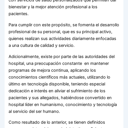
con servicios de salud personalizados que permiten dar
bienestar y la mejor atención profesional a los
pacientes.
Para cumplir con este propósito, se fomenta el desarrollo
profesional de su personal, que es su principal activo,
quienes realizan sus actividades diariamente enfocadas
a una cultura de calidad y servicio.
Adicionalmente, existe por parte de las autoridades del
hospital, una preocupación constante en mantener
programas de mejora continua, aplicando los
conocimientos científicos más actuales, utilizando lo
último en tecnología disponible, teniendo especial
dedicación e interés en aliviar el sufrimiento de los
pacientes y sus allegados, habiéndose convertido en
hospital líder en humanismo, conocimiento y tecnología
al servicio del ser humano.
Como resultado de lo anterior, se tienen definidos