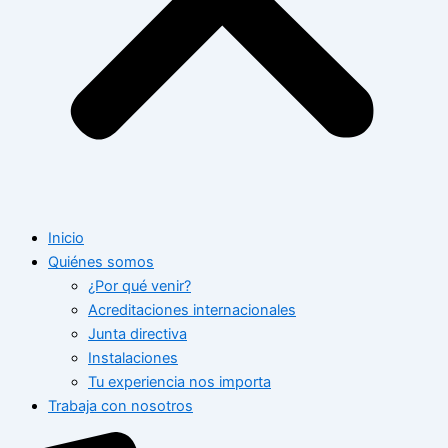
Inicio
Quiénes somos
¿Por qué venir?
Acreditaciones internacionales
Junta directiva
Instalaciones
Tu experiencia nos importa
Trabaja con nosotros