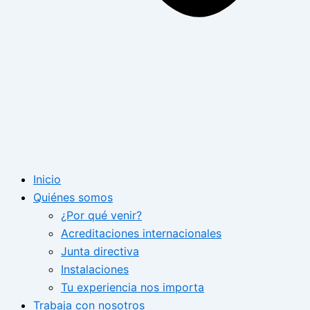
Inicio
Quiénes somos
¿Por qué venir?
Acreditaciones internacionales
Junta directiva
Instalaciones
Tu experiencia nos importa
Trabaja con nosotros