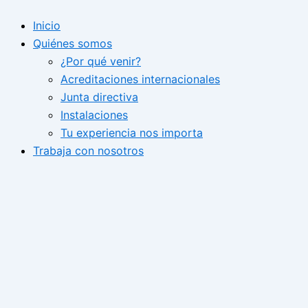
Ir
Inicio
al
Quiénes somos
contenido
¿Por qué venir?
Acreditaciones internacionales
Junta directiva
Instalaciones
Tu experiencia nos importa
Trabaja con nosotros