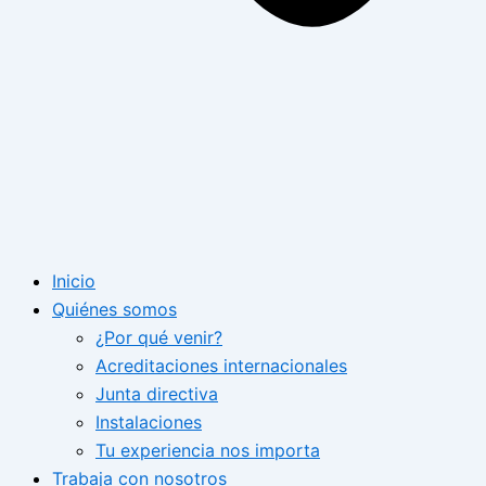
Inicio
Quiénes somos
¿Por qué venir?
Acreditaciones internacionales
Junta directiva
Instalaciones
Tu experiencia nos importa
Trabaja con nosotros