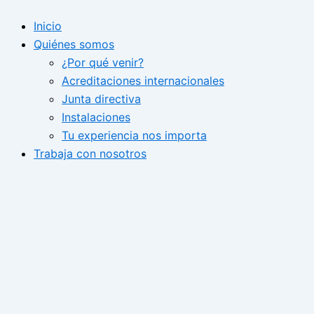
Ir
Inicio
al
Quiénes somos
contenido
¿Por qué venir?
Acreditaciones internacionales
Junta directiva
Instalaciones
Tu experiencia nos importa
Trabaja con nosotros