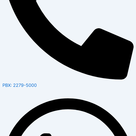
PBX: 2279-5000