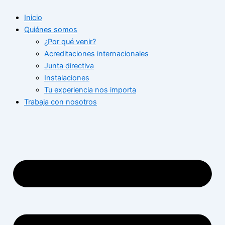
Ir
Inicio
al
Quiénes somos
contenido
¿Por qué venir?
Acreditaciones internacionales
Junta directiva
Instalaciones
Tu experiencia nos importa
Trabaja con nosotros