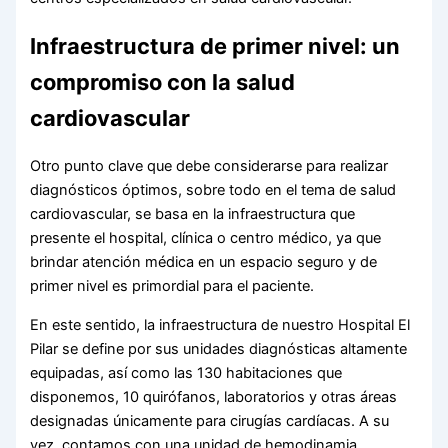
Infraestructura de primer nivel: un
compromiso con la salud
cardiovascular
Otro punto clave que debe considerarse para realizar
diagnósticos óptimos, sobre todo en el tema de salud
cardiovascular, se basa en la infraestructura que
presente el hospital, clínica o centro médico, ya que
brindar atención médica en un espacio seguro y de
primer nivel es primordial para el paciente.
En este sentido, la infraestructura de nuestro Hospital El
Pilar se define por sus unidades diagnósticas altamente
equipadas, así como las 130 habitaciones que
disponemos, 10 quirófanos, laboratorios y otras áreas
designadas únicamente para cirugías cardíacas. A su
vez, contamos con una unidad de hemodinamia