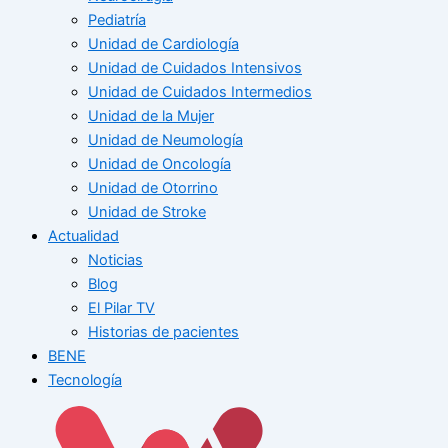
Pediatría
Unidad de Cardiología
Unidad de Cuidados Intensivos
Unidad de Cuidados Intermedios
Unidad de la Mujer
Unidad de Neumología
Unidad de Oncología
Unidad de Otorrino
Unidad de Stroke
Actualidad
Noticias
Blog
El Pilar TV
Historias de pacientes
BENE
Tecnología