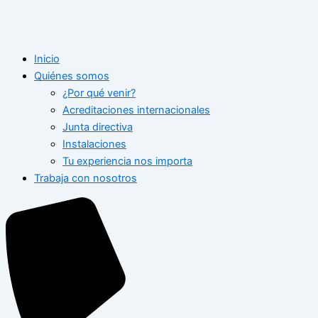
Inicio
Quiénes somos
¿Por qué venir?
Acreditaciones internacionales
Junta directiva
Instalaciones
Tu experiencia nos importa
Trabaja con nosotros