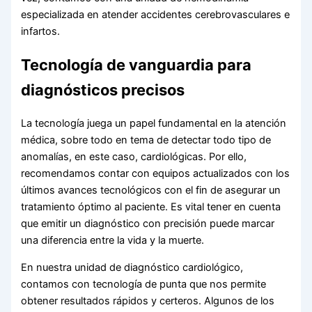
especializada en atender accidentes cerebrovasculares e
infartos.
Tecnología de vanguardia para
diagnósticos precisos
La tecnología juega un papel fundamental en la atención
médica, sobre todo en tema de detectar todo tipo de
anomalías, en este caso, cardiológicas. Por ello,
recomendamos contar con equipos actualizados con los
últimos avances tecnológicos con el fin de asegurar un
tratamiento óptimo al paciente. Es vital tener en cuenta
que emitir un diagnóstico con precisión puede marcar
una diferencia entre la vida y la muerte.
En nuestra unidad de diagnóstico cardiológico,
contamos con tecnología de punta que nos permite
obtener resultados rápidos y certeros. Algunos de los