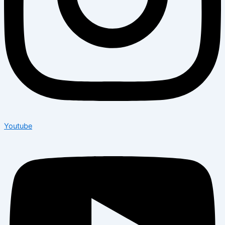
Youtube