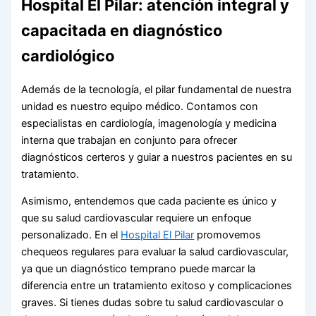
Hospital El Pilar: atención integral y
capacitada en diagnóstico
cardiológico
Además de la tecnología, el pilar fundamental de nuestra
unidad es nuestro equipo médico. Contamos con
especialistas en cardiología, imagenología y medicina
interna que trabajan en conjunto para ofrecer
diagnósticos certeros y guiar a nuestros pacientes en su
tratamiento.
Asimismo, entendemos que cada paciente es único y
que su salud cardiovascular requiere un enfoque
personalizado. En el
Hospital El Pilar
promovemos
chequeos regulares para evaluar la salud cardiovascular,
ya que un diagnóstico temprano puede marcar la
diferencia entre un tratamiento exitoso y complicaciones
graves. Si tienes dudas sobre tu salud cardiovascular o