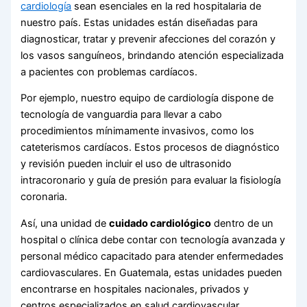
cardiología
sean esenciales en la red hospitalaria de
nuestro país. Estas unidades están diseñadas para
diagnosticar, tratar y prevenir afecciones del corazón y
los vasos sanguíneos, brindando atención especializada
a pacientes con problemas cardíacos.
Por ejemplo, nuestro equipo de cardiología dispone de
tecnología de vanguardia para llevar a cabo
procedimientos mínimamente invasivos, como los
cateterismos cardíacos. Estos procesos de diagnóstico
y revisión pueden incluir el uso de ultrasonido
intracoronario y guía de presión para evaluar la fisiología
coronaria.
Así, una unidad de
cuidado cardiológico
dentro de un
hospital o clínica debe contar con tecnología avanzada y
personal médico capacitado para atender enfermedades
cardiovasculares. En Guatemala, estas unidades pueden
encontrarse en hospitales nacionales, privados y
centros especializados en salud cardiovascular.