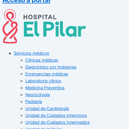
Servicios médicos
Clínicas médicas
Diagnóstico por imágenes
Emergencias médicas
Laboratorio clínico
Medicina Preventiva
Neurocirugía
Pediatría
Unidad de Cardiología
Unidad de Cuidados Intensivos
Unidad de Cuidados Intermedios