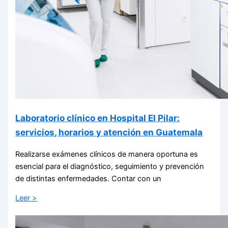
Laboratorio clínico en Hospital El Pilar:
servicios, horarios y atención en Guatemala
Realizarse exámenes clínicos de manera oportuna es
esencial para el diagnóstico, seguimiento y prevención
de distintas enfermedades. Contar con un
Leer >