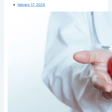
febrero 17, 2025