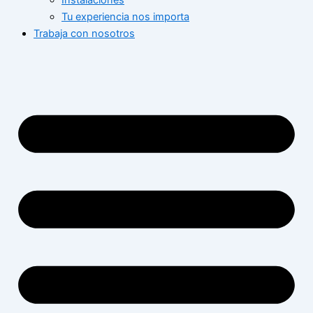
Instalaciones
Tu experiencia nos importa
Trabaja con nosotros