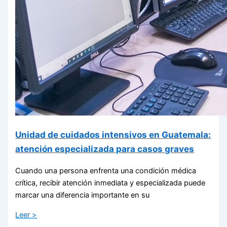
Unidad de cuidados intensivos en Guatemala:
atención especializada para casos graves
Cuando una persona enfrenta una condición médica
crítica, recibir atención inmediata y especializada puede
marcar una diferencia importante en su
Leer >