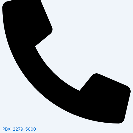
PBX: 2279-5000