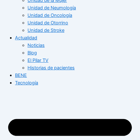
Unidad de la Mujer
Unidad de Neumología
Unidad de Oncología
Unidad de Otorrino
Unidad de Stroke
Actualidad
Noticias
Blog
El Pilar TV
Historias de pacientes
BENE
Tecnología