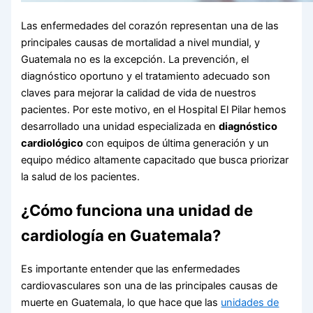
Las enfermedades del corazón representan una de las
principales causas de mortalidad a nivel mundial, y
Guatemala no es la excepción. La prevención, el
diagnóstico oportuno y el tratamiento adecuado son
claves para mejorar la calidad de vida de nuestros
pacientes. Por este motivo, en el Hospital El Pilar hemos
desarrollado una unidad especializada en
diagnóstico
cardiológico
con equipos de última generación y un
equipo médico altamente capacitado que busca priorizar
la salud de los pacientes.
¿Cómo funciona una unidad de
cardiología en Guatemala?
Es importante entender que las enfermedades
cardiovasculares son una de las principales causas de
muerte en Guatemala, lo que hace que las
unidades de