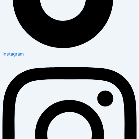
Instagram