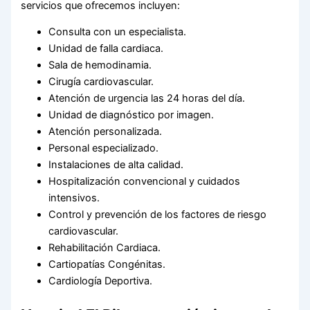
servicios que ofrecemos incluyen:
Consulta con un especialista.
Unidad de falla cardiaca.
Sala de hemodinamia.
Cirugía cardiovascular.
Atención de urgencia las 24 horas del día.
Unidad de diagnóstico por imagen.
Atención personalizada.
Personal especializado.
Instalaciones de alta calidad.
Hospitalización convencional y cuidados
intensivos.
Control y prevención de los factores de riesgo
cardiovascular.
Rehabilitación Cardiaca.
Cartiopatías Congénitas.
Cardiología Deportiva.