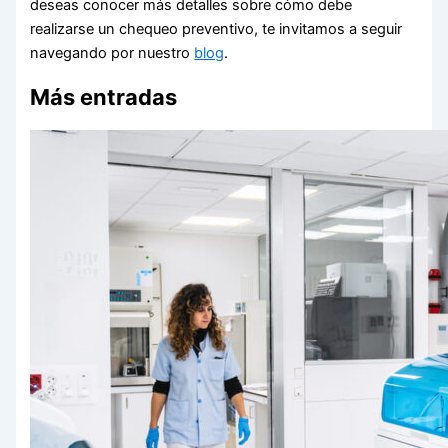
deseas conocer más detalles sobre cómo debe
realizarse un chequeo preventivo, te invitamos a seguir
navegando por nuestro
blog
.
Más entradas