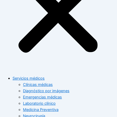
Servicios médicos
Clínicas médicas
Diagnóstico por imágenes
Emergencias médicas
Laboratorio clínico
Medicina Preventiva
Neurocirugía