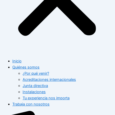
Inicio
Quiénes somos
¿Por qué venir?
Acreditaciones internacionales
Junta directiva
Instalaciones
Tu experiencia nos importa
Trabaja con nosotros