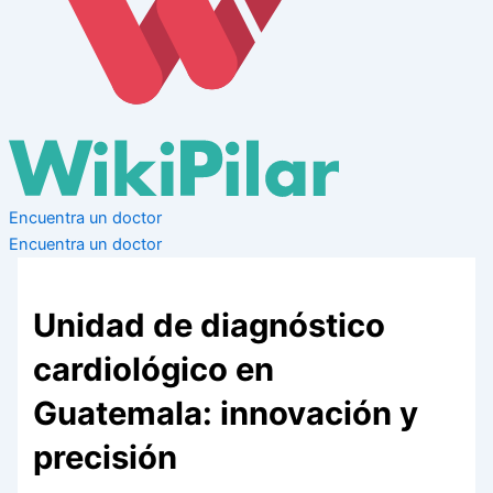
Encuentra un doctor
Encuentra un doctor
Unidad de diagnóstico
cardiológico en
Guatemala: innovación y
precisión