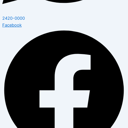
2420-0000
Facebook