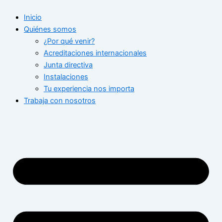
Ir
Inicio
al
Quiénes somos
contenido
¿Por qué venir?
Acreditaciones internacionales
Junta directiva
Instalaciones
Tu experiencia nos importa
Trabaja con nosotros