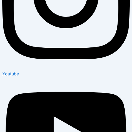
Youtube