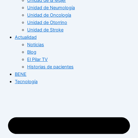
Unidad de la Mujer
Unidad de Neumología
Unidad de Oncología
Unidad de Otorrino
Unidad de Stroke
Actualidad
Noticias
Blog
El Pilar TV
Historias de pacientes
BENE
Tecnología