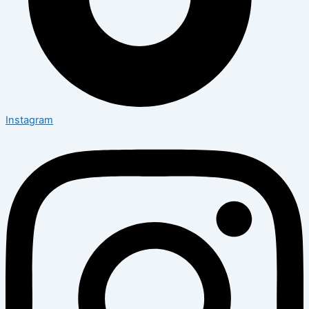
Instagram