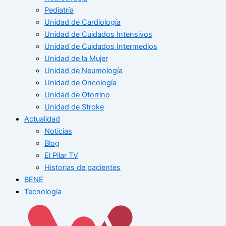
Pediatría
Unidad de Cardiología
Unidad de Cuidados Intensivos
Unidad de Cuidados Intermedios
Unidad de la Mujer
Unidad de Neumología
Unidad de Oncología
Unidad de Otorrino
Unidad de Stroke
Actualidad
Noticias
Blog
El Pilar TV
Historias de pacientes
BENE
Tecnología