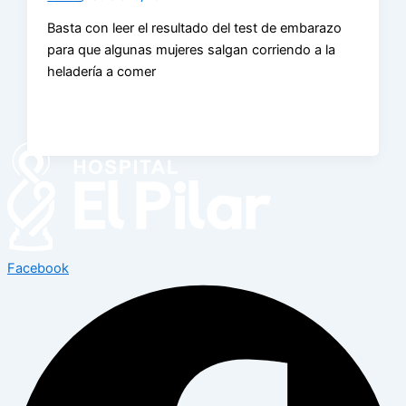
Basta con leer el resultado del test de embarazo
para que algunas mujeres salgan corriendo a la
heladería a comer
Facebook