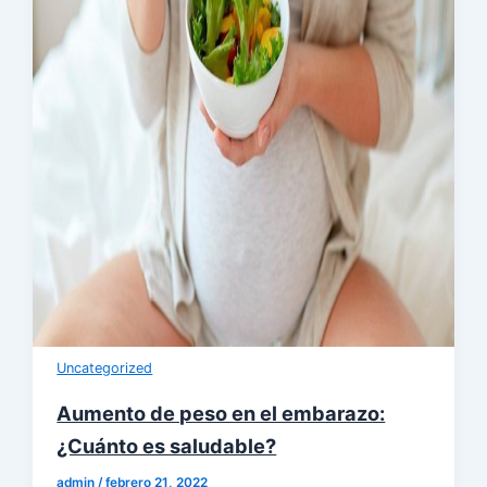
Uncategorized
Aumento de peso en el embarazo:
¿Cuánto es saludable?
admin
/
febrero 21, 2022