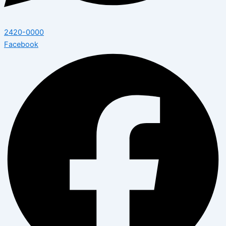
2420-0000
Facebook