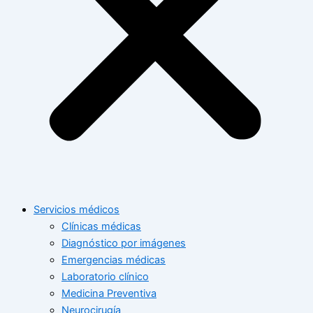
Servicios médicos
Clínicas médicas
Diagnóstico por imágenes
Emergencias médicas
Laboratorio clínico
Medicina Preventiva
Neurocirugía