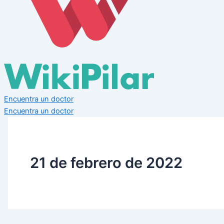
Encuentra un doctor
Encuentra un doctor
21 de febrero de 2022