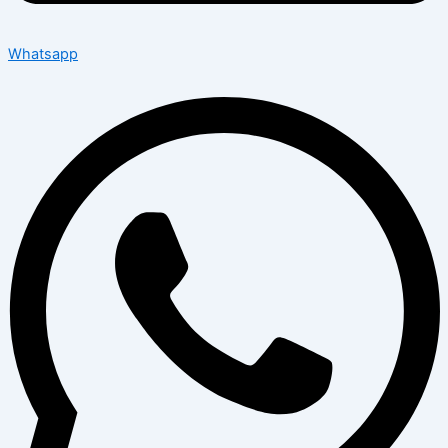
Whatsapp