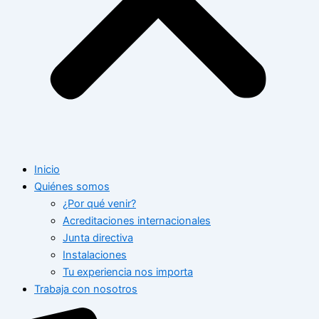
Inicio
Quiénes somos
¿Por qué venir?
Acreditaciones internacionales
Junta directiva
Instalaciones
Tu experiencia nos importa
Trabaja con nosotros