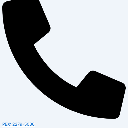
PBX: 2279-5000