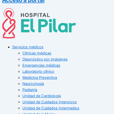
Servicios médicos
Clínicas médicas
Diagnóstico por imágenes
Emergencias médicas
Laboratorio clínico
Medicina Preventiva
Neurocirugía
Pediatría
Unidad de Cardiología
Unidad de Cuidados Intensivos
Unidad de Cuidados Intermedios