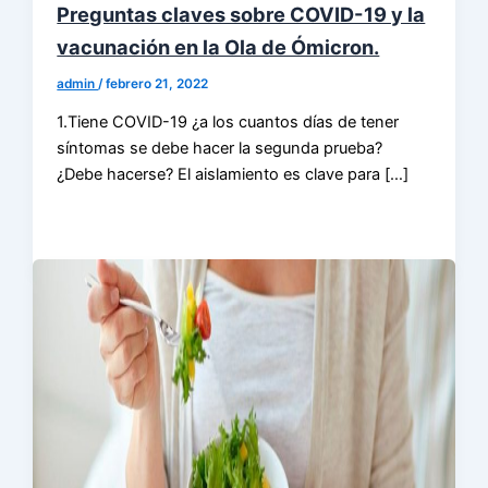
Preguntas claves sobre COVID-19 y la
vacunación en la Ola de Ómicron.
admin
/
febrero 21, 2022
1.Tiene COVID-19 ¿a los cuantos días de tener
síntomas se debe hacer la segunda prueba?
¿Debe hacerse? El aislamiento es clave para […]