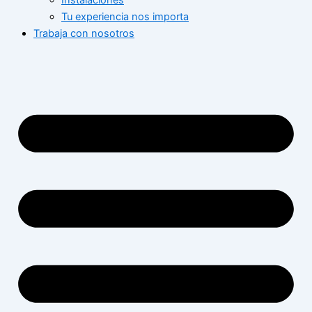
Instalaciones
Tu experiencia nos importa
Trabaja con nosotros