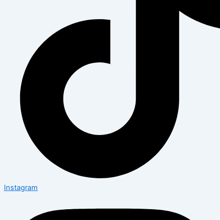
Instagram