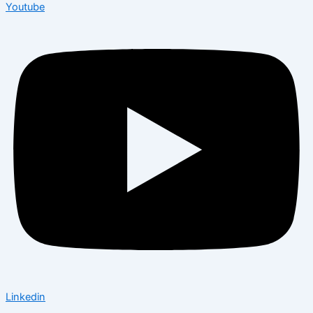
Youtube
Linkedin