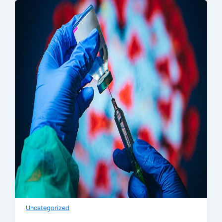
Uncategorized