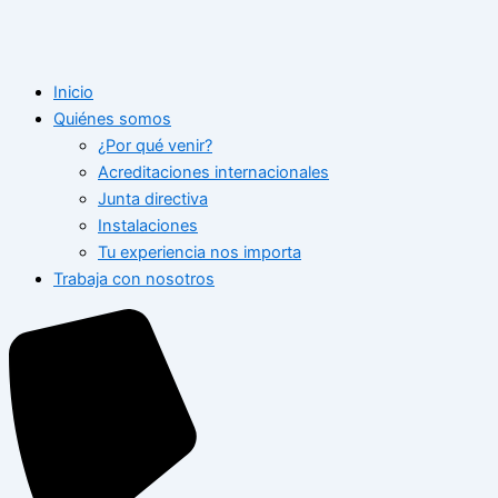
Inicio
Quiénes somos
¿Por qué venir?
Acreditaciones internacionales
Junta directiva
Instalaciones
Tu experiencia nos importa
Trabaja con nosotros