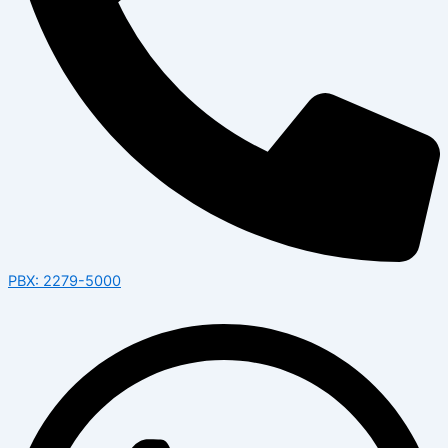
PBX: 2279-5000