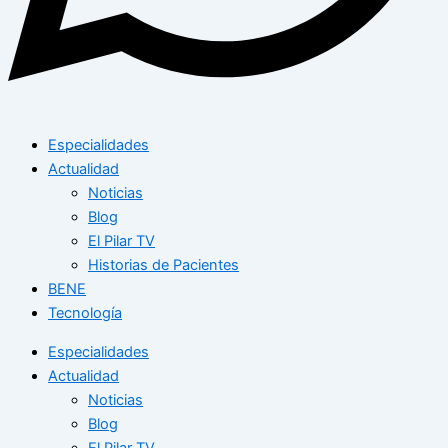
Especialidades
Actualidad
Noticias
Blog
El Pilar TV
Historias de Pacientes
BENE
Tecnología
Especialidades
Actualidad
Noticias
Blog
El Pilar TV