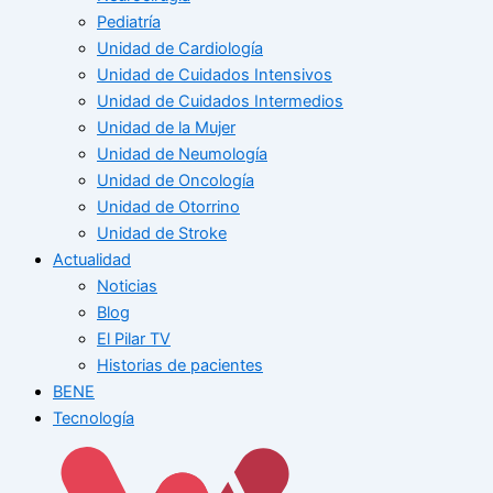
Pediatría
Unidad de Cardiología
Unidad de Cuidados Intensivos
Unidad de Cuidados Intermedios
Unidad de la Mujer
Unidad de Neumología
Unidad de Oncología
Unidad de Otorrino
Unidad de Stroke
Actualidad
Noticias
Blog
El Pilar TV
Historias de pacientes
BENE
Tecnología