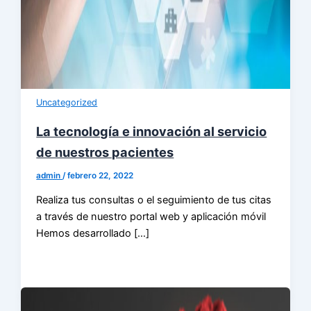
Uncategorized
La tecnología e innovación al servicio
de nuestros pacientes
admin
/
febrero 22, 2022
Realiza tus consultas o el seguimiento de tus citas
a través de nuestro portal web y aplicación móvil
Hemos desarrollado […]