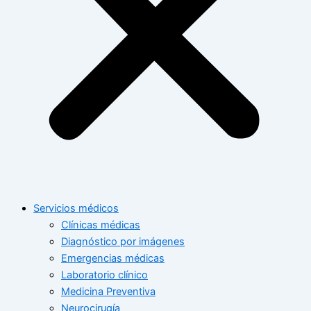
Servicios médicos
Clínicas médicas
Diagnóstico por imágenes
Emergencias médicas
Laboratorio clínico
Medicina Preventiva
Neurocirugía