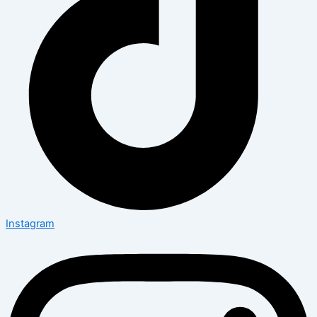
Instagram