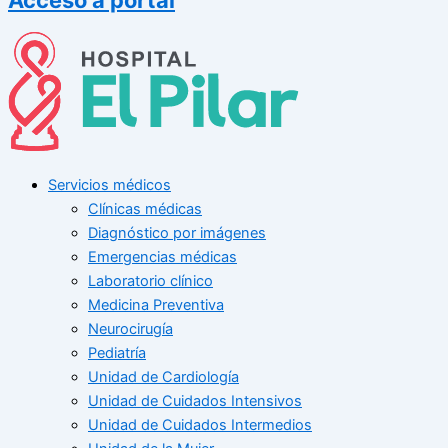
Servicios médicos
Clínicas médicas
Diagnóstico por imágenes
Emergencias médicas
Laboratorio clínico
Medicina Preventiva
Neurocirugía
Pediatría
Unidad de Cardiología
Unidad de Cuidados Intensivos
Unidad de Cuidados Intermedios