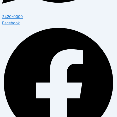
2420-0000
Facebook