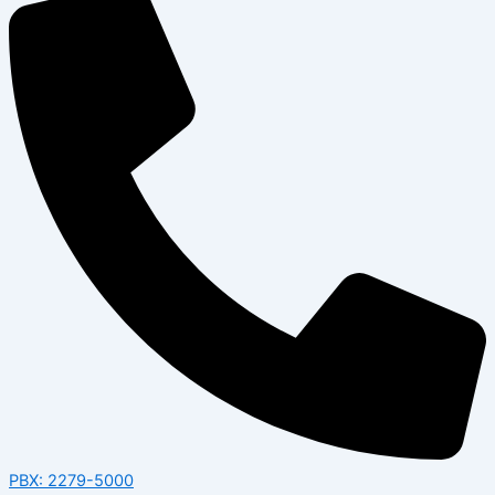
PBX: 2279-5000