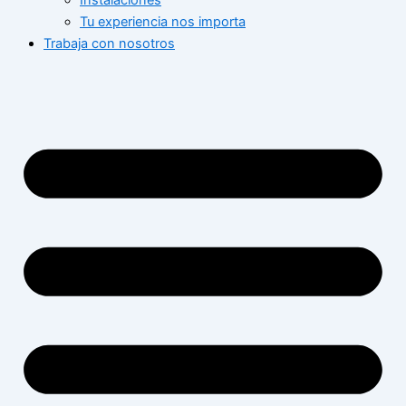
Instalaciones
Tu experiencia nos importa
Trabaja con nosotros