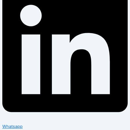
Whatsapp