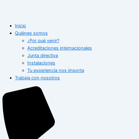
Inicio
Quiénes somos
¿Por qué venir?
Acreditaciones internacionales
Junta directiva
Instalaciones
Tu experiencia nos importa
Trabaja con nosotros