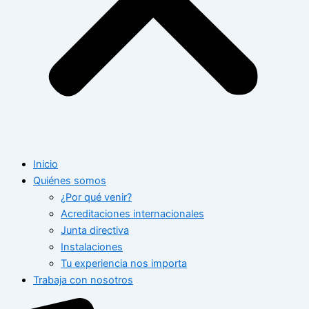
Inicio
Quiénes somos
¿Por qué venir?
Acreditaciones internacionales
Junta directiva
Instalaciones
Tu experiencia nos importa
Trabaja con nosotros