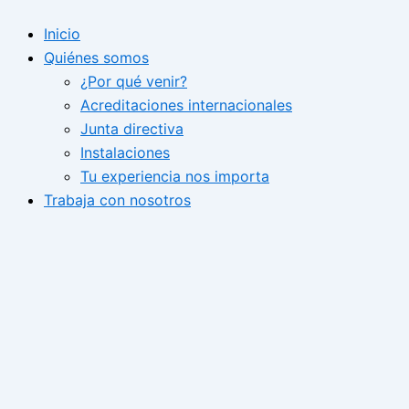
Ir
Inicio
al
Quiénes somos
contenido
¿Por qué venir?
Acreditaciones internacionales
Junta directiva
Instalaciones
Tu experiencia nos importa
Trabaja con nosotros