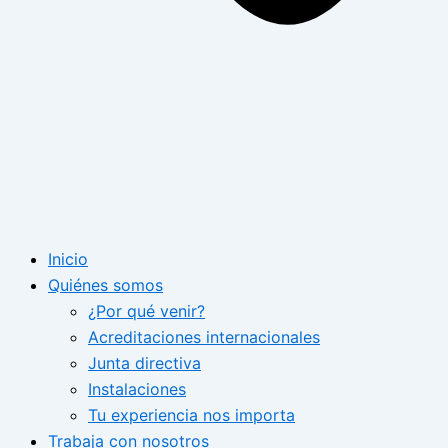
Inicio
Quiénes somos
¿Por qué venir?
Acreditaciones internacionales
Junta directiva
Instalaciones
Tu experiencia nos importa
Trabaja con nosotros