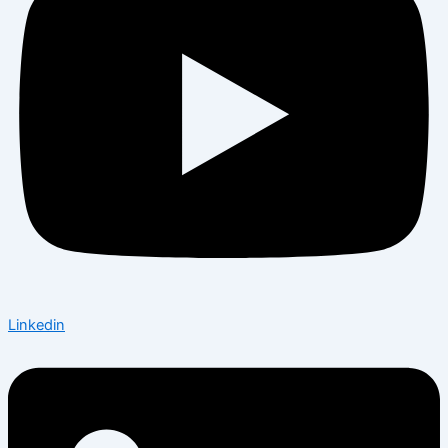
Linkedin