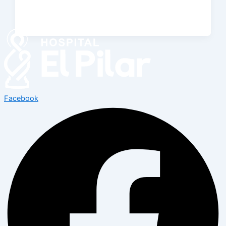
Facebook