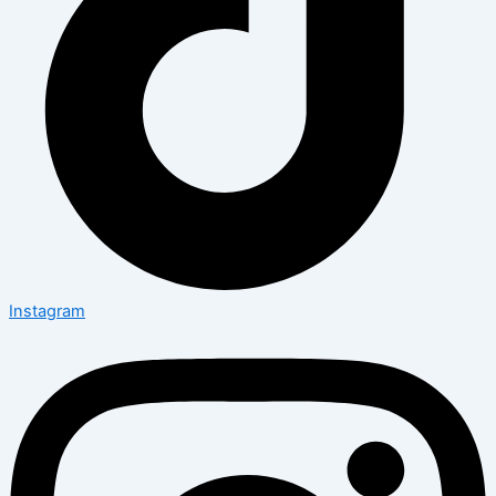
Instagram