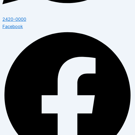
2420-0000
Facebook