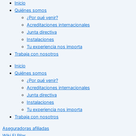
Inicio
Quiénes somos
¿Por qué venir?
Acreditaciones internacionales
Junta directiva
Instalaciones
Tu experiencia nos importa
Trabaja con nosotros
Inicio
Quiénes somos
¿Por qué venir?
Acreditaciones internacionales
Junta directiva
Instalaciones
Tu experiencia nos importa
Trabaja con nosotros
Aseguradoras afiliadas
Wiki El Pilar