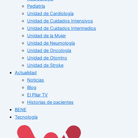
Pediatría
Unidad de Cardiología
Unidad de Cuidados Intensivos
Unidad de Cuidados Intermedios
Unidad de la Mujer
Unidad de Neumología
Unidad de Oncología
Unidad de Otorrino
Unidad de Stroke
Actualidad
Noticias
Blog
El Pilar TV
Historias de pacientes
BENE
Tecnología