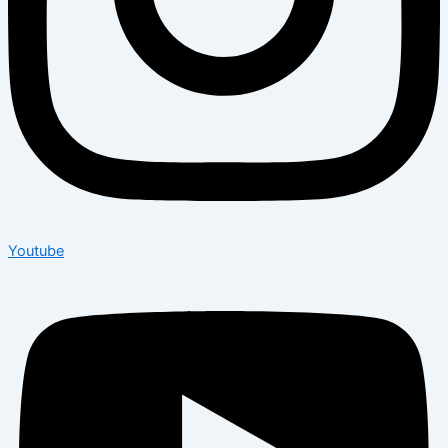
Youtube