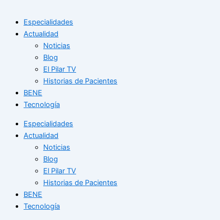
Especialidades
Actualidad
Noticias
Blog
El Pilar TV
Historias de Pacientes
BENE
Tecnología
Especialidades
Actualidad
Noticias
Blog
El Pilar TV
Historias de Pacientes
BENE
Tecnología