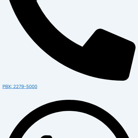
PBX: 2279-5000