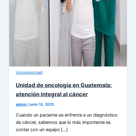
Uncategorized
Unidad de oncología en Guatemala:
atención integral al cáncer
admin
/
junio 18, 2025
Cuando un paciente se enfrenta a un diagnóstico
de cáncer, sabemos que lo más importante es
contar con un equipo […]