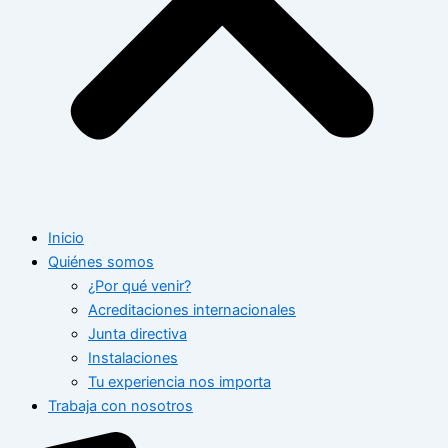
Inicio
Quiénes somos
¿Por qué venir?
Acreditaciones internacionales
Junta directiva
Instalaciones
Tu experiencia nos importa
Trabaja con nosotros