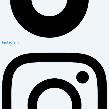
Instagram