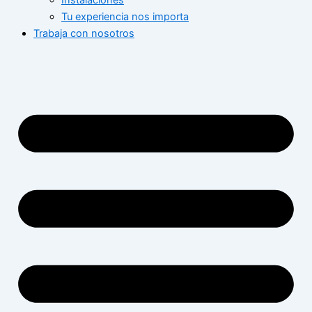
Instalaciones
Tu experiencia nos importa
Trabaja con nosotros