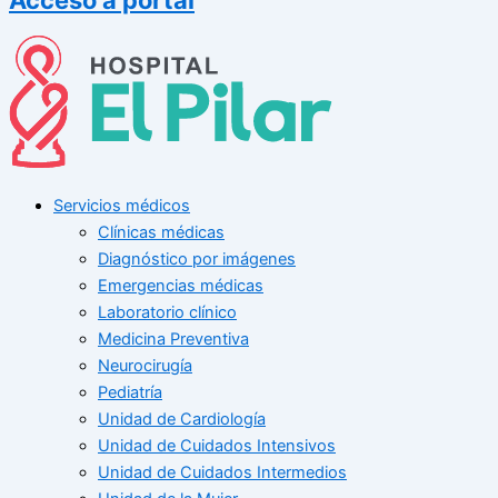
Servicios médicos
Clínicas médicas
Diagnóstico por imágenes
Emergencias médicas
Laboratorio clínico
Medicina Preventiva
Neurocirugía
Pediatría
Unidad de Cardiología
Unidad de Cuidados Intensivos
Unidad de Cuidados Intermedios