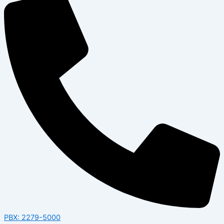
PBX: 2279-5000