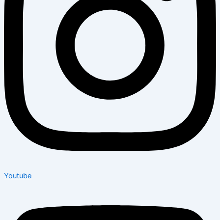
Youtube