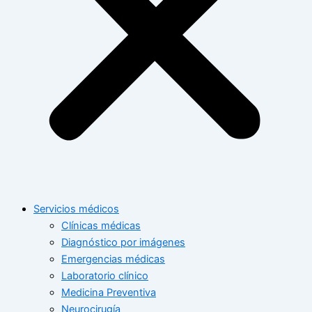
Servicios médicos
Clínicas médicas
Diagnóstico por imágenes
Emergencias médicas
Laboratorio clínico
Medicina Preventiva
Neurocirugía