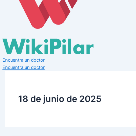
Encuentra un doctor
Encuentra un doctor
18 de junio de 2025