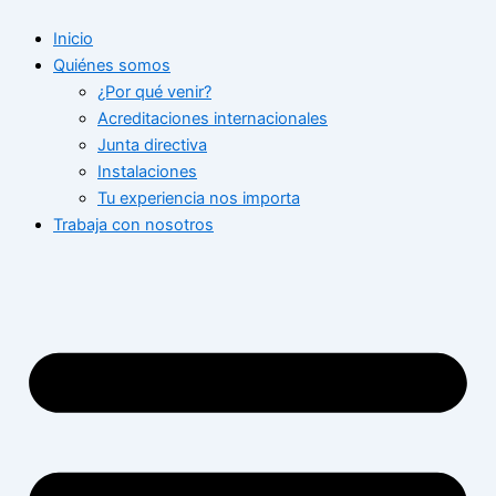
Ir
Inicio
al
Quiénes somos
contenido
¿Por qué venir?
Acreditaciones internacionales
Junta directiva
Instalaciones
Tu experiencia nos importa
Trabaja con nosotros