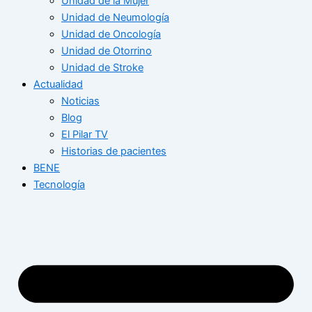
Unidad de la Mujer
Unidad de Neumología
Unidad de Oncología
Unidad de Otorrino
Unidad de Stroke
Actualidad
Noticias
Blog
El Pilar TV
Historias de pacientes
BENE
Tecnología