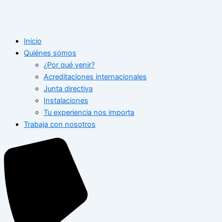
Inicio
Quiénes somos
¿Por qué venir?
Acreditaciones internacionales
Junta directiva
Instalaciones
Tu experiencia nos importa
Trabaja con nosotros