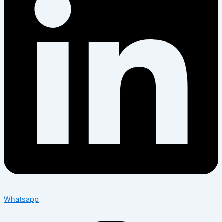
Whatsapp