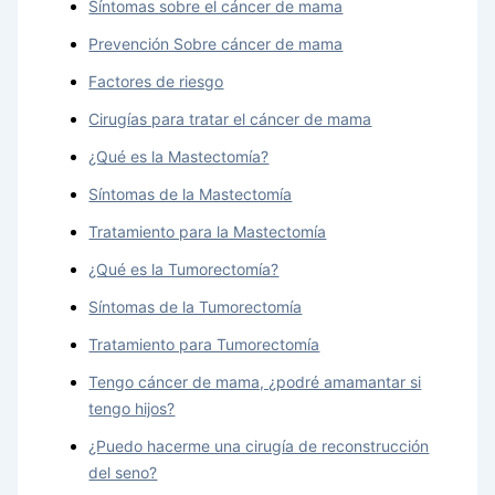
Síntomas sobre el cáncer de mama
Prevención Sobre cáncer de mama
Factores de riesgo
Cirugías para tratar el cáncer de mama
¿Qué es la Mastectomía?
Síntomas de la Mastectomía
Tratamiento para la Mastectomía
¿Qué es la Tumorectomía?
Síntomas de la Tumorectomía
Tratamiento para Tumorectomía
Tengo cáncer de mama, ¿podré amamantar si
tengo hijos?
¿Puedo hacerme una cirugía de reconstrucción
del seno?