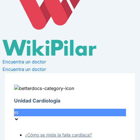
Encuentra un doctor
Encuentra un doctor
Unidad Cardiología
65
¿Cómo se mide la falla cardíaca?