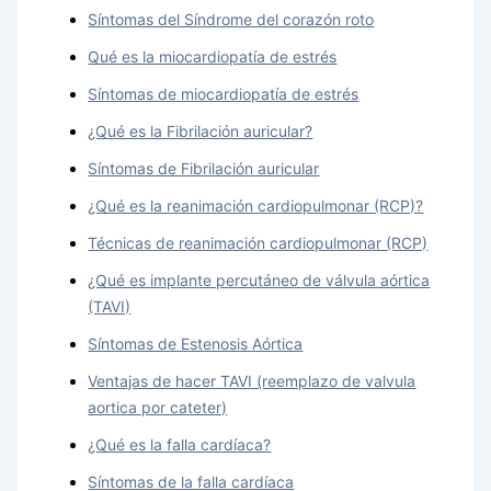
Síntomas del Síndrome del corazón roto
Qué es la miocardiopatía de estrés
Síntomas de miocardiopatía de estrés
¿Qué es la Fibrilación auricular?
Síntomas de Fibrilación auricular
¿Qué es la reanimación cardiopulmonar (RCP)?
Técnicas de reanimación cardiopulmonar (RCP)
¿Qué es implante percutáneo de válvula aórtica
(TAVI)
Síntomas de Estenosis Aórtica
Ventajas de hacer TAVI (reemplazo de valvula
aortica por cateter)
¿Qué es la falla cardíaca?
Síntomas de la falla cardíaca