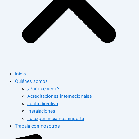
Inicio
Quiénes somos
¿Por qué venir?
Acreditaciones internacionales
Junta directiva
Instalaciones
Tu experiencia nos importa
Trabaja con nosotros