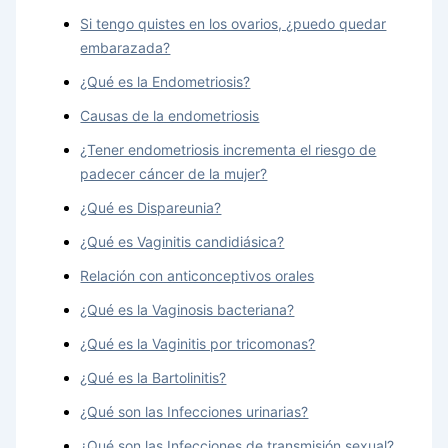
Si tengo quistes en los ovarios, ¿puedo quedar
embarazada?
¿Qué es la Endometriosis?
Causas de la endometriosis
¿Tener endometriosis incrementa el riesgo de
padecer cáncer de la mujer?
¿Qué es Dispareunia?
¿Qué es Vaginitis candidiásica?
Relación con anticonceptivos orales
¿Qué es la Vaginosis bacteriana?
¿Qué es la Vaginitis por tricomonas?
¿Qué es la Bartolinitis?
¿Qué son las Infecciones urinarias?
¿Qué son las Infecciones de transmisión sexual?