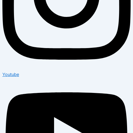
Youtube