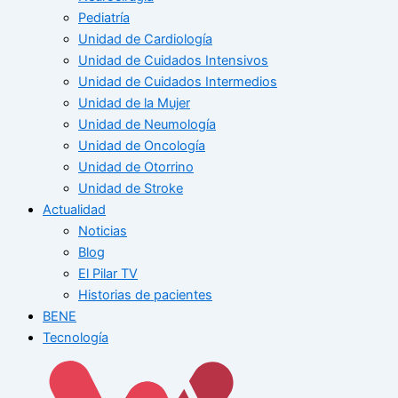
Pediatría
Unidad de Cardiología
Unidad de Cuidados Intensivos
Unidad de Cuidados Intermedios
Unidad de la Mujer
Unidad de Neumología
Unidad de Oncología
Unidad de Otorrino
Unidad de Stroke
Actualidad
Noticias
Blog
El Pilar TV
Historias de pacientes
BENE
Tecnología