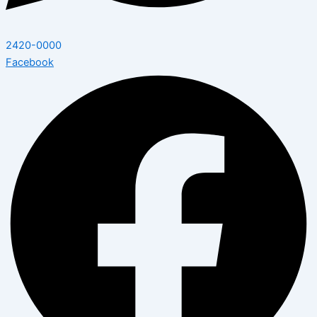
2420-0000
Facebook