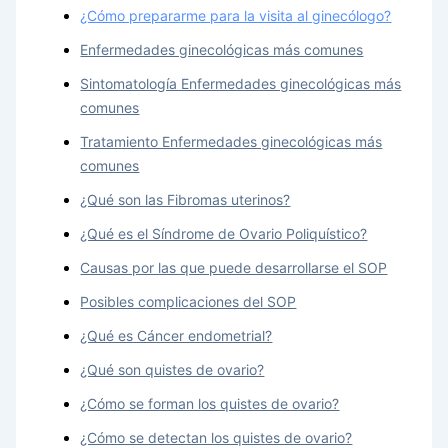
¿Cómo prepararme para la visita al ginecólogo?
Enfermedades ginecológicas más comunes
Sintomatología Enfermedades ginecológicas más
comunes
Tratamiento Enfermedades ginecológicas más
comunes
¿Qué son las Fibromas uterinos?
¿Qué es el Síndrome de Ovario Poliquístico?
Causas por las que puede desarrollarse el SOP
Posibles complicaciones del SOP
¿Qué es Cáncer endometrial?
¿Qué son quistes de ovario?
¿Cómo se forman los quistes de ovario?
¿Cómo se detectan los quistes de ovario?