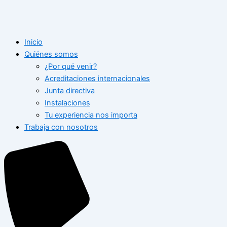
Inicio
Quiénes somos
¿Por qué venir?
Acreditaciones internacionales
Junta directiva
Instalaciones
Tu experiencia nos importa
Trabaja con nosotros