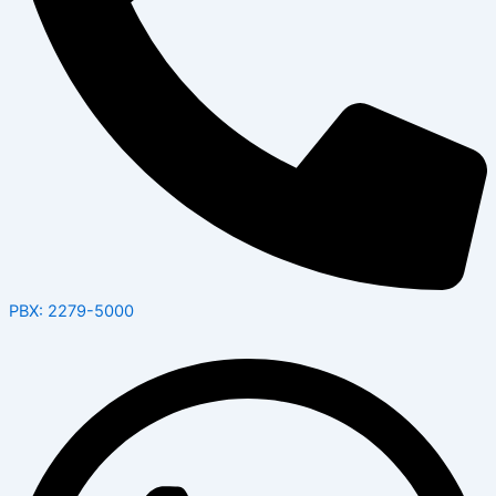
PBX: 2279-5000