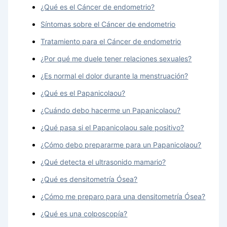
¿Qué es el Cáncer de endometrio?
Síntomas sobre el Cáncer de endometrio
Tratamiento para el Cáncer de endometrio
¿Por qué me duele tener relaciones sexuales?
¿Es normal el dolor durante la menstruación?
¿Qué es el Papanicolaou?
¿Cuándo debo hacerme un Papanicolaou?
¿Qué pasa si el Papanicolaou sale positivo?
¿Cómo debo prepararme para un Papanicolaou?
¿Qué detecta el ultrasonido mamario?
¿Qué es densitometría Ósea?
¿Cómo me preparo para una densitometría Ósea?
¿Qué es una colposcopía?