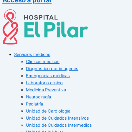
Servicios médicos
Clínicas médicas
Diagnóstico por imágenes
Emergencias médicas
Laboratorio clínico
Medicina Preventiva
Neurocirugía
Pediatría
Unidad de Cardiología
Unidad de Cuidados Intensivos
Unidad de Cuidados Intermedios