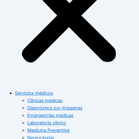
Servicios médicos
Clínicas médicas
Diagnóstico por imágenes
Emergencias médicas
Laboratorio clínico
Medicina Preventiva
Neurocirugía