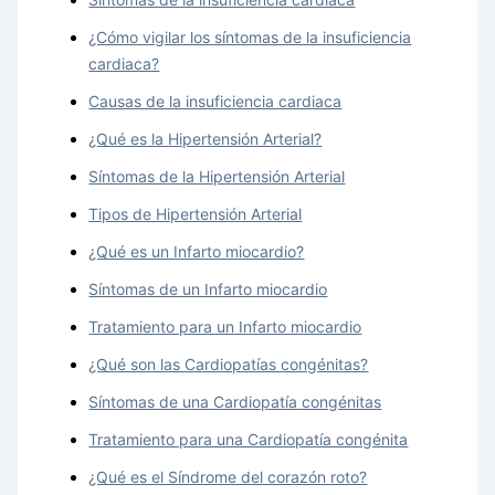
¿Cómo vigilar los síntomas de la insuficiencia
cardiaca?
Causas de la insuficiencia cardiaca
¿Qué es la Hipertensión Arterial?
Síntomas de la Hipertensión Arterial
Tipos de Hipertensión Arterial
¿Qué es un Infarto miocardio?
Síntomas de un Infarto miocardio
Tratamiento para un Infarto miocardio
¿Qué son las Cardiopatías congénitas?
Síntomas de una Cardiopatía congénitas
Tratamiento para una Cardiopatía congénita
¿Qué es el Síndrome del corazón roto?