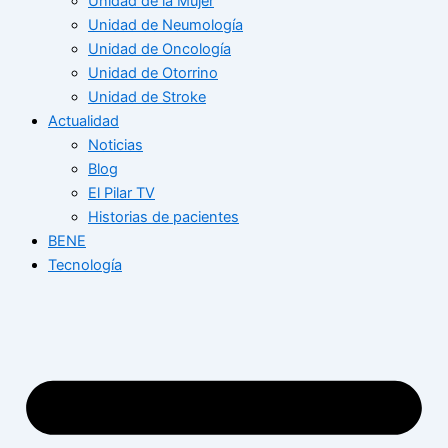
Unidad de la Mujer
Unidad de Neumología
Unidad de Oncología
Unidad de Otorrino
Unidad de Stroke
Actualidad
Noticias
Blog
El Pilar TV
Historias de pacientes
BENE
Tecnología