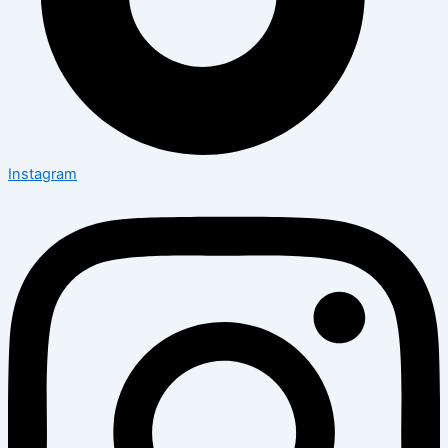
Instagram