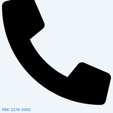
PBX: 2279-5000