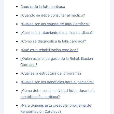
Causas de la falla cardíaca
¿Cuándo se debe consultar al médico?
¿Cuáles son las causas de falla Cardíaca?
¿Cuál es el tratamiento de la falla cardíaca?
¿Cómo se diagnostica la falla cardíaca?
¿Qué es la rehabilitación cardíaca?
¿Quién es el encargado de la Rehabilitación
Cardíaca?
¿Cuál es la estructura del programa?
¿Cuáles son los beneficios para el paciente?
¿Cómo debe ser la actividad física durante la
rehabilitación cardíaca?
¿Para quienes está creado el programa de
Rehabilitación Cardíaca?