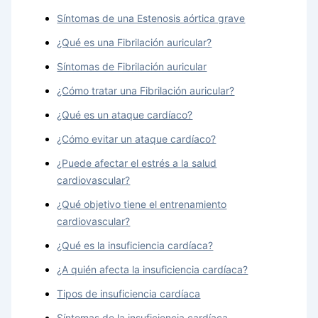
Síntomas de una Estenosis aórtica grave
¿Qué es una Fibrilación auricular?
Síntomas de Fibrilación auricular
¿Cómo tratar una Fibrilación auricular?
¿Qué es un ataque cardíaco?
¿Cómo evitar un ataque cardíaco?
¿Puede afectar el estrés a la salud
cardiovascular?
¿Qué objetivo tiene el entrenamiento
cardiovascular?
¿Qué es la insuficiencia cardíaca?
¿A quién afecta la insuficiencia cardíaca?
Tipos de insuficiencia cardíaca
Síntomas de la insuficiencia cardíaca