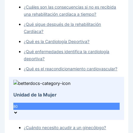
¿Cuáles son las consecuencias si no es recibida
una rehabilitación cardíaca a tiempo?
¿Qué sigue después de la rehabilitación
Cardíaca?
¿Qué es la Cardiología Deportiva?
¿Qué enfermedades identifica la cardiología
deportiva?
¿Qué es el reacondicionamiento cardiovascular?
Unidad de la Mujer
80
¿Cuándo necesito acudir a un ginecólogo?