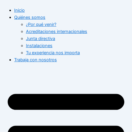
Ir
Inicio
al
Quiénes somos
contenido
¿Por qué venir?
Acreditaciones internacionales
Junta directiva
Instalaciones
Tu experiencia nos importa
Trabaja con nosotros