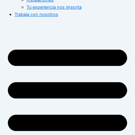
Instalaciones
Tu experiencia nos importa
Trabaja con nosotros