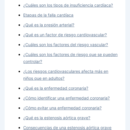
¿Cuáles son los tipos de insuficiencia cardíaca?
Etapas de la falla cardíaca
¿Qué es la presión arterial?
¿Qué es un factor de riesgo cardiovascular?
¿Cuáles son los factores del riesgo vascular?
¿Cuáles son los factores de riesgo que se pueden
controlar?
¿Los riesgos cardiovasculares afecta más en
niños que en adultos?
¿Qué es la enfermedad coronaria?
¿Cómo identificar una enfermedad coronaria?
¿Cómo evitar una enfermedad coronaria?
¿Qué es la estenosis aórtica grave?
Consecuencias de una estenosis aórtica grave