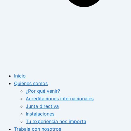
Inicio
Quiénes somos
¿Por qué venir?
Acreditaciones internacionales
Junta directiva
Instalaciones
Tu experiencia nos importa
Trabaja con nosotros