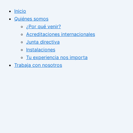
Ir
Inicio
al
Quiénes somos
contenido
¿Por qué venir?
Acreditaciones internacionales
Junta directiva
Instalaciones
Tu experiencia nos importa
Trabaja con nosotros