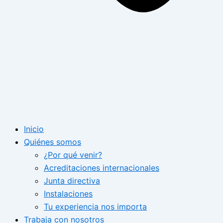
Inicio
Quiénes somos
¿Por qué venir?
Acreditaciones internacionales
Junta directiva
Instalaciones
Tu experiencia nos importa
Trabaja con nosotros