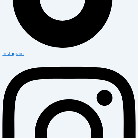
Instagram