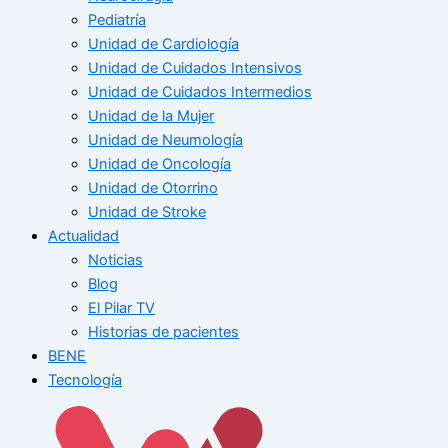
Pediatría
Unidad de Cardiología
Unidad de Cuidados Intensivos
Unidad de Cuidados Intermedios
Unidad de la Mujer
Unidad de Neumología
Unidad de Oncología
Unidad de Otorrino
Unidad de Stroke
Actualidad
Noticias
Blog
El Pilar TV
Historias de pacientes
BENE
Tecnología