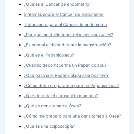
¿Qué es el Cáncer de endometrio?
Síntomas sobre el Cáncer de endometrio
Tratamiento para el Cáncer de endometrio
¿Por qué me duele tener relaciones sexuales?
¿Es normal el dolor durante la menstruación?
¿Qué es el Papanicolaou?
¿Cuándo debo hacerme un Papanicolaou?
¿Qué pasa si el Papanicolaou sale positivo?
¿Cómo debo prepararme para un Papanicolaou?
¿Qué detecta el ultrasonido mamario?
¿Qué es densitometría Ósea?
¿Cómo me preparo para una densitometría Ósea?
¿Qué es una colposcopía?