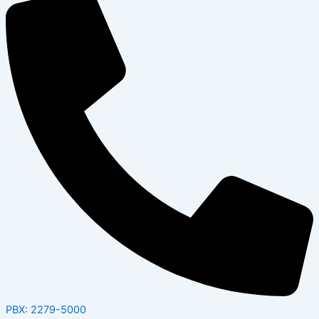
PBX: 2279-5000