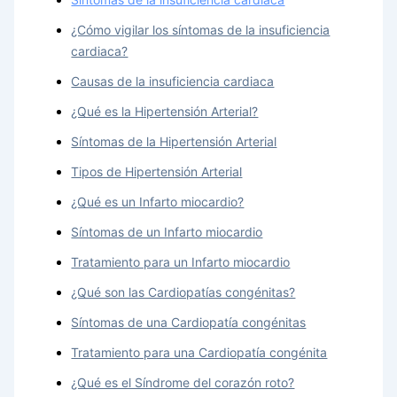
¿Cómo vigilar los síntomas de la insuficiencia
cardiaca?
Causas de la insuficiencia cardiaca
¿Qué es la Hipertensión Arterial?
Síntomas de la Hipertensión Arterial
Tipos de Hipertensión Arterial
¿Qué es un Infarto miocardio?
Síntomas de un Infarto miocardio
Tratamiento para un Infarto miocardio
¿Qué son las Cardiopatías congénitas?
Síntomas de una Cardiopatía congénitas
Tratamiento para una Cardiopatía congénita
¿Qué es el Síndrome del corazón roto?