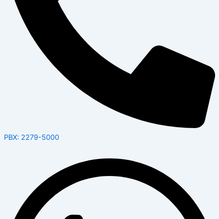
PBX: 2279-5000