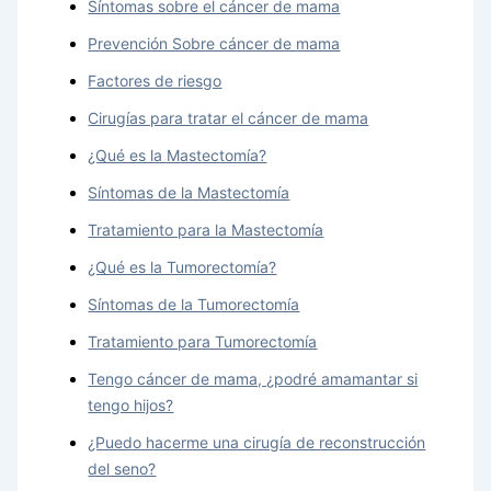
Síntomas sobre el cáncer de mama
Prevención Sobre cáncer de mama
Factores de riesgo
Cirugías para tratar el cáncer de mama
¿Qué es la Mastectomía?
Síntomas de la Mastectomía
Tratamiento para la Mastectomía
¿Qué es la Tumorectomía?
Síntomas de la Tumorectomía
Tratamiento para Tumorectomía
Tengo cáncer de mama, ¿podré amamantar si
tengo hijos?
¿Puedo hacerme una cirugía de reconstrucción
del seno?