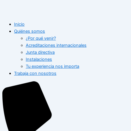
Inicio
Quiénes somos
¿Por qué venir?
Acreditaciones internacionales
Junta directiva
Instalaciones
Tu experiencia nos importa
Trabaja con nosotros