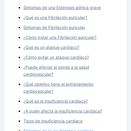
Síntomas de una Estenosis aórtica grave
¿Qué es una Fibrilación auricular?
Síntomas de Fibrilación auricular
¿Cómo tratar una Fibrilación auricular?
¿Qué es un ataque cardíaco?
¿Cómo evitar un ataque cardíaco?
¿Puede afectar el estrés a la salud
cardiovascular?
¿Qué objetivo tiene el entrenamiento
cardiovascular?
¿Qué es la insuficiencia cardíaca?
¿A quién afecta la insuficiencia cardíaca?
Tipos de insuficiencia cardíaca
Síntomas de la insuficiencia cardíaca