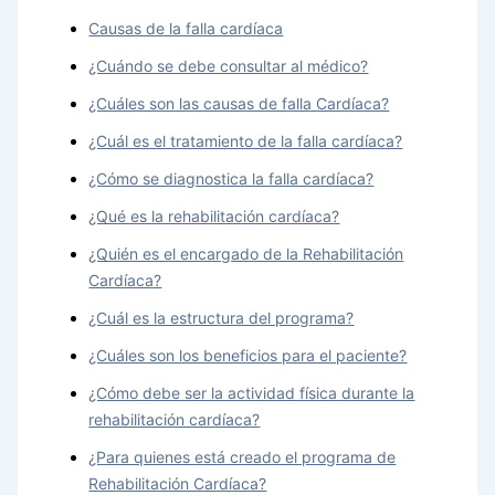
Causas de la falla cardíaca
¿Cuándo se debe consultar al médico?
¿Cuáles son las causas de falla Cardíaca?
¿Cuál es el tratamiento de la falla cardíaca?
¿Cómo se diagnostica la falla cardíaca?
¿Qué es la rehabilitación cardíaca?
¿Quién es el encargado de la Rehabilitación
Cardíaca?
¿Cuál es la estructura del programa?
¿Cuáles son los beneficios para el paciente?
¿Cómo debe ser la actividad física durante la
rehabilitación cardíaca?
¿Para quienes está creado el programa de
Rehabilitación Cardíaca?