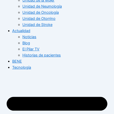
Unidad de la Mujer
Unidad de Neumología
Unidad de Oncología
Unidad de Otorrino
Unidad de Stroke
Actualidad
Noticias
Blog
El Pilar TV
Historias de pacientes
BENE
Tecnología