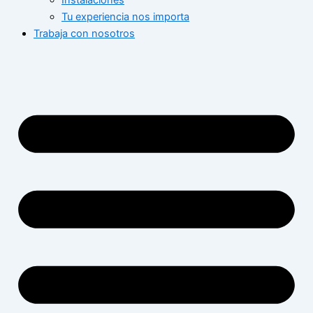
Instalaciones
Tu experiencia nos importa
Trabaja con nosotros