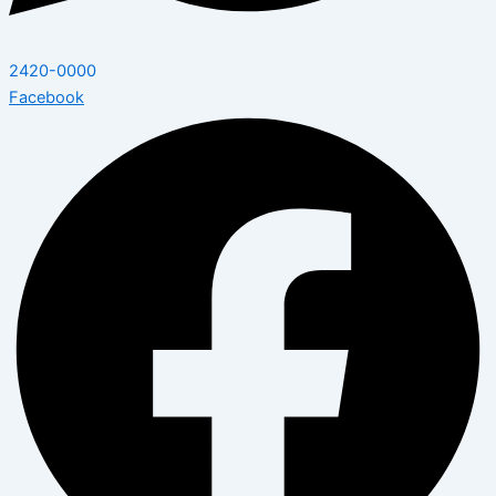
2420-0000
Facebook