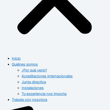
Inicio
Quiénes somos
¿Por qué venir?
Acreditaciones internacionales
Junta directiva
Instalaciones
Tu experiencia nos importa
Trabaja con nosotros