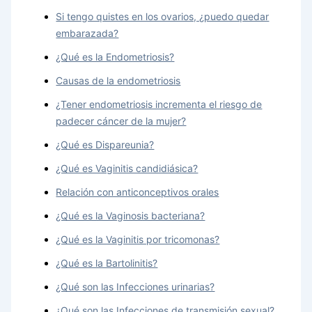
Si tengo quistes en los ovarios, ¿puedo quedar
embarazada?
¿Qué es la Endometriosis?
Causas de la endometriosis
¿Tener endometriosis incrementa el riesgo de
padecer cáncer de la mujer?
¿Qué es Dispareunia?
¿Qué es Vaginitis candidiásica?
Relación con anticonceptivos orales
¿Qué es la Vaginosis bacteriana?
¿Qué es la Vaginitis por tricomonas?
¿Qué es la Bartolinitis?
¿Qué son las Infecciones urinarias?
¿Qué son las Infecciones de transmisión sexual?