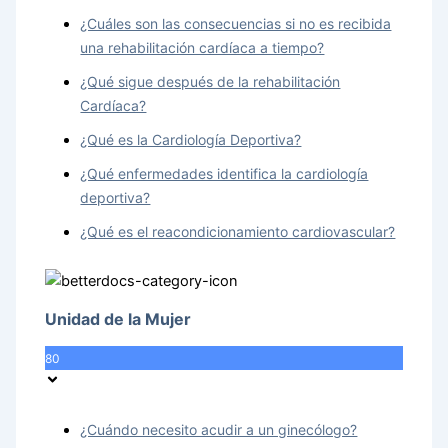
¿Cuáles son las consecuencias si no es recibida
una rehabilitación cardíaca a tiempo?
¿Qué sigue después de la rehabilitación
Cardíaca?
¿Qué es la Cardiología Deportiva?
¿Qué enfermedades identifica la cardiología
deportiva?
¿Qué es el reacondicionamiento cardiovascular?
Unidad de la Mujer
80
¿Cuándo necesito acudir a un ginecólogo?