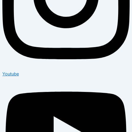
Youtube