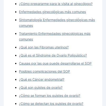
¿Cómo prepararme para la visita al ginecólogo?
Enfermedades ginecológicas más comunes
Sintomatología Enfermedades ginecológicas más
comunes
Tratamiento Enfermedades ginecológicas más
comunes
¿Qué son las Fibromas uterinos?
¿Qué es el Síndrome de Ovario Poliquístico?
Causas por las que puede desarrollarse el SOP
Posibles complicaciones del SOP
¿Qué es Cáncer endometrial?
¿Qué son quistes de ovario?
¿Cómo se forman los quistes de ovario?
¿Cómo se detectan los quistes de ovario?