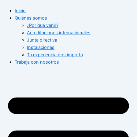
Ir
Inicio
al
Quiénes somos
contenido
¿Por qué venir?
Acreditaciones internacionales
Junta directiva
Instalaciones
Tu experiencia nos importa
Trabaja con nosotros