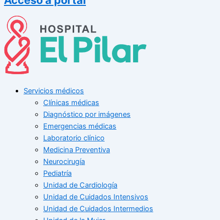
Servicios médicos
Clínicas médicas
Diagnóstico por imágenes
Emergencias médicas
Laboratorio clínico
Medicina Preventiva
Neurocirugía
Pediatría
Unidad de Cardiología
Unidad de Cuidados Intensivos
Unidad de Cuidados Intermedios