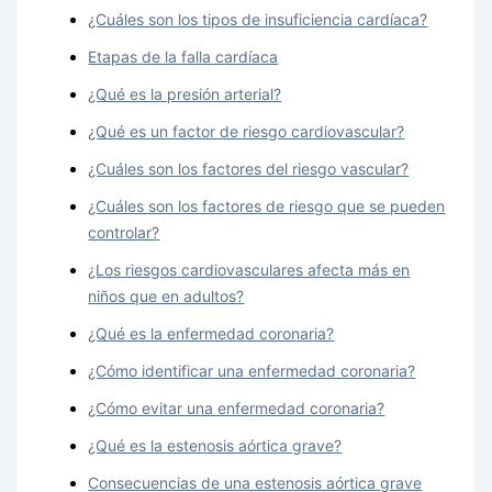
¿Cuáles son los tipos de insuficiencia cardíaca?
Etapas de la falla cardíaca
¿Qué es la presión arterial?
¿Qué es un factor de riesgo cardiovascular?
¿Cuáles son los factores del riesgo vascular?
¿Cuáles son los factores de riesgo que se pueden
controlar?
¿Los riesgos cardiovasculares afecta más en
niños que en adultos?
¿Qué es la enfermedad coronaria?
¿Cómo identificar una enfermedad coronaria?
¿Cómo evitar una enfermedad coronaria?
¿Qué es la estenosis aórtica grave?
Consecuencias de una estenosis aórtica grave