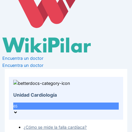
Encuentra un doctor
Encuentra un doctor
Unidad Cardiología
65
¿Cómo se mide la falla cardíaca?