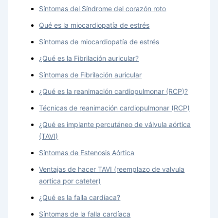
Síntomas del Síndrome del corazón roto
Qué es la miocardiopatía de estrés
Síntomas de miocardiopatía de estrés
¿Qué es la Fibrilación auricular?
Síntomas de Fibrilación auricular
¿Qué es la reanimación cardiopulmonar (RCP)?
Técnicas de reanimación cardiopulmonar (RCP)
¿Qué es implante percutáneo de válvula aórtica
(TAVI)
Síntomas de Estenosis Aórtica
Ventajas de hacer TAVI (reemplazo de valvula
aortica por cateter)
¿Qué es la falla cardíaca?
Síntomas de la falla cardíaca