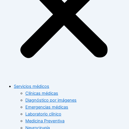
Servicios médicos
Clínicas médicas
Diagnóstico por imágenes
Emergencias médicas
Laboratorio clínico
Medicina Preventiva
Neurocirugía