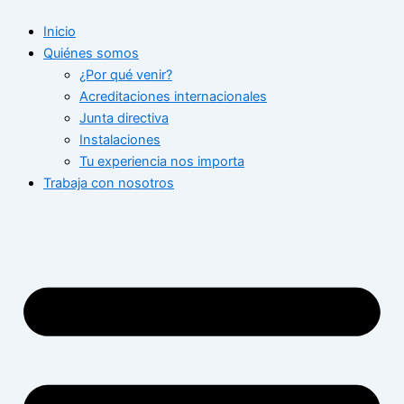
Ir
Inicio
al
Quiénes somos
contenido
¿Por qué venir?
Acreditaciones internacionales
Junta directiva
Instalaciones
Tu experiencia nos importa
Trabaja con nosotros