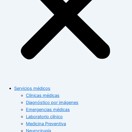
Servicios médicos
Clínicas médicas
Diagnóstico por imágenes
Emergencias médicas
Laboratorio clínico
Medicina Preventiva
Neurocirugía