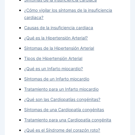
¿Cómo vigilar los síntomas de la insuficiencia
cardiaca?
Causas de la insuficiencia cardiaca
¿Qué es la Hipertensión Arterial?
Síntomas de la Hipertensión Arterial
Tipos de Hipertensión Arterial
¿Qué es un Infarto miocardio?
Síntomas de un Infarto miocardio
Tratamiento para un Infarto miocardio
¿Qué son las Cardiopatías congénitas?
Síntomas de una Cardiopatía congénitas
Tratamiento para una Cardiopatía congénita
¿Qué es el Síndrome del corazón roto?