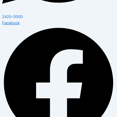
2420-0000
Facebook