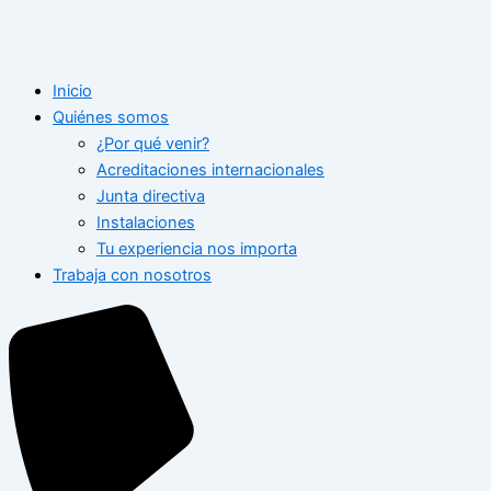
Inicio
Quiénes somos
¿Por qué venir?
Acreditaciones internacionales
Junta directiva
Instalaciones
Tu experiencia nos importa
Trabaja con nosotros