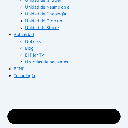
Unidad de la Mujer
Unidad de Neumología
Unidad de Oncología
Unidad de Otorrino
Unidad de Stroke
Actualidad
Noticias
Blog
El Pilar TV
Historias de pacientes
BENE
Tecnología