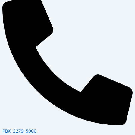
PBX: 2279-5000