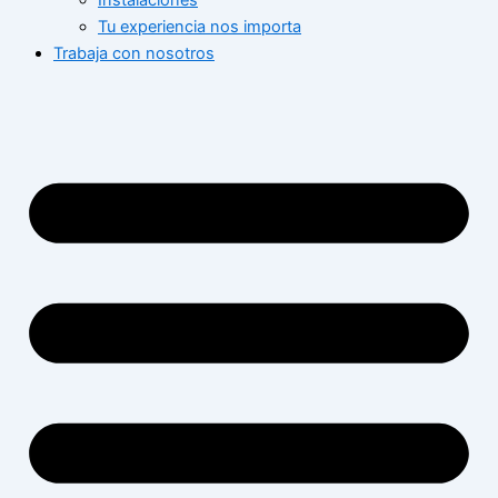
Instalaciones
Tu experiencia nos importa
Trabaja con nosotros