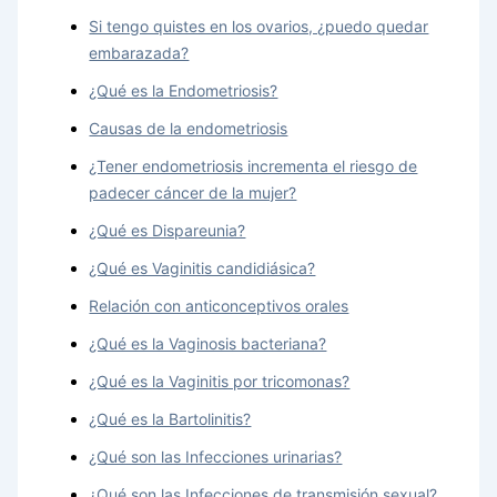
Si tengo quistes en los ovarios, ¿puedo quedar
embarazada?
¿Qué es la Endometriosis?
Causas de la endometriosis
¿Tener endometriosis incrementa el riesgo de
padecer cáncer de la mujer?
¿Qué es Dispareunia?
¿Qué es Vaginitis candidiásica?
Relación con anticonceptivos orales
¿Qué es la Vaginosis bacteriana?
¿Qué es la Vaginitis por tricomonas?
¿Qué es la Bartolinitis?
¿Qué son las Infecciones urinarias?
¿Qué son las Infecciones de transmisión sexual?