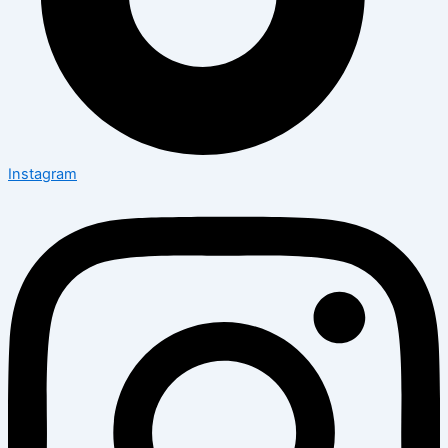
Instagram