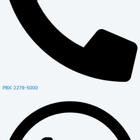
PBX: 2279-5000