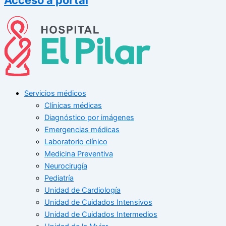
Servicios médicos
Clínicas médicas
Diagnóstico por imágenes
Emergencias médicas
Laboratorio clínico
Medicina Preventiva
Neurocirugía
Pediatría
Unidad de Cardiología
Unidad de Cuidados Intensivos
Unidad de Cuidados Intermedios