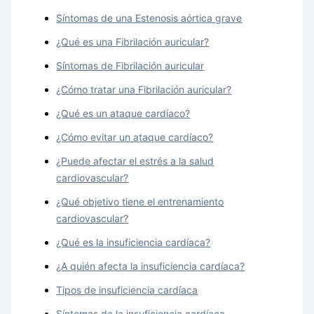
Síntomas de una Estenosis aórtica grave
¿Qué es una Fibrilación auricular?
Síntomas de Fibrilación auricular
¿Cómo tratar una Fibrilación auricular?
¿Qué es un ataque cardíaco?
¿Cómo evitar un ataque cardíaco?
¿Puede afectar el estrés a la salud
cardiovascular?
¿Qué objetivo tiene el entrenamiento
cardiovascular?
¿Qué es la insuficiencia cardíaca?
¿A quién afecta la insuficiencia cardíaca?
Tipos de insuficiencia cardíaca
Síntomas de la insuficiencia cardíaca