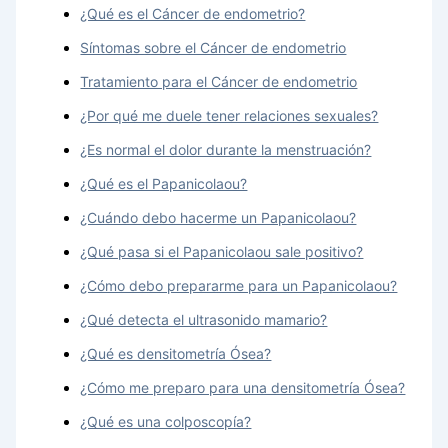
¿Qué es el Cáncer de endometrio?
Síntomas sobre el Cáncer de endometrio
Tratamiento para el Cáncer de endometrio
¿Por qué me duele tener relaciones sexuales?
¿Es normal el dolor durante la menstruación?
¿Qué es el Papanicolaou?
¿Cuándo debo hacerme un Papanicolaou?
¿Qué pasa si el Papanicolaou sale positivo?
¿Cómo debo prepararme para un Papanicolaou?
¿Qué detecta el ultrasonido mamario?
¿Qué es densitometría Ósea?
¿Cómo me preparo para una densitometría Ósea?
¿Qué es una colposcopía?