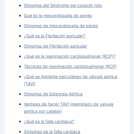
Síntomas del Síndrome del corazón roto
Qué es la miocardiopatía de estrés
Síntomas de miocardiopatía de estrés
¿Qué es la Fibrilación auricular?
Síntomas de Fibrilación auricular
¿Qué es la reanimación cardiopulmonar (RCP)?
Técnicas de reanimación cardiopulmonar (RCP)
¿Qué es implante percutáneo de válvula aórtica
(TAVI)
Síntomas de Estenosis Aórtica
Ventajas de hacer TAVI (reemplazo de valvula
aortica por cateter)
¿Qué es la falla cardíaca?
Síntomas de la falla cardíaca