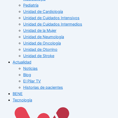
Pediatría
Unidad de Cardiología
Unidad de Cuidados Intensivos
Unidad de Cuidados Intermedios
Unidad de la Mujer
Unidad de Neumología
Unidad de Oncología
Unidad de Otorrino
Unidad de Stroke
Actualidad
Noticias
Blog
El Pilar TV
Historias de pacientes
BENE
Tecnología