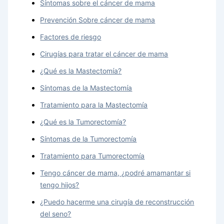
Síntomas sobre el cáncer de mama
Prevención Sobre cáncer de mama
Factores de riesgo
Cirugías para tratar el cáncer de mama
¿Qué es la Mastectomía?
Síntomas de la Mastectomía
Tratamiento para la Mastectomía
¿Qué es la Tumorectomía?
Síntomas de la Tumorectomía
Tratamiento para Tumorectomía
Tengo cáncer de mama, ¿podré amamantar si
tengo hijos?
¿Puedo hacerme una cirugía de reconstrucción
del seno?