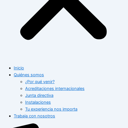
Inicio
Quiénes somos
¿Por qué venir?
Acreditaciones internacionales
Junta directiva
Instalaciones
Tu experiencia nos importa
Trabaja con nosotros