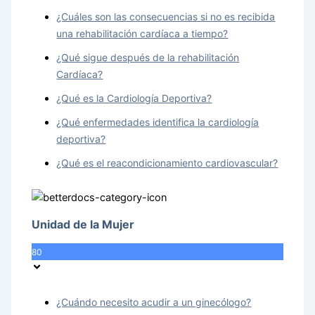
¿Cuáles son las consecuencias si no es recibida
una rehabilitación cardíaca a tiempo?
¿Qué sigue después de la rehabilitación
Cardíaca?
¿Qué es la Cardiología Deportiva?
¿Qué enfermedades identifica la cardiología
deportiva?
¿Qué es el reacondicionamiento cardiovascular?
Unidad de la Mujer
80
¿Cuándo necesito acudir a un ginecólogo?