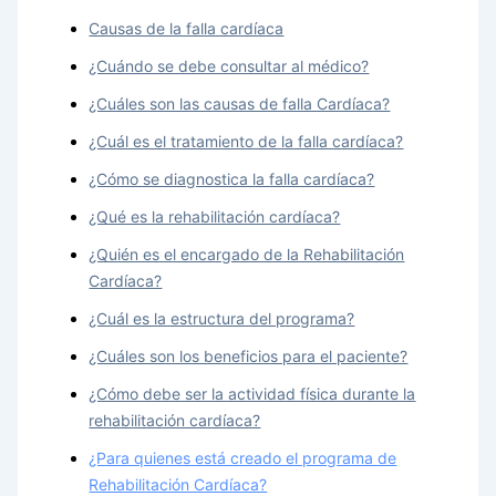
Causas de la falla cardíaca
¿Cuándo se debe consultar al médico?
¿Cuáles son las causas de falla Cardíaca?
¿Cuál es el tratamiento de la falla cardíaca?
¿Cómo se diagnostica la falla cardíaca?
¿Qué es la rehabilitación cardíaca?
¿Quién es el encargado de la Rehabilitación
Cardíaca?
¿Cuál es la estructura del programa?
¿Cuáles son los beneficios para el paciente?
¿Cómo debe ser la actividad física durante la
rehabilitación cardíaca?
¿Para quienes está creado el programa de
Rehabilitación Cardíaca?