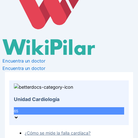
Encuentra un doctor
Encuentra un doctor
Unidad Cardiología
65
¿Cómo se mide la falla cardíaca?