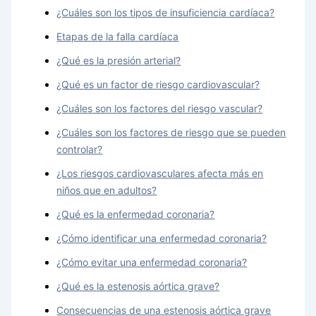
¿Cuáles son los tipos de insuficiencia cardíaca?
Etapas de la falla cardíaca
¿Qué es la presión arterial?
¿Qué es un factor de riesgo cardiovascular?
¿Cuáles son los factores del riesgo vascular?
¿Cuáles son los factores de riesgo que se pueden
controlar?
¿Los riesgos cardiovasculares afecta más en
niños que en adultos?
¿Qué es la enfermedad coronaria?
¿Cómo identificar una enfermedad coronaria?
¿Cómo evitar una enfermedad coronaria?
¿Qué es la estenosis aórtica grave?
Consecuencias de una estenosis aórtica grave