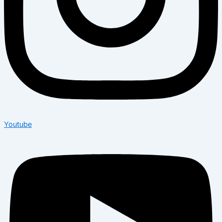
Youtube