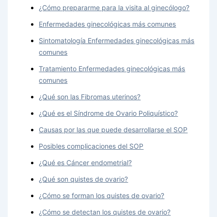
¿Cómo prepararme para la visita al ginecólogo?
Enfermedades ginecológicas más comunes
Sintomatología Enfermedades ginecológicas más
comunes
Tratamiento Enfermedades ginecológicas más
comunes
¿Qué son las Fibromas uterinos?
¿Qué es el Síndrome de Ovario Poliquístico?
Causas por las que puede desarrollarse el SOP
Posibles complicaciones del SOP
¿Qué es Cáncer endometrial?
¿Qué son quistes de ovario?
¿Cómo se forman los quistes de ovario?
¿Cómo se detectan los quistes de ovario?