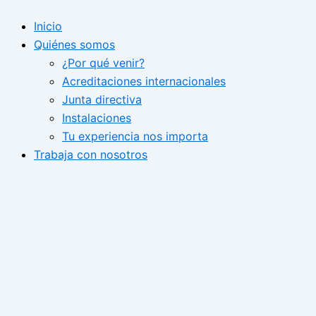
Ir
Inicio
al
Quiénes somos
contenido
¿Por qué venir?
Acreditaciones internacionales
Junta directiva
Instalaciones
Tu experiencia nos importa
Trabaja con nosotros