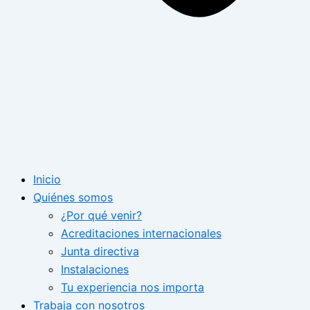
Inicio
Quiénes somos
¿Por qué venir?
Acreditaciones internacionales
Junta directiva
Instalaciones
Tu experiencia nos importa
Trabaja con nosotros