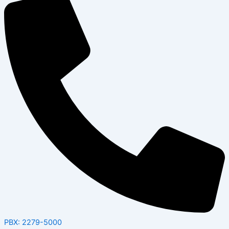
PBX: 2279-5000