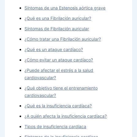
Síntomas de una Estenosis aórtica grave
¿Qué es una Fibrilación auricular?
Síntomas de Fibrilación auricular
¿Cómo tratar una Fibrilación auricular?
¿Qué es un ataque cardíaco?
¿Cómo evitar un ataque cardíaco?
¿Puede afectar el estrés a la salud
cardiovascular?
¿Qué objetivo tiene el entrenamiento
cardiovascular?
¿Qué es la insuficiencia cardíaca?
¿A quién afecta la insuficiencia cardíaca?
Tipos de insuficiencia cardíaca
Síntomas de la insuficiencia cardíaca