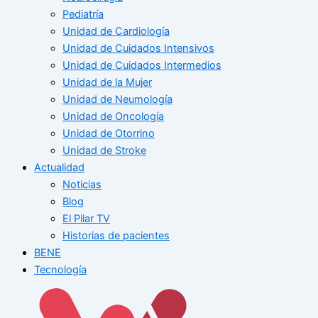
Pediatría
Unidad de Cardiología
Unidad de Cuidados Intensivos
Unidad de Cuidados Intermedios
Unidad de la Mujer
Unidad de Neumología
Unidad de Oncología
Unidad de Otorrino
Unidad de Stroke
Actualidad
Noticias
Blog
El Pilar TV
Historias de pacientes
BENE
Tecnología