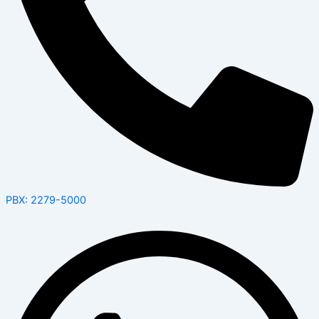
PBX: 2279-5000