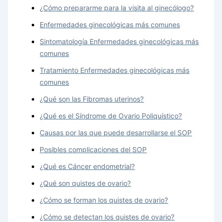
¿Cómo prepararme para la visita al ginecólogo?
Enfermedades ginecológicas más comunes
Sintomatología Enfermedades ginecológicas más
comunes
Tratamiento Enfermedades ginecológicas más
comunes
¿Qué son las Fibromas uterinos?
¿Qué es el Síndrome de Ovario Poliquístico?
Causas por las que puede desarrollarse el SOP
Posibles complicaciones del SOP
¿Qué es Cáncer endometrial?
¿Qué son quistes de ovario?
¿Cómo se forman los quistes de ovario?
¿Cómo se detectan los quistes de ovario?