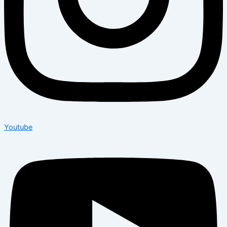
Youtube