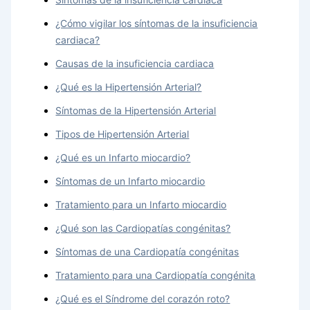
¿Cómo vigilar los síntomas de la insuficiencia
cardiaca?
Causas de la insuficiencia cardiaca
¿Qué es la Hipertensión Arterial?
Síntomas de la Hipertensión Arterial
Tipos de Hipertensión Arterial
¿Qué es un Infarto miocardio?
Síntomas de un Infarto miocardio
Tratamiento para un Infarto miocardio
¿Qué son las Cardiopatías congénitas?
Síntomas de una Cardiopatía congénitas
Tratamiento para una Cardiopatía congénita
¿Qué es el Síndrome del corazón roto?