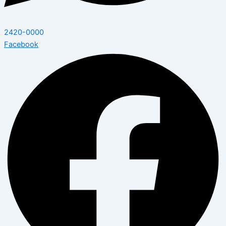
2420-0000
Facebook