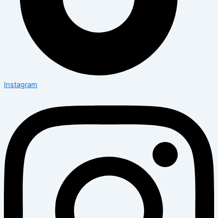
Instagram