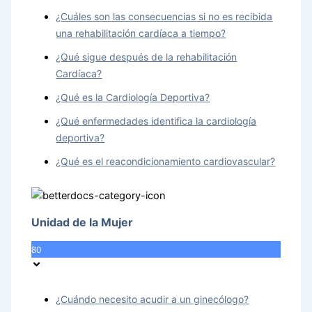
¿Cuáles son las consecuencias si no es recibida
una rehabilitación cardíaca a tiempo?
¿Qué sigue después de la rehabilitación
Cardíaca?
¿Qué es la Cardiología Deportiva?
¿Qué enfermedades identifica la cardiología
deportiva?
¿Qué es el reacondicionamiento cardiovascular?
Unidad de la Mujer
80
¿Cuándo necesito acudir a un ginecólogo?