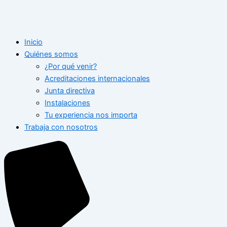
Inicio
Quiénes somos
¿Por qué venir?
Acreditaciones internacionales
Junta directiva
Instalaciones
Tu experiencia nos importa
Trabaja con nosotros