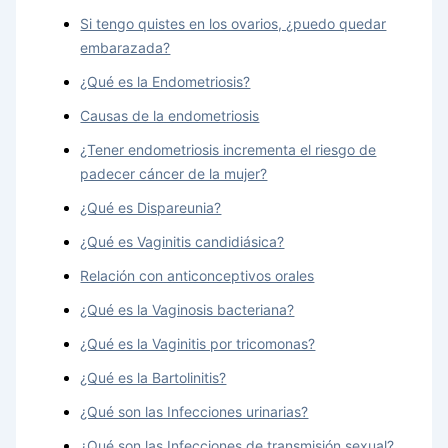
Si tengo quistes en los ovarios, ¿puedo quedar
embarazada?
¿Qué es la Endometriosis?
Causas de la endometriosis
¿Tener endometriosis incrementa el riesgo de
padecer cáncer de la mujer?
¿Qué es Dispareunia?
¿Qué es Vaginitis candidiásica?
Relación con anticonceptivos orales
¿Qué es la Vaginosis bacteriana?
¿Qué es la Vaginitis por tricomonas?
¿Qué es la Bartolinitis?
¿Qué son las Infecciones urinarias?
¿Qué son las Infecciones de transmisión sexual?