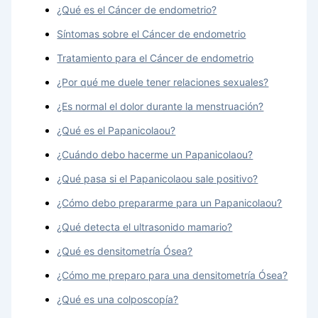
¿Qué es el Cáncer de endometrio?
Síntomas sobre el Cáncer de endometrio
Tratamiento para el Cáncer de endometrio
¿Por qué me duele tener relaciones sexuales?
¿Es normal el dolor durante la menstruación?
¿Qué es el Papanicolaou?
¿Cuándo debo hacerme un Papanicolaou?
¿Qué pasa si el Papanicolaou sale positivo?
¿Cómo debo prepararme para un Papanicolaou?
¿Qué detecta el ultrasonido mamario?
¿Qué es densitometría Ósea?
¿Cómo me preparo para una densitometría Ósea?
¿Qué es una colposcopía?