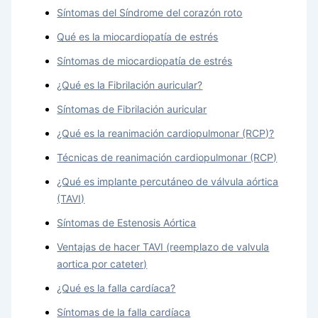
Síntomas del Síndrome del corazón roto
Qué es la miocardiopatía de estrés
Síntomas de miocardiopatía de estrés
¿Qué es la Fibrilación auricular?
Síntomas de Fibrilación auricular
¿Qué es la reanimación cardiopulmonar (RCP)?
Técnicas de reanimación cardiopulmonar (RCP)
¿Qué es implante percutáneo de válvula aórtica
(TAVI)
Síntomas de Estenosis Aórtica
Ventajas de hacer TAVI (reemplazo de valvula
aortica por cateter)
¿Qué es la falla cardíaca?
Síntomas de la falla cardíaca