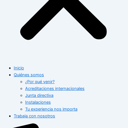
Inicio
Quiénes somos
¿Por qué venir?
Acreditaciones internacionales
Junta directiva
Instalaciones
Tu experiencia nos importa
Trabaja con nosotros