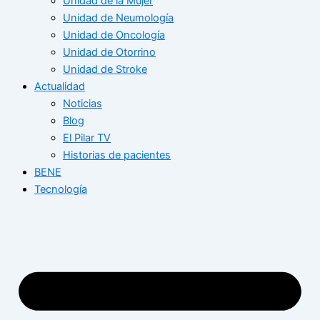
Unidad de la Mujer
Unidad de Neumología
Unidad de Oncología
Unidad de Otorrino
Unidad de Stroke
Actualidad
Noticias
Blog
El Pilar TV
Historias de pacientes
BENE
Tecnología