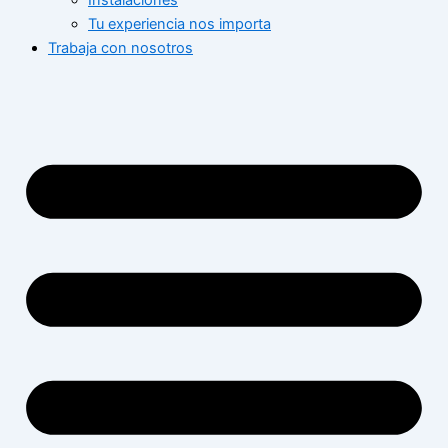
Instalaciones
Tu experiencia nos importa
Trabaja con nosotros