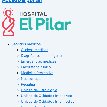
Servicios médicos
Clínicas médicas
Diagnóstico por imágenes
Emergencias médicas
Laboratorio clínico
Medicina Preventiva
Neurocirugía
Pediatría
Unidad de Cardiología
Unidad de Cuidados Intensivos
Unidad de Cuidados Intermedios