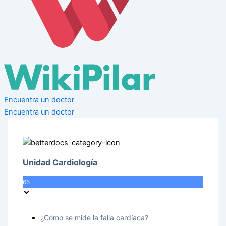
Encuentra un doctor
Encuentra un doctor
Unidad Cardiología
65
¿Cómo se mide la falla cardíaca?