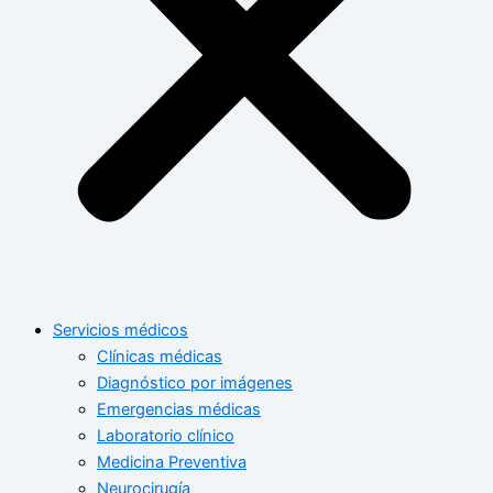
Servicios médicos
Clínicas médicas
Diagnóstico por imágenes
Emergencias médicas
Laboratorio clínico
Medicina Preventiva
Neurocirugía