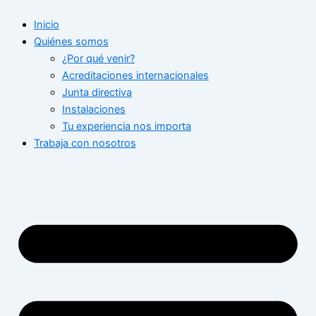
Ir
Inicio
al
Quiénes somos
contenido
¿Por qué venir?
Acreditaciones internacionales
Junta directiva
Instalaciones
Tu experiencia nos importa
Trabaja con nosotros