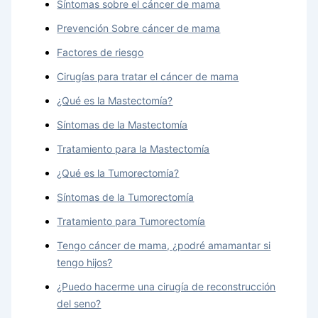
Síntomas sobre el cáncer de mama
Prevención Sobre cáncer de mama
Factores de riesgo
Cirugías para tratar el cáncer de mama
¿Qué es la Mastectomía?
Síntomas de la Mastectomía
Tratamiento para la Mastectomía
¿Qué es la Tumorectomía?
Síntomas de la Tumorectomía
Tratamiento para Tumorectomía
Tengo cáncer de mama, ¿podré amamantar si
tengo hijos?
¿Puedo hacerme una cirugía de reconstrucción
del seno?