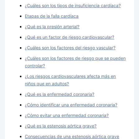
¿Cuáles son los tipos de insuficiencia cardíaca?
Etapas de la falla cardíaca
¿Qué es la presión arterial?
¿Qué es un factor de riesgo cardiovascular?
¿Cuáles son los factores del riesgo vascular?
¿Cuáles son los factores de riesgo que se pueden
controlar?
¿Los riesgos cardiovasculares afecta más en
niños que en adultos?
¿Qué es la enfermedad coronaria?
¿Cómo identificar una enfermedad coronaria?
¿Cómo evitar una enfermedad coronaria?
¿Qué es la estenosis aórtica grave?
Consecuencias de una estenosis aórtica grave