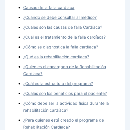
Causas de la falla cardíaca
¿Cuándo se debe consultar al médico?
¿Cuáles son las causas de falla Cardíaca?
¿Cuál es el tratamiento de la falla cardíaca?
¿Cómo se diagnostica la falla cardíaca?
¿Qué es la rehabilitación cardíaca?
¿Quién es el encargado de la Rehabilitación
Cardíaca?
¿Cuál es la estructura del programa?
¿Cuáles son los beneficios para el paciente?
¿Cómo debe ser la actividad física durante la
rehabilitación cardíaca?
¿Para quienes está creado el programa de
Rehabilitación Cardíaca?