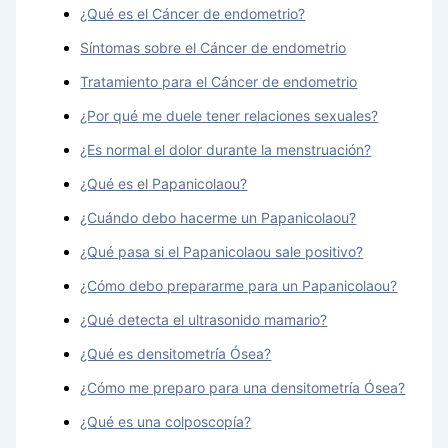
¿Qué es el Cáncer de endometrio?
Síntomas sobre el Cáncer de endometrio
Tratamiento para el Cáncer de endometrio
¿Por qué me duele tener relaciones sexuales?
¿Es normal el dolor durante la menstruación?
¿Qué es el Papanicolaou?
¿Cuándo debo hacerme un Papanicolaou?
¿Qué pasa si el Papanicolaou sale positivo?
¿Cómo debo prepararme para un Papanicolaou?
¿Qué detecta el ultrasonido mamario?
¿Qué es densitometría Ósea?
¿Cómo me preparo para una densitometría Ósea?
¿Qué es una colposcopía?