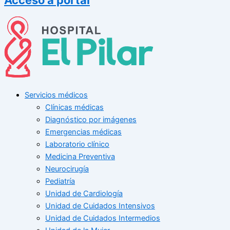
Servicios médicos
Clínicas médicas
Diagnóstico por imágenes
Emergencias médicas
Laboratorio clínico
Medicina Preventiva
Neurocirugía
Pediatría
Unidad de Cardiología
Unidad de Cuidados Intensivos
Unidad de Cuidados Intermedios