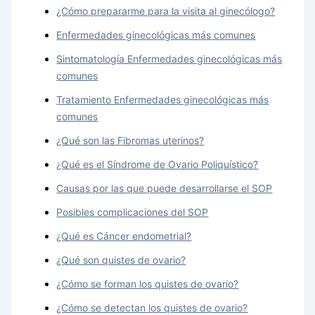
¿Cómo prepararme para la visita al ginecólogo?
Enfermedades ginecológicas más comunes
Sintomatología Enfermedades ginecológicas más
comunes
Tratamiento Enfermedades ginecológicas más
comunes
¿Qué son las Fibromas uterinos?
¿Qué es el Síndrome de Ovario Poliquístico?
Causas por las que puede desarrollarse el SOP
Posibles complicaciones del SOP
¿Qué es Cáncer endometrial?
¿Qué son quistes de ovario?
¿Cómo se forman los quistes de ovario?
¿Cómo se detectan los quistes de ovario?