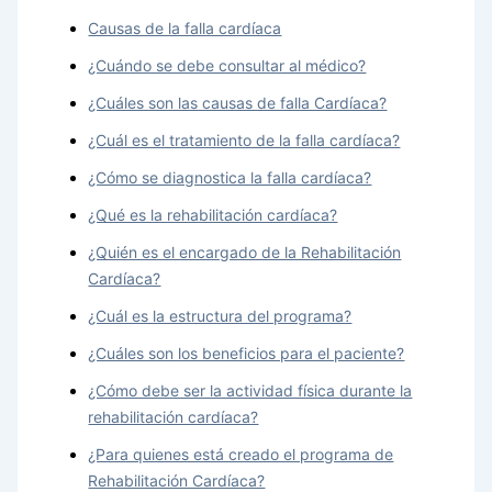
Causas de la falla cardíaca
¿Cuándo se debe consultar al médico?
¿Cuáles son las causas de falla Cardíaca?
¿Cuál es el tratamiento de la falla cardíaca?
¿Cómo se diagnostica la falla cardíaca?
¿Qué es la rehabilitación cardíaca?
¿Quién es el encargado de la Rehabilitación
Cardíaca?
¿Cuál es la estructura del programa?
¿Cuáles son los beneficios para el paciente?
¿Cómo debe ser la actividad física durante la
rehabilitación cardíaca?
¿Para quienes está creado el programa de
Rehabilitación Cardíaca?