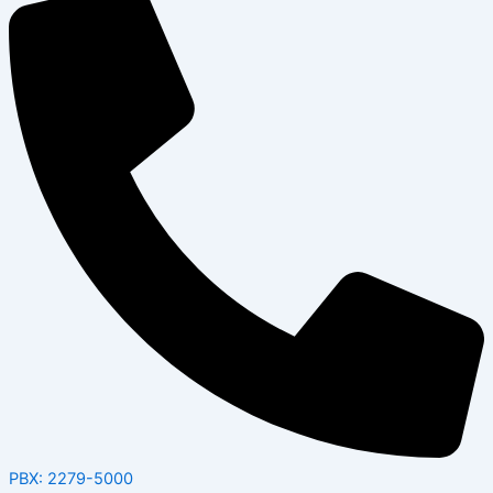
PBX: 2279-5000