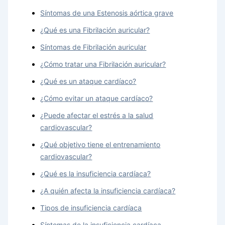
Síntomas de una Estenosis aórtica grave
¿Qué es una Fibrilación auricular?
Síntomas de Fibrilación auricular
¿Cómo tratar una Fibrilación auricular?
¿Qué es un ataque cardíaco?
¿Cómo evitar un ataque cardíaco?
¿Puede afectar el estrés a la salud
cardiovascular?
¿Qué objetivo tiene el entrenamiento
cardiovascular?
¿Qué es la insuficiencia cardíaca?
¿A quién afecta la insuficiencia cardíaca?
Tipos de insuficiencia cardíaca
Síntomas de la insuficiencia cardíaca