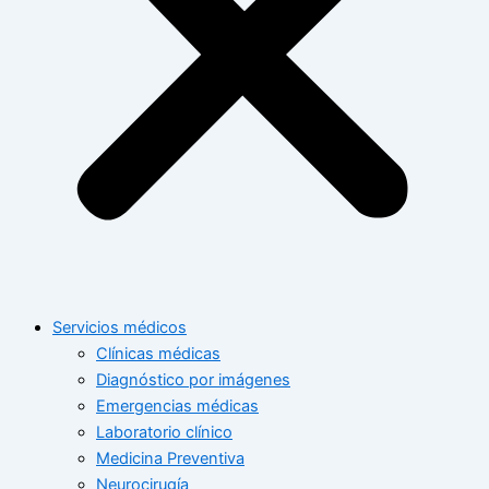
Servicios médicos
Clínicas médicas
Diagnóstico por imágenes
Emergencias médicas
Laboratorio clínico
Medicina Preventiva
Neurocirugía