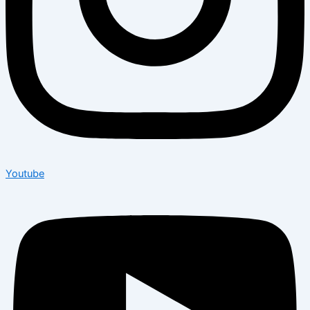
Youtube