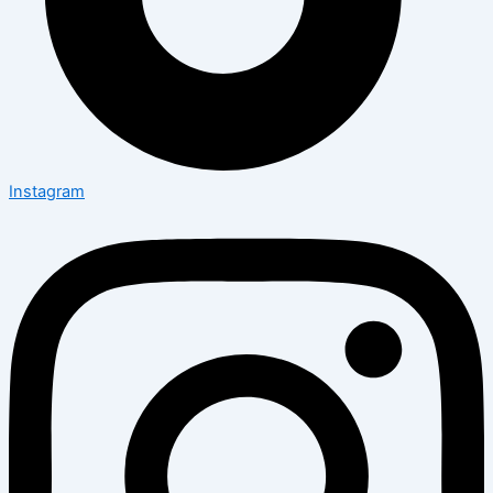
Instagram