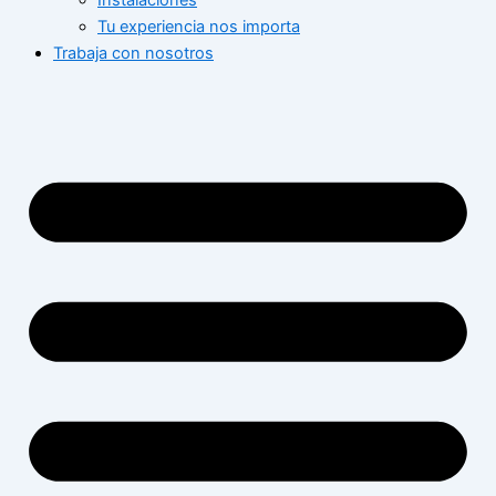
Instalaciones
Tu experiencia nos importa
Trabaja con nosotros