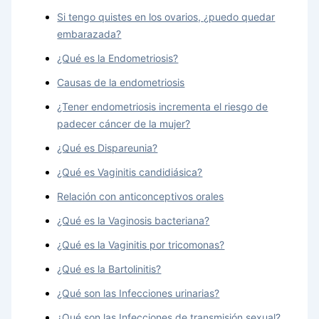
Si tengo quistes en los ovarios, ¿puedo quedar
embarazada?
¿Qué es la Endometriosis?
Causas de la endometriosis
¿Tener endometriosis incrementa el riesgo de
padecer cáncer de la mujer?
¿Qué es Dispareunia?
¿Qué es Vaginitis candidiásica?
Relación con anticonceptivos orales
¿Qué es la Vaginosis bacteriana?
¿Qué es la Vaginitis por tricomonas?
¿Qué es la Bartolinitis?
¿Qué son las Infecciones urinarias?
¿Qué son las Infecciones de transmisión sexual?