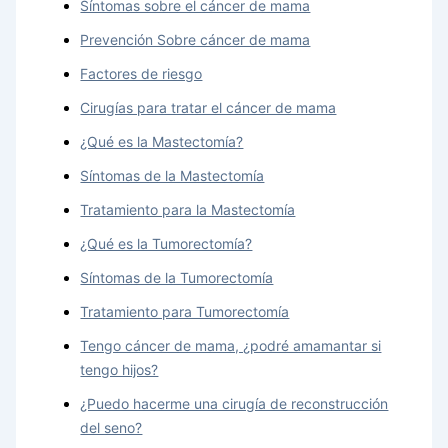
Síntomas sobre el cáncer de mama
Prevención Sobre cáncer de mama
Factores de riesgo
Cirugías para tratar el cáncer de mama
¿Qué es la Mastectomía?
Síntomas de la Mastectomía
Tratamiento para la Mastectomía
¿Qué es la Tumorectomía?
Síntomas de la Tumorectomía
Tratamiento para Tumorectomía
Tengo cáncer de mama, ¿podré amamantar si
tengo hijos?
¿Puedo hacerme una cirugía de reconstrucción
del seno?