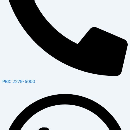
PBX: 2279-5000