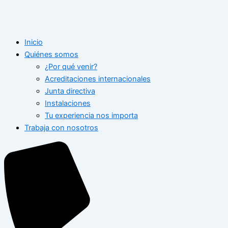
Inicio
Quiénes somos
¿Por qué venir?
Acreditaciones internacionales
Junta directiva
Instalaciones
Tu experiencia nos importa
Trabaja con nosotros