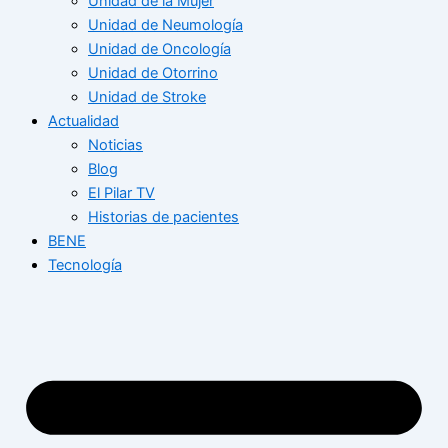
Unidad de la Mujer
Unidad de Neumología
Unidad de Oncología
Unidad de Otorrino
Unidad de Stroke
Actualidad
Noticias
Blog
El Pilar TV
Historias de pacientes
BENE
Tecnología