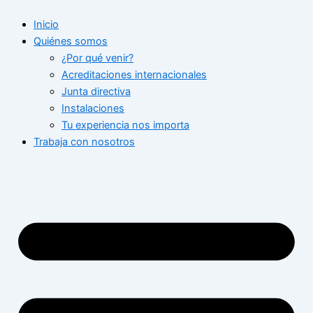
Ir
Inicio
al
Quiénes somos
contenido
¿Por qué venir?
Acreditaciones internacionales
Junta directiva
Instalaciones
Tu experiencia nos importa
Trabaja con nosotros