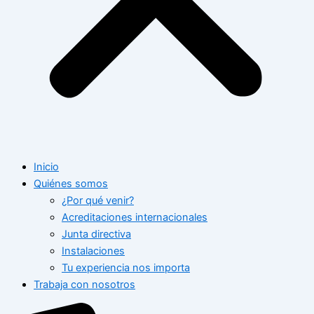
Inicio
Quiénes somos
¿Por qué venir?
Acreditaciones internacionales
Junta directiva
Instalaciones
Tu experiencia nos importa
Trabaja con nosotros