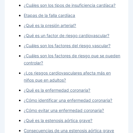
¿Cuáles son los tipos de insuficiencia cardíaca?
Etapas de la falla cardíaca
¿Qué es la presión arterial?
¿Qué es un factor de riesgo cardiovascular?
¿Cuáles son los factores del riesgo vascular?
¿Cuáles son los factores de riesgo que se pueden
controlar?
¿Los riesgos cardiovasculares afecta más en
niños que en adultos?
¿Qué es la enfermedad coronaria?
¿Cómo identificar una enfermedad coronaria?
¿Cómo evitar una enfermedad coronaria?
¿Qué es la estenosis aórtica grave?
Consecuencias de una estenosis aórtica grave