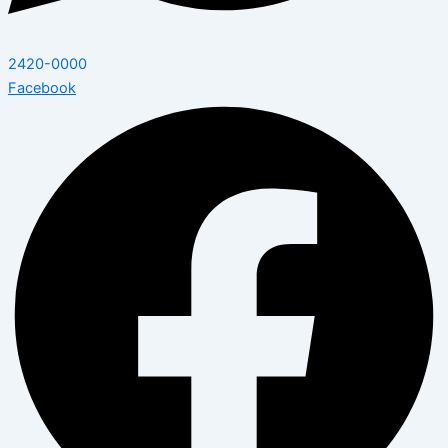
2420-0000
Facebook