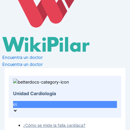
Encuentra un doctor
Encuentra un doctor
Unidad Cardiología
65
¿Cómo se mide la falla cardíaca?