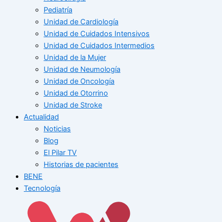
Pediatría
Unidad de Cardiología
Unidad de Cuidados Intensivos
Unidad de Cuidados Intermedios
Unidad de la Mujer
Unidad de Neumología
Unidad de Oncología
Unidad de Otorrino
Unidad de Stroke
Actualidad
Noticias
Blog
El Pilar TV
Historias de pacientes
BENE
Tecnología