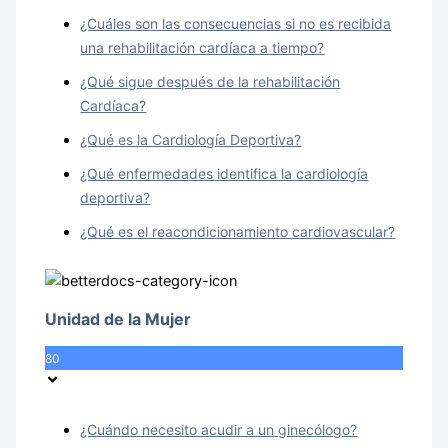
¿Cuáles son las consecuencias si no es recibida
una rehabilitación cardíaca a tiempo?
¿Qué sigue después de la rehabilitación
Cardíaca?
¿Qué es la Cardiología Deportiva?
¿Qué enfermedades identifica la cardiología
deportiva?
¿Qué es el reacondicionamiento cardiovascular?
Unidad de la Mujer
80
¿Cuándo necesito acudir a un ginecólogo?