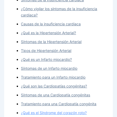
¿Cómo vigilar los síntomas de la insuficiencia
cardiaca?
Causas de la insuficiencia cardiaca
¿Qué es la Hipertensión Arterial?
Síntomas de la Hipertensión Arterial
Tipos de Hipertensión Arterial
¿Qué es un Infarto miocardio?
Síntomas de un Infarto miocardio
Tratamiento para un Infarto miocardio
¿Qué son las Cardiopatías congénitas?
Síntomas de una Cardiopatía congénitas
Tratamiento para una Cardiopatía congénita
¿Qué es el Síndrome del corazón roto?