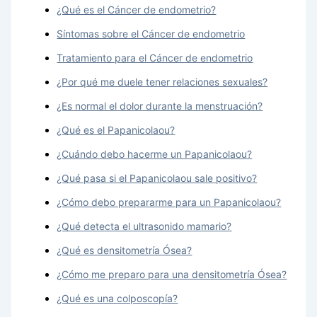
¿Qué es el Cáncer de endometrio?
Síntomas sobre el Cáncer de endometrio
Tratamiento para el Cáncer de endometrio
¿Por qué me duele tener relaciones sexuales?
¿Es normal el dolor durante la menstruación?
¿Qué es el Papanicolaou?
¿Cuándo debo hacerme un Papanicolaou?
¿Qué pasa si el Papanicolaou sale positivo?
¿Cómo debo prepararme para un Papanicolaou?
¿Qué detecta el ultrasonido mamario?
¿Qué es densitometría Ósea?
¿Cómo me preparo para una densitometría Ósea?
¿Qué es una colposcopía?