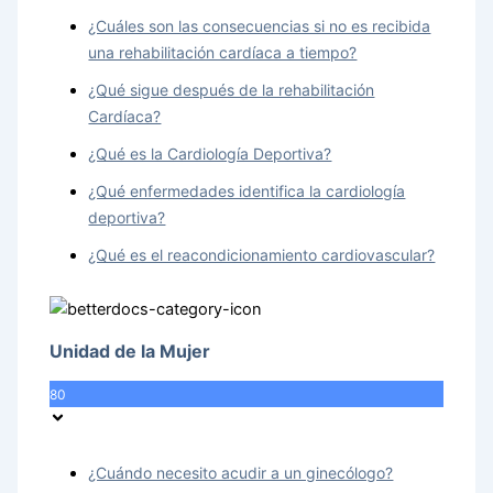
¿Cuáles son las consecuencias si no es recibida
una rehabilitación cardíaca a tiempo?
¿Qué sigue después de la rehabilitación
Cardíaca?
¿Qué es la Cardiología Deportiva?
¿Qué enfermedades identifica la cardiología
deportiva?
¿Qué es el reacondicionamiento cardiovascular?
Unidad de la Mujer
80
¿Cuándo necesito acudir a un ginecólogo?