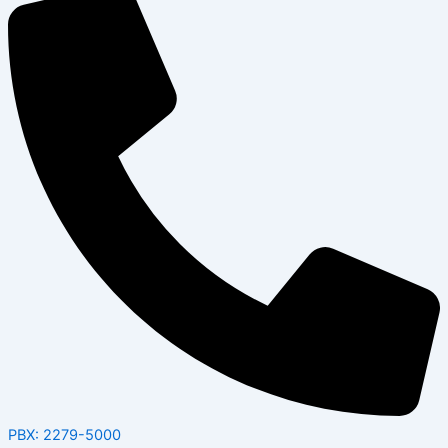
PBX: 2279-5000