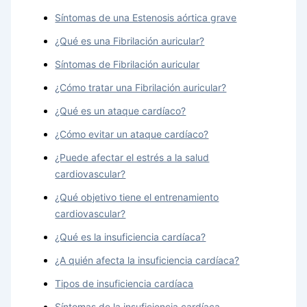
Síntomas de una Estenosis aórtica grave
¿Qué es una Fibrilación auricular?
Síntomas de Fibrilación auricular
¿Cómo tratar una Fibrilación auricular?
¿Qué es un ataque cardíaco?
¿Cómo evitar un ataque cardíaco?
¿Puede afectar el estrés a la salud
cardiovascular?
¿Qué objetivo tiene el entrenamiento
cardiovascular?
¿Qué es la insuficiencia cardíaca?
¿A quién afecta la insuficiencia cardíaca?
Tipos de insuficiencia cardíaca
Síntomas de la insuficiencia cardíaca