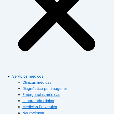
Servicios médicos
Clínicas médicas
Diagnóstico por imágenes
Emergencias médicas
Laboratorio clínico
Medicina Preventiva
Neurocirugía