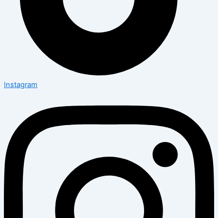
Instagram