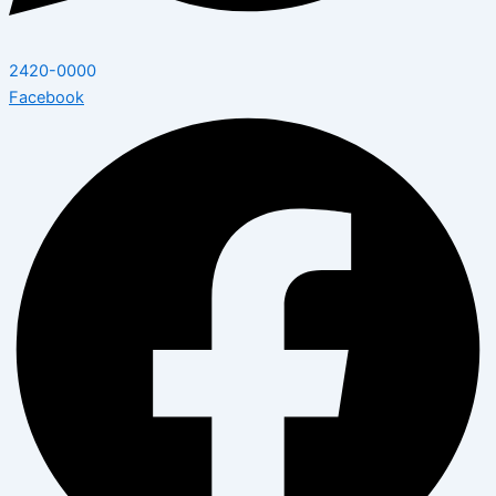
2420-0000
Facebook