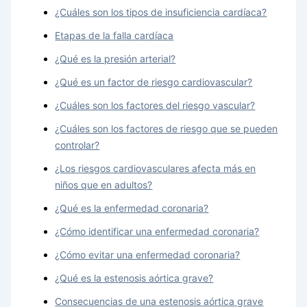
¿Cuáles son los tipos de insuficiencia cardíaca?
Etapas de la falla cardíaca
¿Qué es la presión arterial?
¿Qué es un factor de riesgo cardiovascular?
¿Cuáles son los factores del riesgo vascular?
¿Cuáles son los factores de riesgo que se pueden
controlar?
¿Los riesgos cardiovasculares afecta más en
niños que en adultos?
¿Qué es la enfermedad coronaria?
¿Cómo identificar una enfermedad coronaria?
¿Cómo evitar una enfermedad coronaria?
¿Qué es la estenosis aórtica grave?
Consecuencias de una estenosis aórtica grave