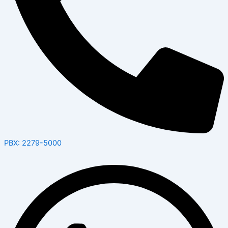
PBX: 2279-5000