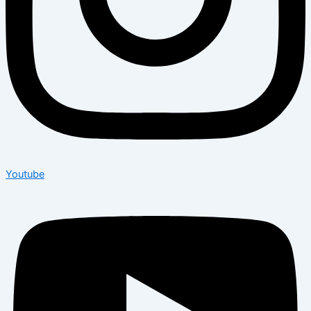
Youtube