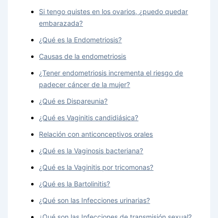
Si tengo quistes en los ovarios, ¿puedo quedar
embarazada?
¿Qué es la Endometriosis?
Causas de la endometriosis
¿Tener endometriosis incrementa el riesgo de
padecer cáncer de la mujer?
¿Qué es Dispareunia?
¿Qué es Vaginitis candidiásica?
Relación con anticonceptivos orales
¿Qué es la Vaginosis bacteriana?
¿Qué es la Vaginitis por tricomonas?
¿Qué es la Bartolinitis?
¿Qué son las Infecciones urinarias?
¿Qué son las Infecciones de transmisión sexual?