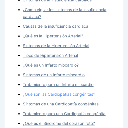
¿Cómo vigilar los síntomas de la insuficiencia
cardiaca?
Causas de la insuficiencia cardiaca
¿Qué es la Hipertensión Arterial?
Síntomas de la Hipertensión Arterial
Tipos de Hipertensión Arterial
¿Qué es un Infarto miocardio?
Síntomas de un Infarto miocardio
Tratamiento para un Infarto miocardio
¿Qué son las Cardiopatías congénitas?
Síntomas de una Cardiopatía congénitas
Tratamiento para una Cardiopatía congénita
¿Qué es el Síndrome del corazón roto?