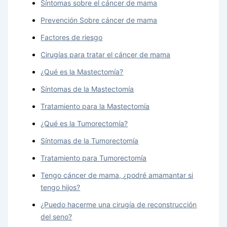
Síntomas sobre el cáncer de mama
Prevención Sobre cáncer de mama
Factores de riesgo
Cirugías para tratar el cáncer de mama
¿Qué es la Mastectomía?
Síntomas de la Mastectomía
Tratamiento para la Mastectomía
¿Qué es la Tumorectomía?
Síntomas de la Tumorectomía
Tratamiento para Tumorectomía
Tengo cáncer de mama, ¿podré amamantar si
tengo hijos?
¿Puedo hacerme una cirugía de reconstrucción
del seno?