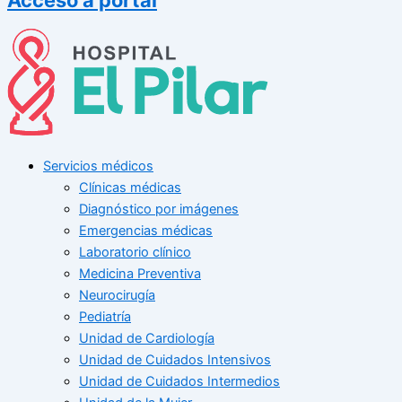
Servicios médicos
Clínicas médicas
Diagnóstico por imágenes
Emergencias médicas
Laboratorio clínico
Medicina Preventiva
Neurocirugía
Pediatría
Unidad de Cardiología
Unidad de Cuidados Intensivos
Unidad de Cuidados Intermedios