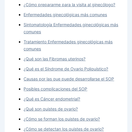
¿Cómo prepararme para la visita al ginecólogo?
Enfermedades ginecológicas más comunes
Sintomatología Enfermedades ginecológicas más
comunes
Tratamiento Enfermedades ginecológicas más
comunes
¿Qué son las Fibromas uterinos?
¿Qué es el Síndrome de Ovario Poliquístico?
Causas por las que puede desarrollarse el SOP
Posibles complicaciones del SOP
¿Qué es Cáncer endometrial?
¿Qué son quistes de ovario?
¿Cómo se forman los quistes de ovario?
¿Cómo se detectan los quistes de ovario?