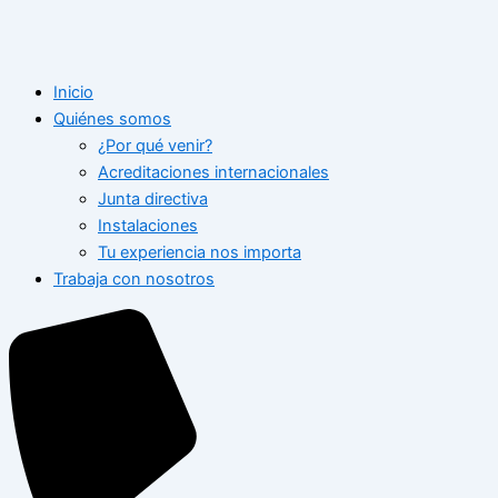
Inicio
Quiénes somos
¿Por qué venir?
Acreditaciones internacionales
Junta directiva
Instalaciones
Tu experiencia nos importa
Trabaja con nosotros