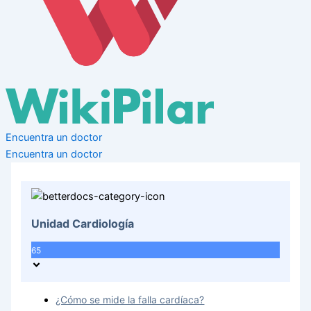
Encuentra un doctor
Encuentra un doctor
Unidad Cardiología
65
¿Cómo se mide la falla cardíaca?