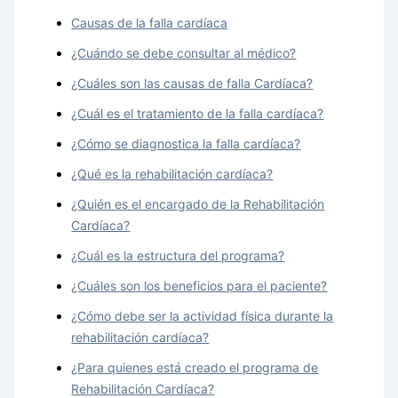
Causas de la falla cardíaca
¿Cuándo se debe consultar al médico?
¿Cuáles son las causas de falla Cardíaca?
¿Cuál es el tratamiento de la falla cardíaca?
¿Cómo se diagnostica la falla cardíaca?
¿Qué es la rehabilitación cardíaca?
¿Quién es el encargado de la Rehabilitación
Cardíaca?
¿Cuál es la estructura del programa?
¿Cuáles son los beneficios para el paciente?
¿Cómo debe ser la actividad física durante la
rehabilitación cardíaca?
¿Para quienes está creado el programa de
Rehabilitación Cardíaca?