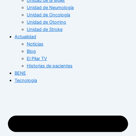
Unidad de la Mujer
Unidad de Neumología
Unidad de Oncología
Unidad de Otorrino
Unidad de Stroke
Actualidad
Noticias
Blog
El Pilar TV
Historias de pacientes
BENE
Tecnología