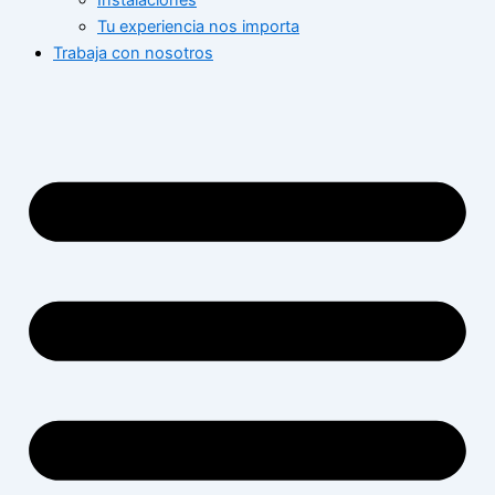
Instalaciones
Tu experiencia nos importa
Trabaja con nosotros