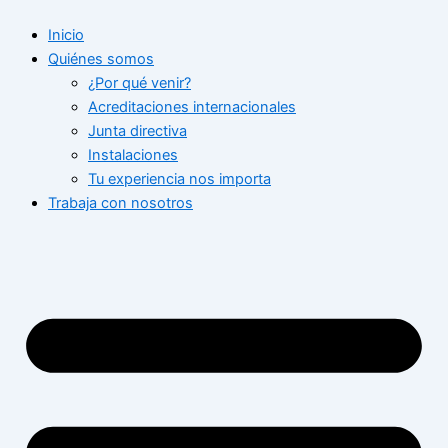
Ir
Inicio
al
Quiénes somos
contenido
¿Por qué venir?
Acreditaciones internacionales
Junta directiva
Instalaciones
Tu experiencia nos importa
Trabaja con nosotros