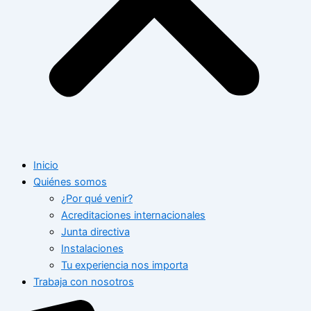
Inicio
Quiénes somos
¿Por qué venir?
Acreditaciones internacionales
Junta directiva
Instalaciones
Tu experiencia nos importa
Trabaja con nosotros