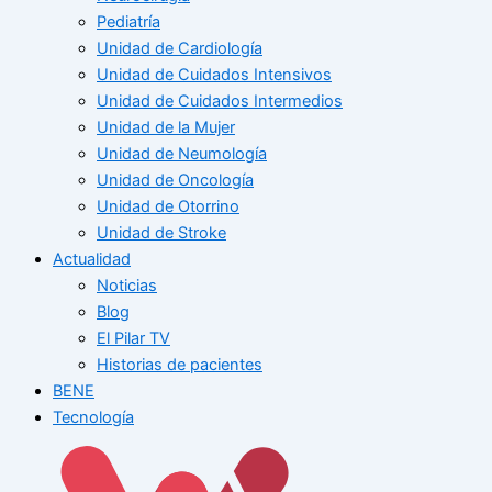
Pediatría
Unidad de Cardiología
Unidad de Cuidados Intensivos
Unidad de Cuidados Intermedios
Unidad de la Mujer
Unidad de Neumología
Unidad de Oncología
Unidad de Otorrino
Unidad de Stroke
Actualidad
Noticias
Blog
El Pilar TV
Historias de pacientes
BENE
Tecnología