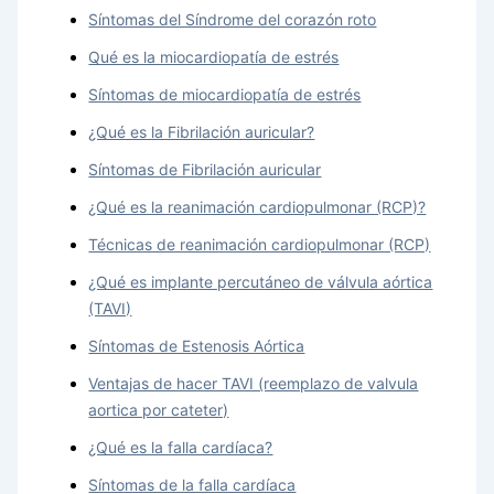
Síntomas del Síndrome del corazón roto
Qué es la miocardiopatía de estrés
Síntomas de miocardiopatía de estrés
¿Qué es la Fibrilación auricular?
Síntomas de Fibrilación auricular
¿Qué es la reanimación cardiopulmonar (RCP)?
Técnicas de reanimación cardiopulmonar (RCP)
¿Qué es implante percutáneo de válvula aórtica
(TAVI)
Síntomas de Estenosis Aórtica
Ventajas de hacer TAVI (reemplazo de valvula
aortica por cateter)
¿Qué es la falla cardíaca?
Síntomas de la falla cardíaca