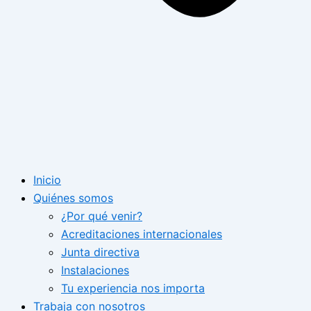
Inicio
Quiénes somos
¿Por qué venir?
Acreditaciones internacionales
Junta directiva
Instalaciones
Tu experiencia nos importa
Trabaja con nosotros