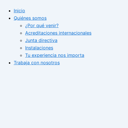
Ir
Inicio
al
Quiénes somos
contenido
¿Por qué venir?
Acreditaciones internacionales
Junta directiva
Instalaciones
Tu experiencia nos importa
Trabaja con nosotros