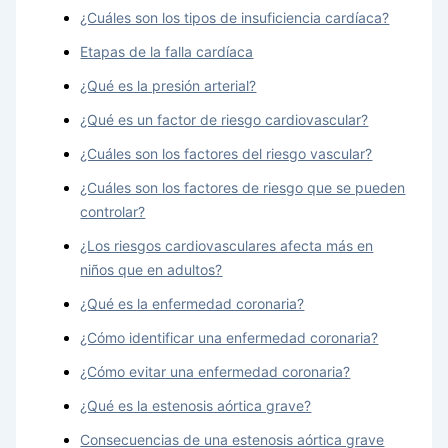
¿Cuáles son los tipos de insuficiencia cardíaca?
Etapas de la falla cardíaca
¿Qué es la presión arterial?
¿Qué es un factor de riesgo cardiovascular?
¿Cuáles son los factores del riesgo vascular?
¿Cuáles son los factores de riesgo que se pueden
controlar?
¿Los riesgos cardiovasculares afecta más en
niños que en adultos?
¿Qué es la enfermedad coronaria?
¿Cómo identificar una enfermedad coronaria?
¿Cómo evitar una enfermedad coronaria?
¿Qué es la estenosis aórtica grave?
Consecuencias de una estenosis aórtica grave