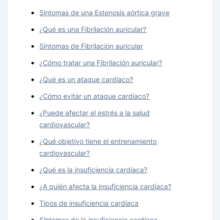
Síntomas de una Estenosis aórtica grave
¿Qué es una Fibrilación auricular?
Síntomas de Fibrilación auricular
¿Cómo tratar una Fibrilación auricular?
¿Qué es un ataque cardíaco?
¿Cómo evitar un ataque cardíaco?
¿Puede afectar el estrés a la salud
cardiovascular?
¿Qué objetivo tiene el entrenamiento
cardiovascular?
¿Qué es la insuficiencia cardíaca?
¿A quién afecta la insuficiencia cardíaca?
Tipos de insuficiencia cardíaca
Síntomas de la insuficiencia cardíaca