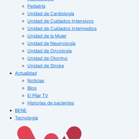
Pediatría
Unidad de Cardiología
Unidad de Cuidados Intensivos
Unidad de Cuidados Intermedios
Unidad de la Mujer
Unidad de Neumología
Unidad de Oncología
Unidad de Otorrino
Unidad de Stroke
Actualidad
Noticias
Blog
El Pilar TV
Historias de pacientes
BENE
Tecnología