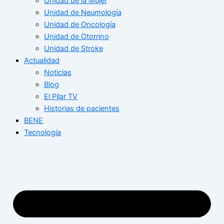
Unidad de la Mujer
Unidad de Neumología
Unidad de Oncología
Unidad de Otorrino
Unidad de Stroke
Actualidad
Noticias
Blog
El Pilar TV
Historias de pacientes
BENE
Tecnología