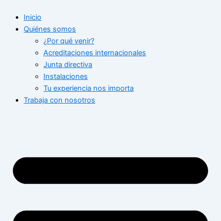
Ir
Inicio
al
Quiénes somos
contenido
¿Por qué venir?
Acreditaciones internacionales
Junta directiva
Instalaciones
Tu experiencia nos importa
Trabaja con nosotros