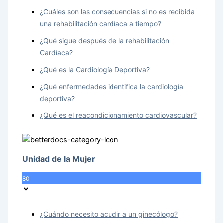
¿Cuáles son las consecuencias si no es recibida
una rehabilitación cardíaca a tiempo?
¿Qué sigue después de la rehabilitación
Cardíaca?
¿Qué es la Cardiología Deportiva?
¿Qué enfermedades identifica la cardiología
deportiva?
¿Qué es el reacondicionamiento cardiovascular?
Unidad de la Mujer
80
¿Cuándo necesito acudir a un ginecólogo?