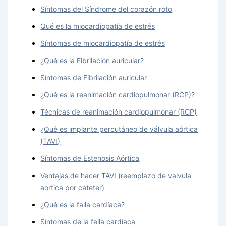
Síntomas del Síndrome del corazón roto
Qué es la miocardiopatía de estrés
Síntomas de miocardiopatía de estrés
¿Qué es la Fibrilación auricular?
Síntomas de Fibrilación auricular
¿Qué es la reanimación cardiopulmonar (RCP)?
Técnicas de reanimación cardiopulmonar (RCP)
¿Qué es implante percutáneo de válvula aórtica
(TAVI)
Síntomas de Estenosis Aórtica
Ventajas de hacer TAVI (reemplazo de valvula
aortica por cateter)
¿Qué es la falla cardíaca?
Síntomas de la falla cardíaca