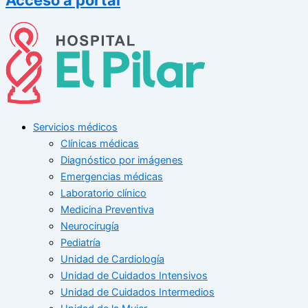
Servicios médicos
Clínicas médicas
Diagnóstico por imágenes
Emergencias médicas
Laboratorio clínico
Medicina Preventiva
Neurocirugía
Pediatría
Unidad de Cardiología
Unidad de Cuidados Intensivos
Unidad de Cuidados Intermedios