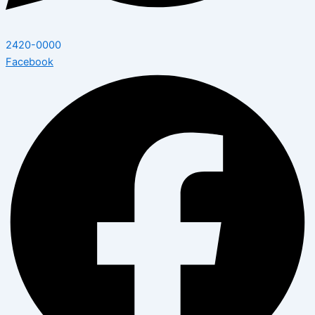
2420-0000
Facebook