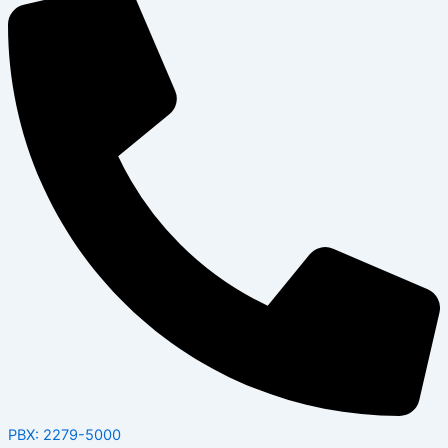
PBX: 2279-5000