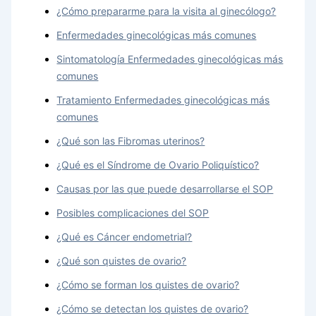
¿Cómo prepararme para la visita al ginecólogo?
Enfermedades ginecológicas más comunes
Sintomatología Enfermedades ginecológicas más
comunes
Tratamiento Enfermedades ginecológicas más
comunes
¿Qué son las Fibromas uterinos?
¿Qué es el Síndrome de Ovario Poliquístico?
Causas por las que puede desarrollarse el SOP
Posibles complicaciones del SOP
¿Qué es Cáncer endometrial?
¿Qué son quistes de ovario?
¿Cómo se forman los quistes de ovario?
¿Cómo se detectan los quistes de ovario?