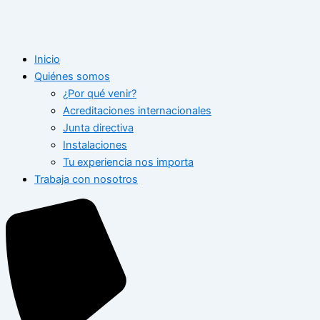
Inicio
Quiénes somos
¿Por qué venir?
Acreditaciones internacionales
Junta directiva
Instalaciones
Tu experiencia nos importa
Trabaja con nosotros