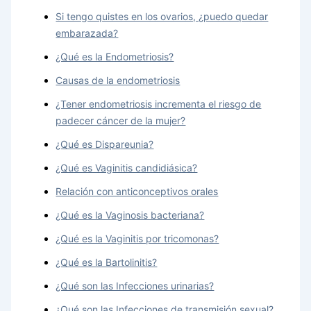
Si tengo quistes en los ovarios, ¿puedo quedar
embarazada?
¿Qué es la Endometriosis?
Causas de la endometriosis
¿Tener endometriosis incrementa el riesgo de
padecer cáncer de la mujer?
¿Qué es Dispareunia?
¿Qué es Vaginitis candidiásica?
Relación con anticonceptivos orales
¿Qué es la Vaginosis bacteriana?
¿Qué es la Vaginitis por tricomonas?
¿Qué es la Bartolinitis?
¿Qué son las Infecciones urinarias?
¿Qué son las Infecciones de transmisión sexual?