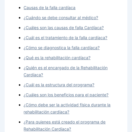
Causas de la falla cardíaca
¿Cuándo se debe consultar al médico?
¿Cuáles son las causas de falla Cardíaca?
¿Cuál es el tratamiento de la falla cardíaca?
¿Cómo se diagnostica la falla cardíaca?
¿Qué es la rehabilitación cardíaca?
¿Quién es el encargado de la Rehabilitación
Cardíaca?
¿Cuál es la estructura del programa?
¿Cuáles son los beneficios para el paciente?
¿Cómo debe ser la actividad física durante la
rehabilitación cardíaca?
¿Para quienes está creado el programa de
Rehabilitación Cardíaca?