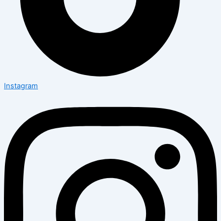
Instagram