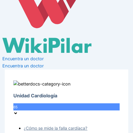
Encuentra un doctor
Encuentra un doctor
Unidad Cardiología
65
¿Cómo se mide la falla cardíaca?