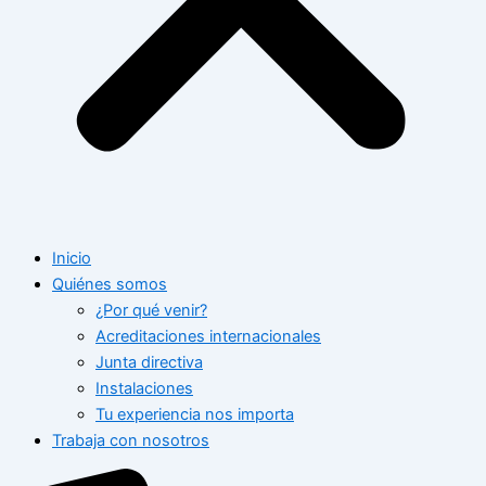
Inicio
Quiénes somos
¿Por qué venir?
Acreditaciones internacionales
Junta directiva
Instalaciones
Tu experiencia nos importa
Trabaja con nosotros