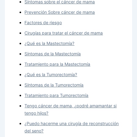
Síntomas sobre el cáncer de mama
Prevención Sobre cáncer de mama
Factores de riesgo
Cirugías para tratar el cáncer de mama
¿Qué es la Mastectomía?
Síntomas de la Mastectomía
Tratamiento para la Mastectomía
¿Qué es la Tumorectomía?
Síntomas de la Tumorectomía
Tratamiento para Tumorectomía
Tengo cáncer de mama, ¿podré amamantar si
tengo hijos?
¿Puedo hacerme una cirugía de reconstrucción
del seno?