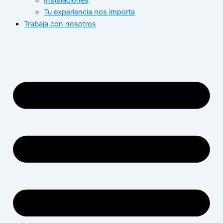
Instalaciones
Tu experiencia nos importa
Trabaja con nosotros