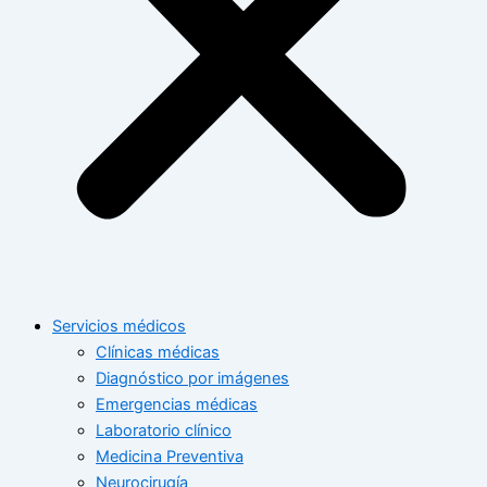
Servicios médicos
Clínicas médicas
Diagnóstico por imágenes
Emergencias médicas
Laboratorio clínico
Medicina Preventiva
Neurocirugía