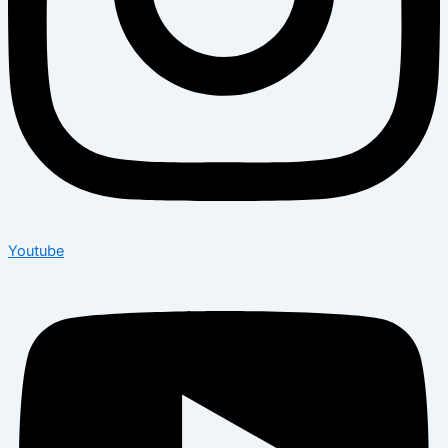
Youtube