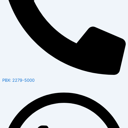
PBX: 2279-5000