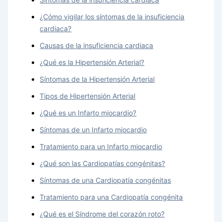
¿Cómo vigilar los síntomas de la insuficiencia
cardiaca?
Causas de la insuficiencia cardiaca
¿Qué es la Hipertensión Arterial?
Síntomas de la Hipertensión Arterial
Tipos de Hipertensión Arterial
¿Qué es un Infarto miocardio?
Síntomas de un Infarto miocardio
Tratamiento para un Infarto miocardio
¿Qué son las Cardiopatías congénitas?
Síntomas de una Cardiopatía congénitas
Tratamiento para una Cardiopatía congénita
¿Qué es el Síndrome del corazón roto?