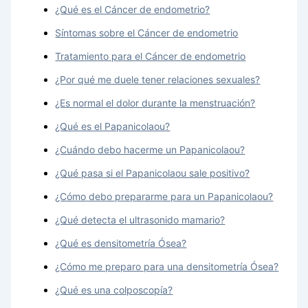
¿Qué es el Cáncer de endometrio?
Síntomas sobre el Cáncer de endometrio
Tratamiento para el Cáncer de endometrio
¿Por qué me duele tener relaciones sexuales?
¿Es normal el dolor durante la menstruación?
¿Qué es el Papanicolaou?
¿Cuándo debo hacerme un Papanicolaou?
¿Qué pasa si el Papanicolaou sale positivo?
¿Cómo debo prepararme para un Papanicolaou?
¿Qué detecta el ultrasonido mamario?
¿Qué es densitometría Ósea?
¿Cómo me preparo para una densitometría Ósea?
¿Qué es una colposcopía?