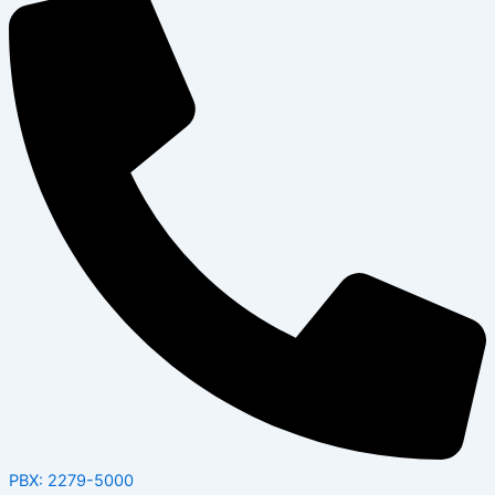
PBX: 2279-5000