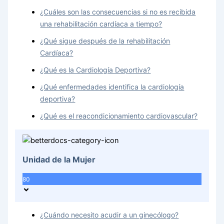
¿Cuáles son las consecuencias si no es recibida
una rehabilitación cardíaca a tiempo?
¿Qué sigue después de la rehabilitación
Cardíaca?
¿Qué es la Cardiología Deportiva?
¿Qué enfermedades identifica la cardiología
deportiva?
¿Qué es el reacondicionamiento cardiovascular?
Unidad de la Mujer
80
¿Cuándo necesito acudir a un ginecólogo?