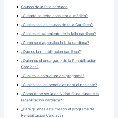
Causas de la falla cardíaca
¿Cuándo se debe consultar al médico?
¿Cuáles son las causas de falla Cardíaca?
¿Cuál es el tratamiento de la falla cardíaca?
¿Cómo se diagnostica la falla cardíaca?
¿Qué es la rehabilitación cardíaca?
¿Quién es el encargado de la Rehabilitación
Cardíaca?
¿Cuál es la estructura del programa?
¿Cuáles son los beneficios para el paciente?
¿Cómo debe ser la actividad física durante la
rehabilitación cardíaca?
¿Para quienes está creado el programa de
Rehabilitación Cardíaca?