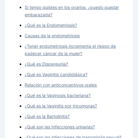
Si tengo quistes en los ovarios, ¿puedo quedar
embarazada?
¿Qué es la Endometriosis?
Causas de la endometriosis
¿Tener endometriosis incrementa el riesgo de
padecer cáncer de la mujer?
¿Qué es Dispareunia?
¿Qué es Vaginitis candidiásica?
Relación con anticonceptivos orales
¿Qué es la Vaginosis bacteriana?
¿Qué es la Vaginitis por tricomonas?
¿Qué es la Bartolinitis?
¿Qué son las Infecciones urinarias?
¿Qué son las Infecciones de transmisión sexual?