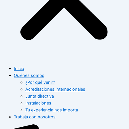
Inicio
Quiénes somos
¿Por qué venir?
Acreditaciones internacionales
Junta directiva
Instalaciones
Tu experiencia nos importa
Trabaja con nosotros