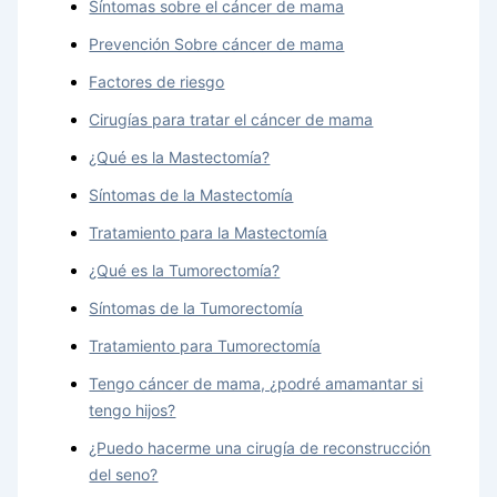
Síntomas sobre el cáncer de mama
Prevención Sobre cáncer de mama
Factores de riesgo
Cirugías para tratar el cáncer de mama
¿Qué es la Mastectomía?
Síntomas de la Mastectomía
Tratamiento para la Mastectomía
¿Qué es la Tumorectomía?
Síntomas de la Tumorectomía
Tratamiento para Tumorectomía
Tengo cáncer de mama, ¿podré amamantar si
tengo hijos?
¿Puedo hacerme una cirugía de reconstrucción
del seno?