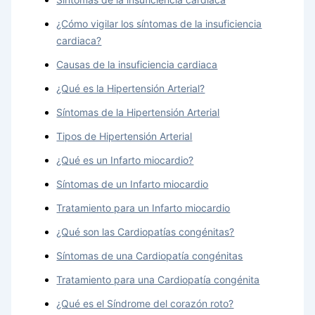
¿Cómo vigilar los síntomas de la insuficiencia
cardiaca?
Causas de la insuficiencia cardiaca
¿Qué es la Hipertensión Arterial?
Síntomas de la Hipertensión Arterial
Tipos de Hipertensión Arterial
¿Qué es un Infarto miocardio?
Síntomas de un Infarto miocardio
Tratamiento para un Infarto miocardio
¿Qué son las Cardiopatías congénitas?
Síntomas de una Cardiopatía congénitas
Tratamiento para una Cardiopatía congénita
¿Qué es el Síndrome del corazón roto?