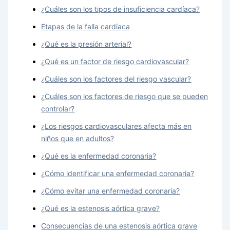
¿Cuáles son los tipos de insuficiencia cardíaca?
Etapas de la falla cardíaca
¿Qué es la presión arterial?
¿Qué es un factor de riesgo cardiovascular?
¿Cuáles son los factores del riesgo vascular?
¿Cuáles son los factores de riesgo que se pueden
controlar?
¿Los riesgos cardiovasculares afecta más en
niños que en adultos?
¿Qué es la enfermedad coronaria?
¿Cómo identificar una enfermedad coronaria?
¿Cómo evitar una enfermedad coronaria?
¿Qué es la estenosis aórtica grave?
Consecuencias de una estenosis aórtica grave