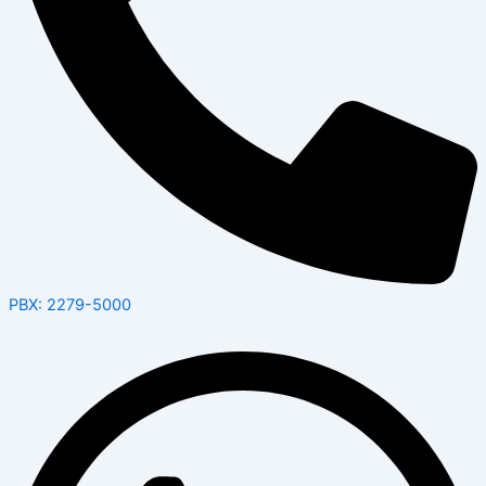
PBX: 2279-5000