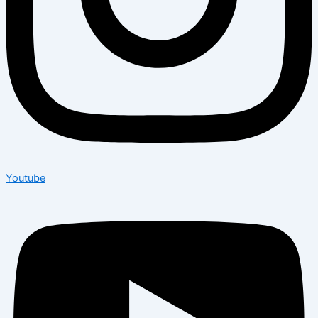
Youtube