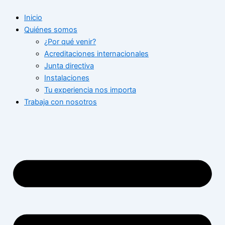
Ir
Inicio
al
Quiénes somos
contenido
¿Por qué venir?
Acreditaciones internacionales
Junta directiva
Instalaciones
Tu experiencia nos importa
Trabaja con nosotros