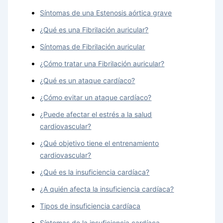
Síntomas de una Estenosis aórtica grave
¿Qué es una Fibrilación auricular?
Síntomas de Fibrilación auricular
¿Cómo tratar una Fibrilación auricular?
¿Qué es un ataque cardíaco?
¿Cómo evitar un ataque cardíaco?
¿Puede afectar el estrés a la salud
cardiovascular?
¿Qué objetivo tiene el entrenamiento
cardiovascular?
¿Qué es la insuficiencia cardíaca?
¿A quién afecta la insuficiencia cardíaca?
Tipos de insuficiencia cardíaca
Síntomas de la insuficiencia cardíaca