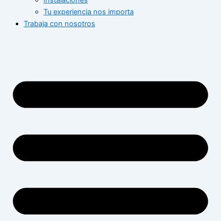
Instalaciones
Tu experiencia nos importa
Trabaja con nosotros