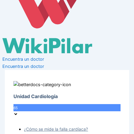
Encuentra un doctor
Encuentra un doctor
Unidad Cardiología
65
¿Cómo se mide la falla cardíaca?