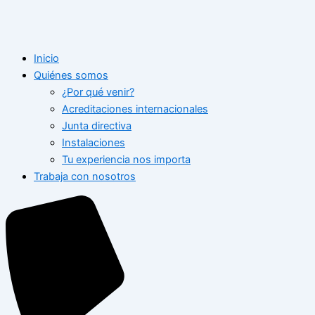
Inicio
Quiénes somos
¿Por qué venir?
Acreditaciones internacionales
Junta directiva
Instalaciones
Tu experiencia nos importa
Trabaja con nosotros