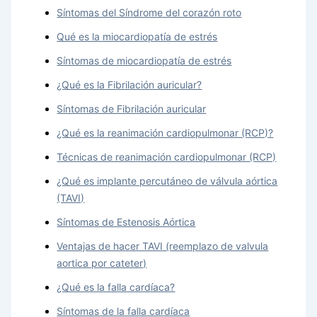
Síntomas del Síndrome del corazón roto
Qué es la miocardiopatía de estrés
Síntomas de miocardiopatía de estrés
¿Qué es la Fibrilación auricular?
Síntomas de Fibrilación auricular
¿Qué es la reanimación cardiopulmonar (RCP)?
Técnicas de reanimación cardiopulmonar (RCP)
¿Qué es implante percutáneo de válvula aórtica
(TAVI)
Síntomas de Estenosis Aórtica
Ventajas de hacer TAVI (reemplazo de valvula
aortica por cateter)
¿Qué es la falla cardíaca?
Síntomas de la falla cardíaca