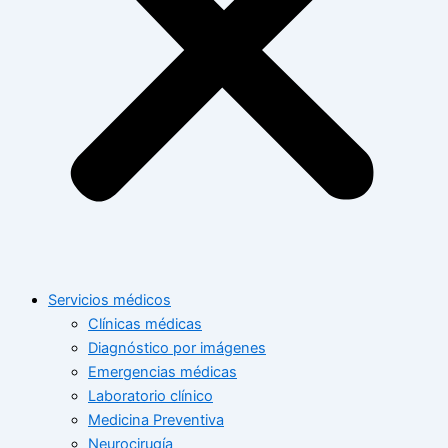
Servicios médicos
Clínicas médicas
Diagnóstico por imágenes
Emergencias médicas
Laboratorio clínico
Medicina Preventiva
Neurocirugía