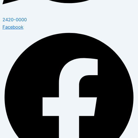
2420-0000
Facebook