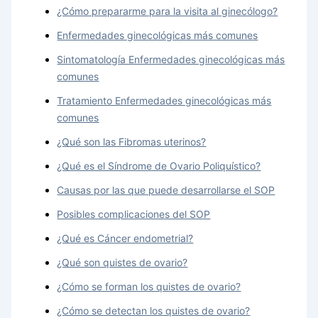
¿Cómo prepararme para la visita al ginecólogo?
Enfermedades ginecológicas más comunes
Sintomatología Enfermedades ginecológicas más
comunes
Tratamiento Enfermedades ginecológicas más
comunes
¿Qué son las Fibromas uterinos?
¿Qué es el Síndrome de Ovario Poliquístico?
Causas por las que puede desarrollarse el SOP
Posibles complicaciones del SOP
¿Qué es Cáncer endometrial?
¿Qué son quistes de ovario?
¿Cómo se forman los quistes de ovario?
¿Cómo se detectan los quistes de ovario?