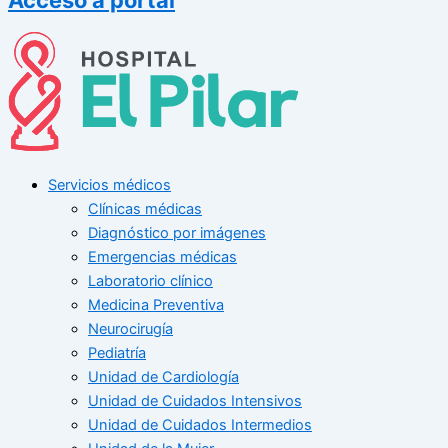
Servicios médicos
Clínicas médicas
Diagnóstico por imágenes
Emergencias médicas
Laboratorio clínico
Medicina Preventiva
Neurocirugía
Pediatría
Unidad de Cardiología
Unidad de Cuidados Intensivos
Unidad de Cuidados Intermedios