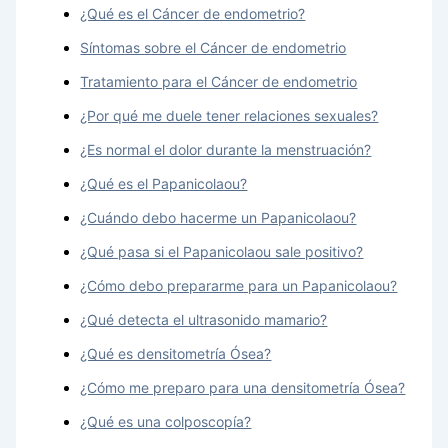
¿Qué es el Cáncer de endometrio?
Síntomas sobre el Cáncer de endometrio
Tratamiento para el Cáncer de endometrio
¿Por qué me duele tener relaciones sexuales?
¿Es normal el dolor durante la menstruación?
¿Qué es el Papanicolaou?
¿Cuándo debo hacerme un Papanicolaou?
¿Qué pasa si el Papanicolaou sale positivo?
¿Cómo debo prepararme para un Papanicolaou?
¿Qué detecta el ultrasonido mamario?
¿Qué es densitometría Ósea?
¿Cómo me preparo para una densitometría Ósea?
¿Qué es una colposcopía?