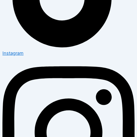
Instagram