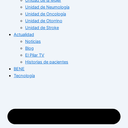
Unidad de la Mujer
Unidad de Neumología
Unidad de Oncología
Unidad de Otorrino
Unidad de Stroke
Actualidad
Noticias
Blog
El Pilar TV
Historias de pacientes
BENE
Tecnología