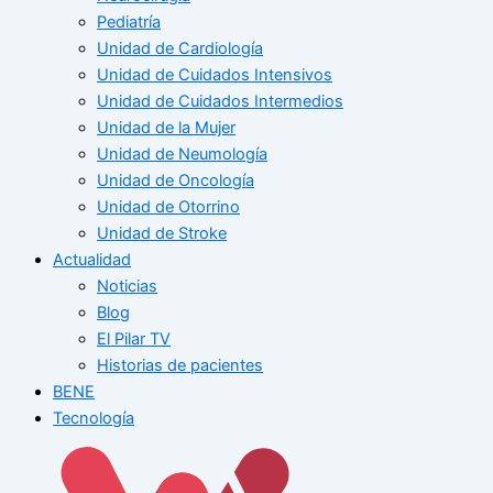
Pediatría
Unidad de Cardiología
Unidad de Cuidados Intensivos
Unidad de Cuidados Intermedios
Unidad de la Mujer
Unidad de Neumología
Unidad de Oncología
Unidad de Otorrino
Unidad de Stroke
Actualidad
Noticias
Blog
El Pilar TV
Historias de pacientes
BENE
Tecnología